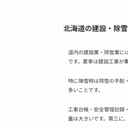
北海道の建設・除雪
道内の建設業・除雪業に
です。夏季は建設工事が
特に降雪時は除雪の手配
多いことです。
工事台帳・安全管理記録
量は大きいです。第三に