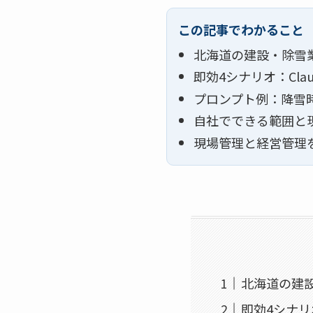
この記事でわかること
北海道の建設・除雪
即効4シナリオ：Cl
プロンプト例：降雪
自社でできる範囲と
現場管理と経営管理
北海道の建
即効4シナリ