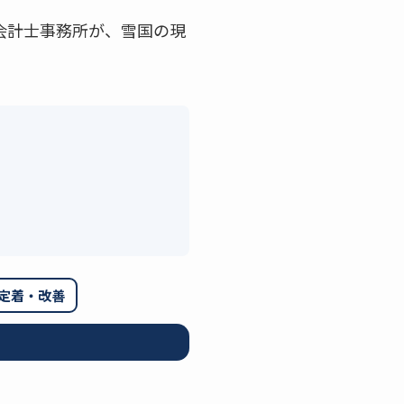
会計士事務所が、雪国の現
定着・改善