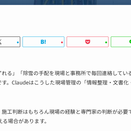
ずれる」「除雪の手配を現場と事務所で毎回連絡してい
す。Claudeはこうした現場管理の「情報整理・文書
・施工判断はもちろん現場の経験と専門家の判断が必要
担える場合があります。