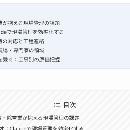
業が抱える現場管理の課題
audeで現場管理を効率化する
時の対応と工程連絡
現場・専門家の領域
を繋ぐ：工事別の原価把握
目次
設・除雪業が抱える現場管理の課題
オ：Claudeで現場管理を効率化する