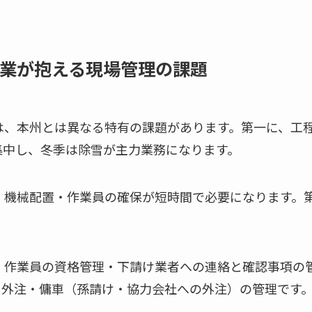
業が抱える現場管理の課題
は、本州とは異なる特有の課題があります。第一に、工
集中し、冬季は除雪が主力業務になります。
・機械配置・作業員の確保が短時間で必要になります。
・作業員の資格管理・下請け業者への連絡と確認事項の
、外注・傭車（孫請け・協力会社への外注）の管理です