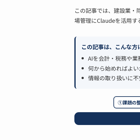
この記事では、建設業・
場管理にClaudeを活
この記事は、こんな方
AIを会計・税務や
何から始めればよい
情報の取り扱いに不
①課題の