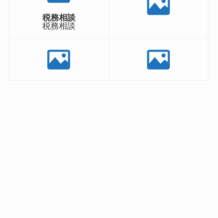
税務相談
税務相談