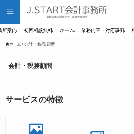
務所案内
初回相談無料
ホーム
業務内容・対応事例
会計・税務顧問
ホーム
会計・税務顧問
サービスの特徴