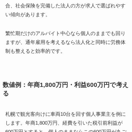
合、社会保険を完備した法人の方が求人で選ばれやす
い傾向があります。
繁忙期だけのアルバイト中心なら個人のままでも回り
ますが、通年雇用を考えるなら法人化と同時に労務体
制も整えると効率的です。
数値例：年商1,800万円・利益600万円で考え
る
札幌で観光客向けに車両10台を回す個人事業主を例に
します。年商1,800万円、経費を引いた税引前利益が
600万円とすると、個人のままならこの600万円が丸ご