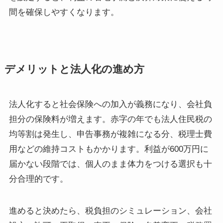
間を確保しやすくなります。
デメリットと法人化の進め方
法人化すると社会保険への加入が義務になり、会社負
担分の保険料が増えます。赤字の年でも法人住民税の
均等割は発生し、申告事務が複雑になる分、税理士費
用などの維持コストもかかります。利益が600万円に
届かない段階では、個人のまま体力をつける選択も十
分合理的です。
進めると決めたら、税負担のシミュレーション、会社