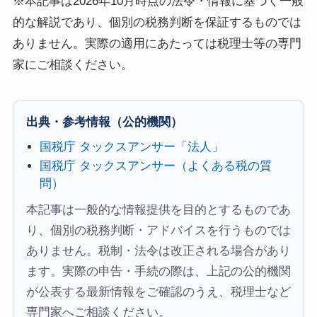
※本記事は2026年10月時点の法令・情報に基づく一般
的な解説であり、個別の税務判断を保証するものでは
ありません。実際の適用にあたっては税理士等の専門
家にご相談ください。
出典・参考情報（公的機関）
国税庁 タックスアンサー「法人」
国税庁 タックスアンサー（よくある税の質
問）
本記事は一般的な情報提供を目的とするものであ
り、個別の税務判断・アドバイスを行うものでは
ありません。税制・法令は改正される場合があり
ます。実際の申告・手続の際は、上記の公的機関
が公表する最新情報をご確認のうえ、税理士など
専門家へご相談ください。