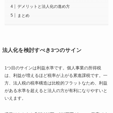
デメリットと法人化の進め方
まとめ
法人化を検討すべき3つのサイン
1つ目のサインは利益水準です。個人事業の所得税
は、利益が増えるほど税率が上がる累進課税です。一
方、法人税の税率構造は比較的フラットなため、利益
がある水準を超えると法人の方が有利になりやすいと
いえます。