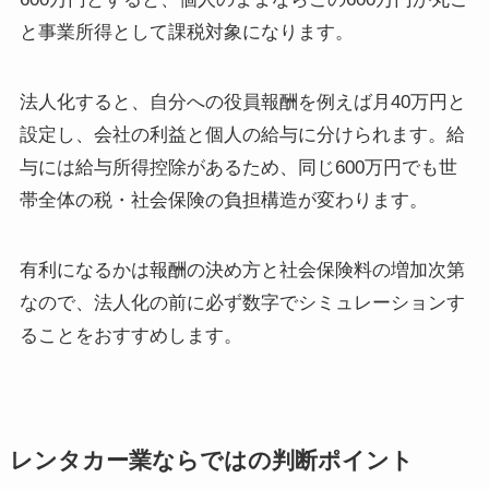
と事業所得として課税対象になります。
法人化すると、自分への役員報酬を例えば月40万円と
設定し、会社の利益と個人の給与に分けられます。給
与には給与所得控除があるため、同じ600万円でも世
帯全体の税・社会保険の負担構造が変わります。
有利になるかは報酬の決め方と社会保険料の増加次第
なので、法人化の前に必ず数字でシミュレーションす
ることをおすすめします。
レンタカー業ならではの判断ポイント