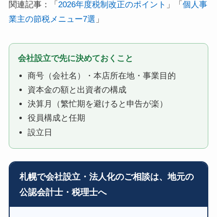
関連記事：「
2026年度税制改正のポイント
」「
個人事
業主の節税メニュー7選
」
会社設立で先に決めておくこと
商号（会社名）・本店所在地・事業目的
資本金の額と出資者の構成
決算月（繁忙期を避けると申告が楽）
役員構成と任期
設立日
札幌で会社設立・法人化のご相談は、地元の
公認会計士・税理士へ