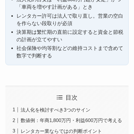
「車両を増やす計画がある」とき
レンタカー許可は法人で取り直し。営業の空白
を作らない段取りが必須
決算期は繁忙期の直前に設定すると資金と節税
の計画が立てやすい
社会保険や均等割などの維持コストまで含めて
数字で判断する
目次
法人化を検討すべき3つのサイン
数値例：年商1,800万円・利益600万円で考える
レンタカー業ならではの判断ポイント