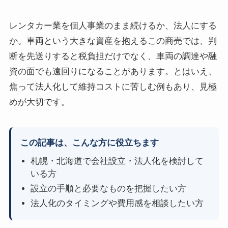
レンタカー業を個人事業のまま続けるか、法人にする
か。車両という大きな資産を抱えるこの商売では、判
断を先送りすると税負担だけでなく、車両の調達や融
資の面でも遠回りになることがあります。とはいえ、
焦って法人化して維持コストに苦しむ例もあり、見極
めが大切です。
この記事は、こんな方に役立ちます
札幌・北海道で会社設立・法人化を検討して
いる方
設立の手順と必要なものを把握したい方
法人化のタイミングや費用感を相談したい方