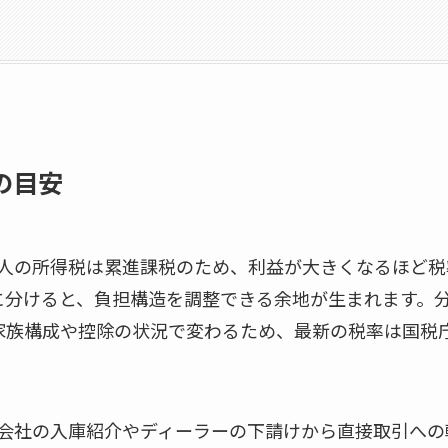
の目安
個人の所得税は累進課税のため、利益が大きくなるほど税
分けると、負担構造を調整できる余地が生まれます。分岐
家族構成や控除の状況で変わるため、最新の税率は国税
険会社の入庫紹介やディーラーの下請けから直接取引への