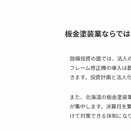
板金塗装業ならでは
設備投資の面では、法人
フレーム修正機の導入は
きます。投資計画と法人
また、北海道の板金塗装
が集中します。決算月を繁
けて対策できる体制にな