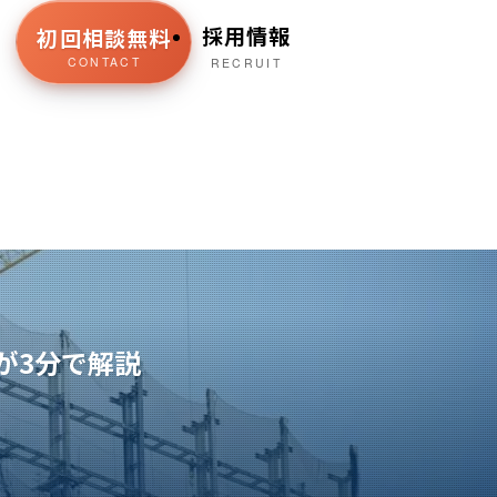
採用情報
初回相談無料
CONTACT
RECRUIT
が3分で解説