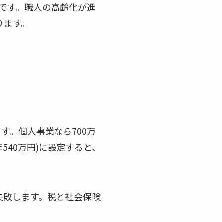
です。職人の高齢化が進
ります。
ます。個人事業なら700万
540万円)に設定すると、
失敗します。税と社会保険