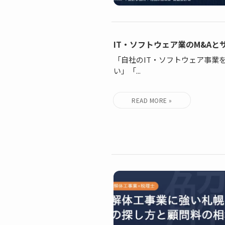
IT・ソフトウェア業のM&A
「自社のIT・ソフトウェア事業
い」「...