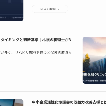
タイミングと判断基準｜札幌の税理士が3
数が多く、リハビリ部門を持つと保険診療収入
中小企業活性化協議会の収益力改善支援と