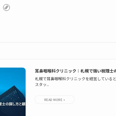
耳鼻咽喉科クリニック：札幌で強い税理士
札幌で耳鼻咽喉科クリニックを経営している
スタッ...