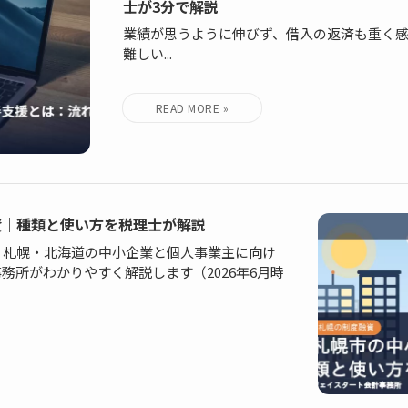
士が3分で解説
業績が思うように伸びず、借入の返済も重く
難しい...
資｜種類と使い方を税理士が解説
。札幌・北海道の中小企業と個人事業主に向け
務所がわかりやすく解説します（2026年6月時