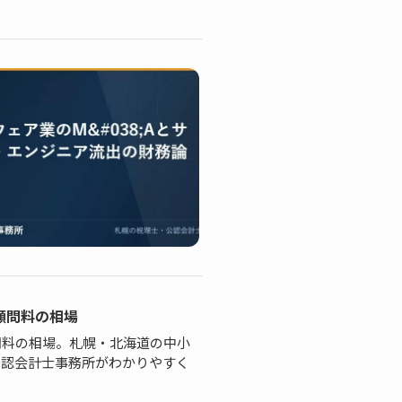
顧問料の相場
問料の相場。札幌・北海道の中小
公認会計士事務所がわかりやすく