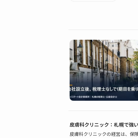
皮膚科クリニック：札幌で強
皮膚科クリニックの経営は、保