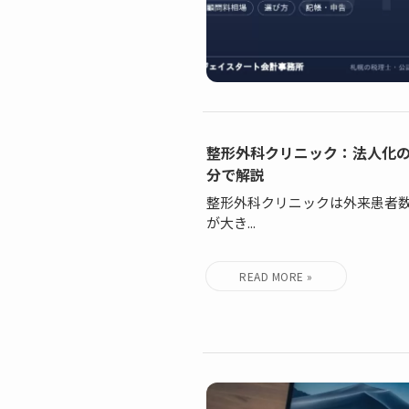
整形外科クリニック：法人化の
分で解説
整形外科クリニックは外来患者
が大き...