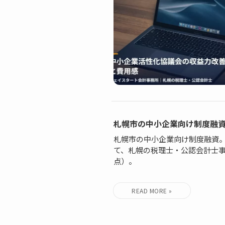
札幌市の中小企業向け制度融
札幌市の中小企業向け制度融資
て、札幌の税理士・公認会計士事
点）。