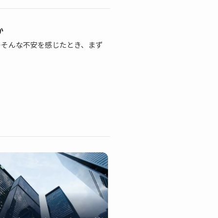
か
—そんな不安を感じたとき、まず