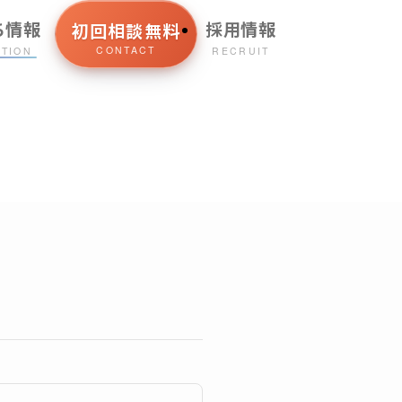
ち情報
採用情報
初回相談無料
CONTACT
ATION
RECRUIT