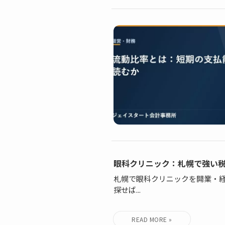
眼科クリニック：札幌で強い
札幌で眼科クリニックを開業・
探せば...