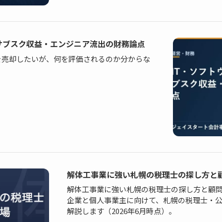
とサブスク収益・エンジニア流出の財務論点
を売却したいが、何を評価されるのか分からな
解体工事業に強い札幌の税理士の探し方と
解体工事業に強い札幌の税理士の探し方と顧
企業と個人事業主に向けて、札幌の税理士・
解説します（2026年6月時点）。