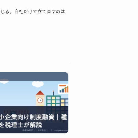
感じる。自社だけで立て直すのは