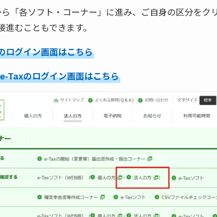
ージから「各ソフト・コーナー」に進み、ご自身の区分をク
接進むこともできます。
axのログイン画面はこちら
e-Taxのログイン画面はこちら