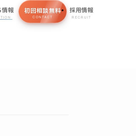
ち情報
採用情報
初回相談無料
CONTACT
ATION
RECRUIT