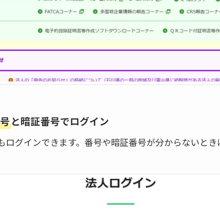
号
と暗証番号でログイン
もログインできます。番号や暗証番号が分からないとき