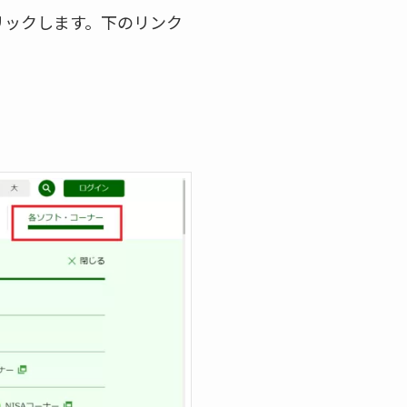
リックします。下のリンク