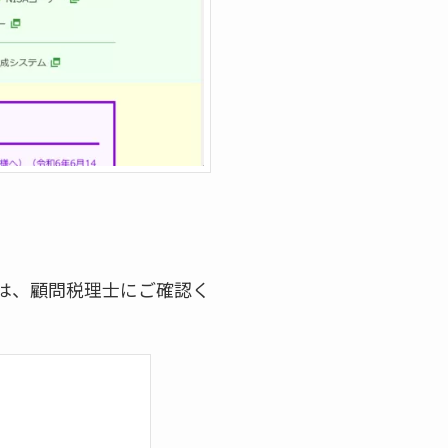
は、顧問税理士にご確認く