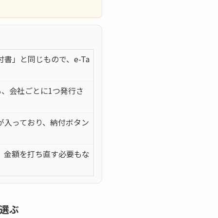
書」と同じもので、e-Ta
も、会社ごとに1つ発行さ
が入っており、納付ボタン
、金額を打ち直す必要もな
選ぶ