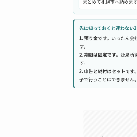
まとめて札幌市へ納めま
先に知っておくと迷わない
1. 預り金です。
いったん会
す。
2. 期限は固定です。
源泉所
す。
3. 申告と納付はセットです
子で行うことはできません