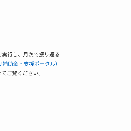
で実行し、月次で振り返る
向け補助金・支援ポータル）
せてご覧ください。