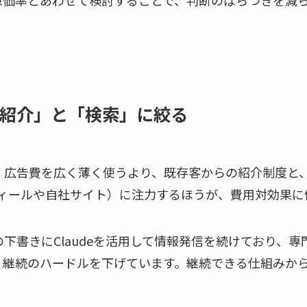
原価率とあわせて検討することで、判断のばらつきを減
。
紹介」と「検索」に絞る
、広告費を広く薄く使うより、既存客からの紹介制度と
ロフィールや自社サイト）に注力するほうが、費用対効果
下書きにClaudeを活用して情報発信を続けており、
、継続のハードルを下げています。継続できる仕組みか