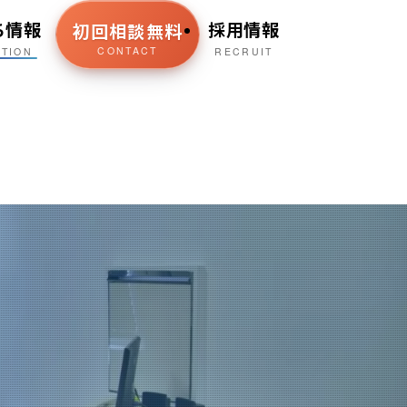
ち情報
採用情報
初回相談無料
CONTACT
ATION
RECRUIT