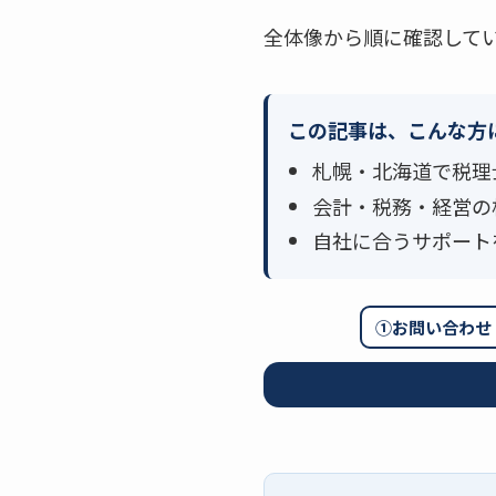
全体像から順に確認して
この記事は、こんな方
札幌・北海道で税理
会計・税務・経営の
自社に合うサポート
①お問い合わせ