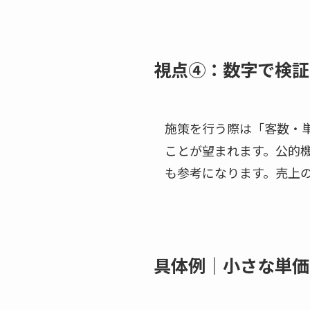
視点④：数字で検証
施策を行う際は「客数・
ことが望まれます。公的
も参考になります。売上
具体例｜小さな単価