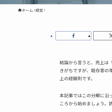
ホーム
経営
結論から言うと、売上は
きがちですが、既存客の
上の経験則です。
本記事ではこの分解に沿
ころから始めましょう。