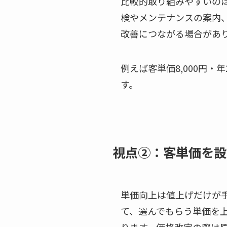
比較的取り組みやすいの
検やメンテナンスの案内
改善につながる場合があ
例えば客単価8,000円
す。
視点②：客単価を設
単価向上は値上げだけが
て、選んでもらう単価を