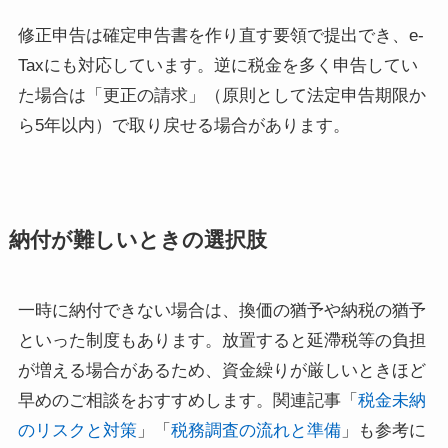
修正申告は確定申告書を作り直す要領で提出でき、e-
Taxにも対応しています。逆に税金を多く申告してい
た場合は「更正の請求」（原則として法定申告期限か
ら5年以内）で取り戻せる場合があります。
納付が難しいときの選択肢
一時に納付できない場合は、換価の猶予や納税の猶予
といった制度もあります。放置すると延滯税等の負担
が増える場合があるため、資金繰りが厳しいときほど
早めのご相談をおすすめします。関連記事「
税金未納
のリスクと対策
」「
税務調査の流れと準備
」も参考に