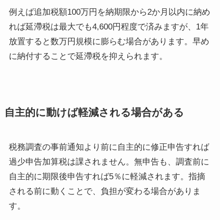
例えば追加税額100万円を納期限から2か月以内に納め
れば延滯税は最大でも4,600円程度で済みますが、1年
放置すると数万円規模に膨らむ場合があります。早め
に納付することで延滯税を抑えられます。
自主的に動けば軽減される場合がある
税務調査の事前通知より前に自主的に修正申告すれば
過少申告加算税は課されません。無申告も、調査前に
自主的に期限後申告すれば5％に軽減されます。指摘
される前に動くことで、負担が変わる場合がありま
す。