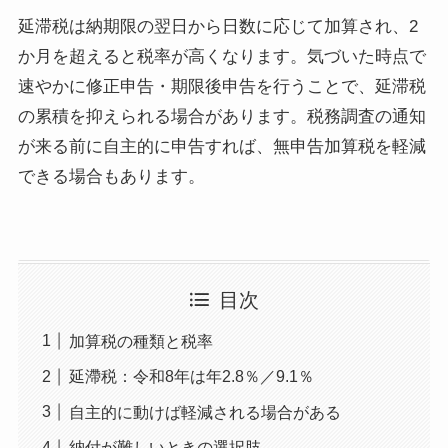
延滞税は納期限の翌日から日数に応じて加算され、2
か月を超えると税率が高くなります。気づいた時点で
速やかに修正申告・期限後申告を行うことで、延滞税
の累積を抑えられる場合があります。税務調査の通知
が来る前に自主的に申告すれば、無申告加算税を軽減
できる場合もあります。
目次
加算税の種類と税率
延滯税：令和8年は年2.8％／9.1％
自主的に動けば軽減される場合がある
納付が難しいときの選択肢