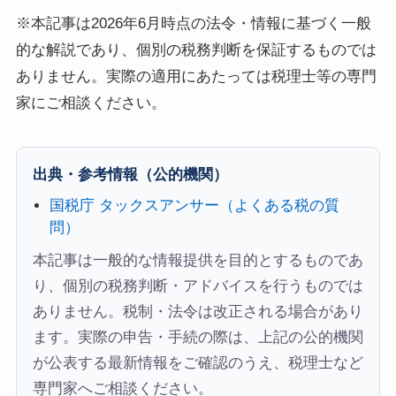
※本記事は2026年6月時点の法令・情報に基づく一般
的な解説であり、個別の税務判断を保証するものでは
ありません。実際の適用にあたっては税理士等の専門
家にご相談ください。
出典・参考情報（公的機関）
国税庁 タックスアンサー（よくある税の質
問）
本記事は一般的な情報提供を目的とするものであ
り、個別の税務判断・アドバイスを行うものでは
ありません。税制・法令は改正される場合があり
ます。実際の申告・手続の際は、上記の公的機関
が公表する最新情報をご確認のうえ、税理士など
専門家へご相談ください。