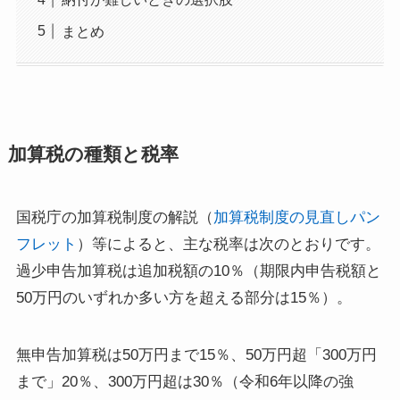
まとめ
加算税の種類と税率
国税庁の加算税制度の解説（
加算税制度の見直しパン
フレット
）等によると、主な税率は次のとおりです。
過少申告加算税は追加税額の10％（期限内申告税額と
50万円のいずれか多い方を超える部分は15％）。
無申告加算税は50万円まで15％、50万円超「300万円
まで」20％、300万円超は30％（令和6年以降の強