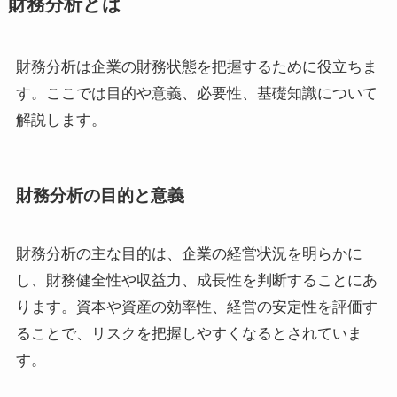
財務分析とは
財務分析は企業の財務状態を把握するために役立ちま
す。ここでは目的や意義、必要性、基礎知識について
解説します。
財務分析の目的と意義
財務分析の主な目的は、企業の経営状況を明らかに
し、財務健全性や収益力、成長性を判断することにあ
ります。資本や資産の効率性、経営の安定性を評価す
ることで、リスクを把握しやすくなるとされていま
す。