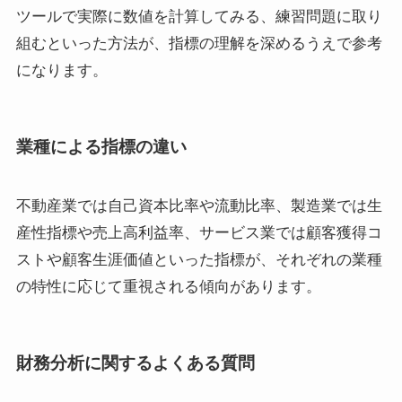
ツールで実際に数値を計算してみる、練習問題に取り
組むといった方法が、指標の理解を深めるうえで参考
になります。
業種による指標の違い
不動産業では自己資本比率や流動比率、製造業では生
産性指標や売上高利益率、サービス業では顧客獲得コ
ストや顧客生涯価値といった指標が、それぞれの業種
の特性に応じて重視される傾向があります。
財務分析に関するよくある質問