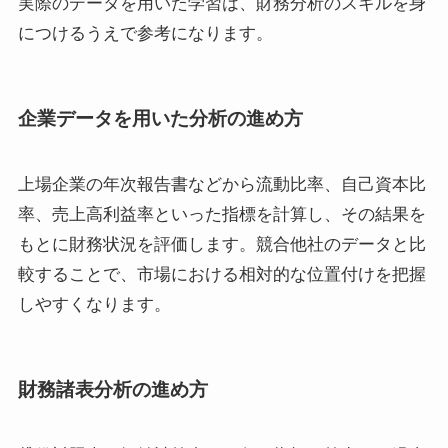
実際のデータを用いた学習は、財務分析のスキルを身
につけるうえで参考になります。
企業データを用いた分析の進め方
上場企業の年次報告書などから流動比率、自己資本比
率、売上高利益率といった指標を計算し、その結果を
もとに財務状況を評価します。競合他社のデータと比
較することで、市場における相対的な位置付けを把握
しやすくなります。
財務諸表分析の進め方