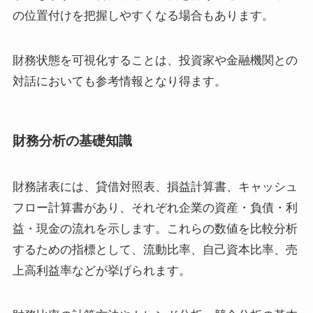
の位置付けを把握しやすくなる場合もあります。
財務状態を可視化することは、投資家や金融機関との
対話においても参考情報となり得ます。
財務分析の基礎知識
財務諸表には、貸借対照表、損益計算書、キャッシュ
フロー計算書があり、それぞれ企業の資産・負債・利
益・現金の流れを示します。これらの数値を比較分析
するための指標として、流動比率、自己資本比率、売
上高利益率などが挙げられます。