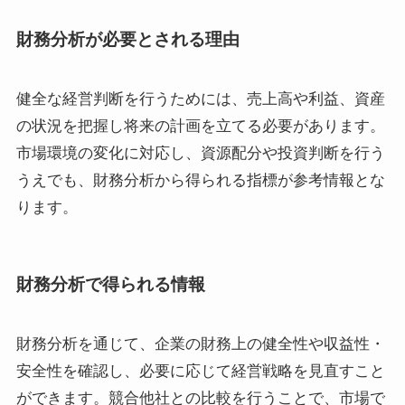
財務分析が必要とされる理由
健全な経営判断を行うためには、売上高や利益、資産
の状況を把握し将来の計画を立てる必要があります。
市場環境の変化に対応し、資源配分や投資判断を行う
うえでも、財務分析から得られる指標が参考情報とな
ります。
財務分析で得られる情報
財務分析を通じて、企業の財務上の健全性や収益性・
安全性を確認し、必要に応じて経営戦略を見直すこと
ができます。競合他社との比較を行うことで、市場で