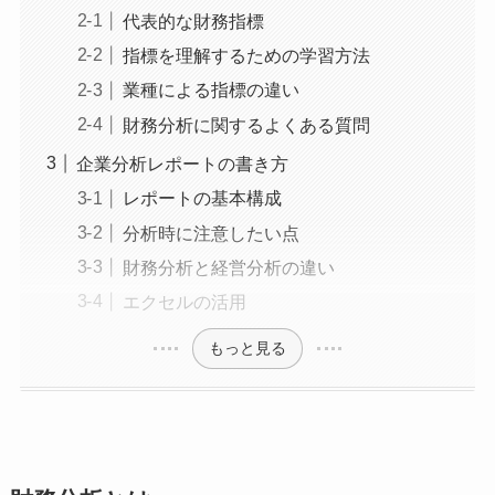
代表的な財務指標
指標を理解するための学習方法
業種による指標の違い
財務分析に関するよくある質問
企業分析レポートの書き方
レポートの基本構成
分析時に注意したい点
財務分析と経営分析の違い
エクセルの活用
もっと見る