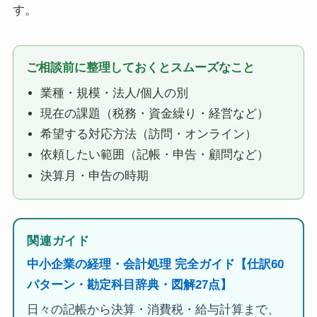
す。
ご相談前に整理しておくとスムーズなこと
業種・規模・法人/個人の別
現在の課題（税務・資金繰り・経営など）
希望する対応方法（訪問・オンライン）
依頼したい範囲（記帳・申告・顧問など）
決算月・申告の時期
関連ガイド
中小企業の経理・会計処理 完全ガイド【仕訳60
パターン・勘定科目辞典・図解27点】
日々の記帳から決算・消費税・給与計算まで、