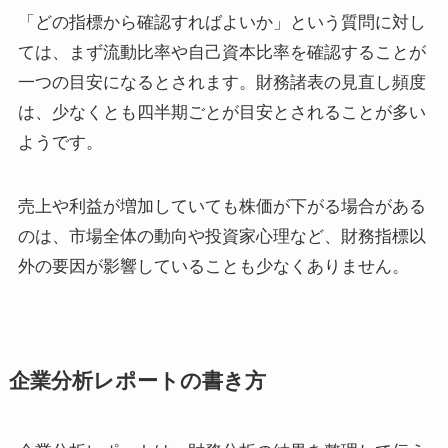
「どの指標から確認すればよいか」という質問に対し
ては、まず流動比率や自己資本比率を確認することが
一つの目安になるとされます。財務諸表の見直し頻度
は、少なくとも四半期ごとが目安とされることが多い
ようです。
売上や利益が増加していても株価が下がる場合がある
のは、市場全体の動向や投資家心理など、財務指標以
外の要因が影響していることも少なくありません。
企業分析レポートの書き方