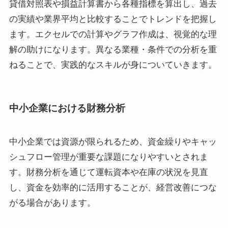
貸借対照表や損益計算書から各種指標を算出し、過去
の実績や業界平均と比較することでトレンドを把握し
ます。エクセルでの計算やグラフ作成は、視覚的な理
解の助けになります。異なる業種・条件での分析を重
ねることで、実践的なスキルが身についていきます。
中小企業における財務分析
中小企業では資源が限られるため、資金繰りやキャッ
シュフロー管理が重要な課題になりやすいとされま
す。財務分析を通じて運転資本や在庫の状況を見直
し、資金を効率的に活用することが、経営改善につな
がる場合があります。