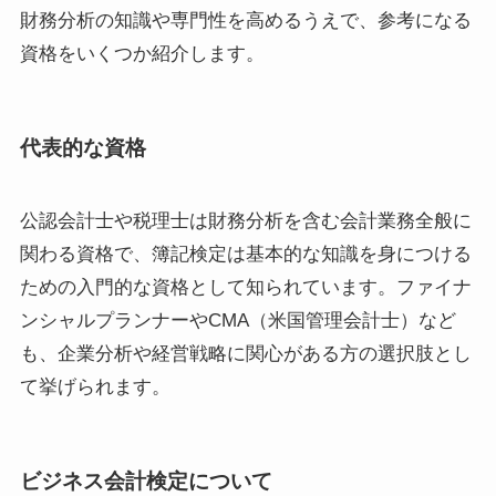
財務分析の知識や専門性を高めるうえで、参考になる
資格をいくつか紹介します。
代表的な資格
公認会計士や税理士は財務分析を含む会計業務全般に
関わる資格で、簿記検定は基本的な知識を身につける
ための入門的な資格として知られています。ファイナ
ンシャルプランナーやCMA（米国管理会計士）など
も、企業分析や経営戦略に関心がある方の選択肢とし
て挙げられます。
ビジネス会計検定について