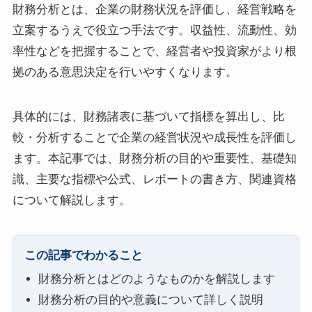
財務分析とは、企業の財務状況を評価し、経営戦略を
立案するうえで役立つ手法です。収益性、流動性、効
率性などを把握することで、経営者や投資家がより根
拠のある意思決定を行いやすくなります。
具体的には、財務諸表に基づいて指標を算出し、比
較・分析することで企業の経営状況や成長性を評価し
ます。本記事では、財務分析の目的や重要性、基礎知
識、主要な指標や公式、レポートの書き方、関連資格
について解説します。
この記事でわかること
財務分析とはどのようなものかを解説します
財務分析の目的や意義について詳しく説明