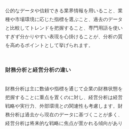
公的なデータや信頼できる業界情報を用いること、業
種や市場環境に応じた指標を選ぶこと、過去のデータ
と比較してトレンドを把握すること、専門用語を使い
すぎず分かりやすい表現を心掛けることが、分析の質
を高めるポイントとして挙げられます。
財務分析と経営分析の違い
財務分析は主に数値や指標を通じて企業の財務状態を
把握することに重点を置くのに対し、経営分析は経営
戦略や実行力、外部環境との関連性も考慮します。財
務分析は過去から現在のデータに基づくことが多く、
経営分析は将来的な戦略に焦点が置かれる傾向があり