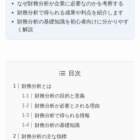
なぜ財務分析が企業に必要なのかを考察する
財務分析で得られる成果や利点を紹介します
財務分析の基礎知識を初心者向けに分かりやす
く解説
目次
財務分析とは
財務分析の目的と意義
財務分析が必要とされる理由
財務分析で得られる情報
財務分析の基礎知識
財務分析の主な指標