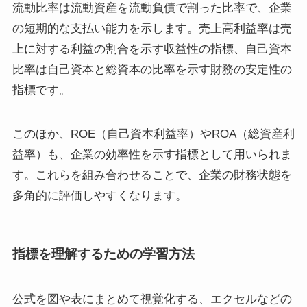
流動比率は流動資産を流動負債で割った比率で、企業
の短期的な支払い能力を示します。売上高利益率は売
上に対する利益の割合を示す収益性の指標、自己資本
比率は自己資本と総資本の比率を示す財務の安定性の
指標です。
このほか、ROE（自己資本利益率）やROA（総資産利
益率）も、企業の効率性を示す指標として用いられま
す。これらを組み合わせることで、企業の財務状態を
多角的に評価しやすくなります。
指標を理解するための学習方法
公式を図や表にまとめて視覚化する、エクセルなどの