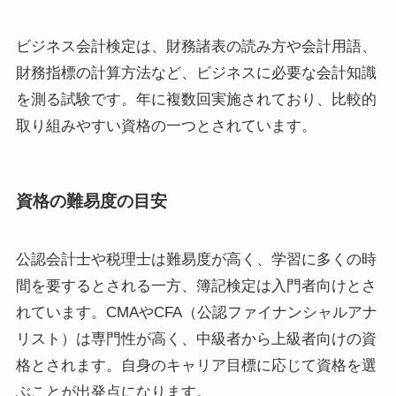
ビジネス会計検定は、財務諸表の読み方や会計用語、
財務指標の計算方法など、ビジネスに必要な会計知識
を測る試験です。年に複数回実施されており、比較的
取り組みやすい資格の一つとされています。
資格の難易度の目安
公認会計士や税理士は難易度が高く、学習に多くの時
間を要するとされる一方、簿記検定は入門者向けとさ
れています。CMAやCFA（公認ファイナンシャルアナ
リスト）は専門性が高く、中級者から上級者向けの資
格とされます。自身のキャリア目標に応じて資格を選
ぶことが出発点になります。