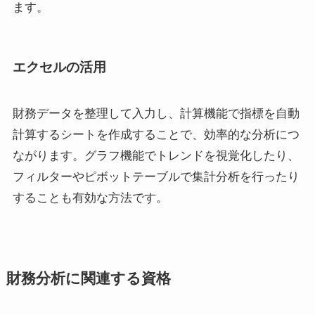
ます。
エクセルの活用
財務データを整理して入力し、計算機能で指標を自動
計算するシートを作成することで、効率的な分析につ
ながります。グラフ機能でトレンドを視覚化したり、
フィルターやピボットテーブルで集計分析を行ったり
することも有効な方法です。
財務分析に関連する資格