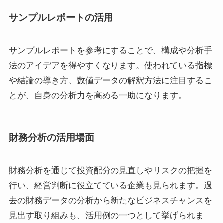
サンプルレポートの活用
サンプルレポートを参考にすることで、構成や分析手
法のアイデアを得やすくなります。使われている指標
や結論の導き方、数値データの解釈方法に注目するこ
とが、自身の分析力を高める一助になります。
財務分析の活用場面
財務分析を通じて投資配分の見直しやリスクの把握を
行い、経営判断に役立てている企業も見られます。過
去の財務データの分析から新たなビジネスチャンスを
見出す取り組みも、活用例の一つとして挙げられま