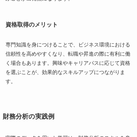
資格取得のメリット
専門知識を身につけることで、ビジネス環境における
信頼性を高めやすくなり、転職や昇進の際に有利に働
く場合もあります。興味やキャリアパスに応じて資格
を選ぶことが、効果的なスキルアップにつながりま
す。
財務分析の実践例