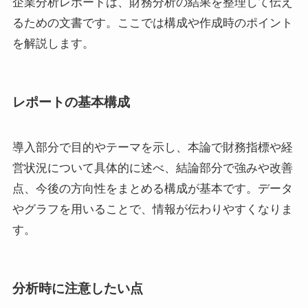
企業分析レポートは、財務分析の結果を整理して伝え
るための文書です。ここでは構成や作成時のポイント
を解説します。
レポートの基本構成
導入部分で目的やテーマを示し、本論で財務指標や経
営状況について具体的に述べ、結論部分で強みや改善
点、今後の方向性をまとめる構成が基本です。データ
やグラフを用いることで、情報が伝わりやすくなりま
す。
分析時に注意したい点