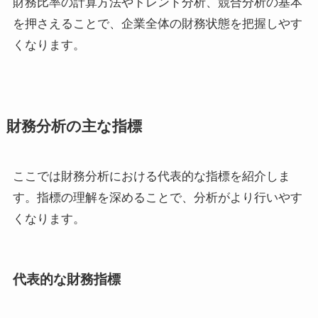
財務比率の計算方法やトレンド分析、競合分析の基本
を押さえることで、企業全体の財務状態を把握しやす
くなります。
財務分析の主な指標
ここでは財務分析における代表的な指標を紹介しま
す。指標の理解を深めることで、分析がより行いやす
くなります。
代表的な財務指標