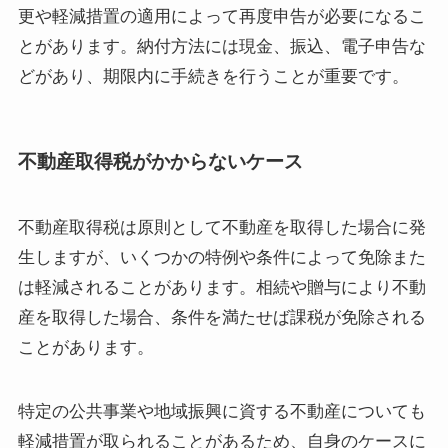
更や軽減措置の適用によって再度申告が必要になるこ
とがあります。納付方法には現金、振込、電子申告な
どがあり、期限内に手続きを行うことが重要です。
不動産取得税がかからないケース
不動産取得税は原則として不動産を取得した場合に発
生しますが、いくつかの特例や条件によって免除また
は軽減されることがあります。相続や贈与により不動
産を取得した場合、条件を満たせば課税が免除される
ことがあります。
特定の公共事業や地域振興に資する不動産についても
軽減措置が取られることがあるため、自身のケースに