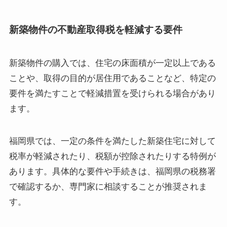
新築物件の不動産取得税を軽減する要件
新築物件の購入では、住宅の床面積が一定以上である
ことや、取得の目的が居住用であることなど、特定の
要件を満たすことで軽減措置を受けられる場合があり
ます。
福岡県では、一定の条件を満たした新築住宅に対して
税率が軽減されたり、税額が控除されたりする特例が
あります。具体的な要件や手続きは、福岡県の税務署
で確認するか、専門家に相談することが推奨されま
す。