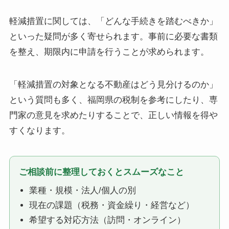
軽減措置に関しては、「どんな手続きを踏むべきか」
といった疑問が多く寄せられます。事前に必要な書類
を整え、期限内に申請を行うことが求められます。
「軽減措置の対象となる不動産はどう見分けるのか」
という質問も多く、福岡県の税制を参考にしたり、専
門家の意見を求めたりすることで、正しい情報を得や
すくなります。
ご相談前に整理しておくとスムーズなこと
業種・規模・法人/個人の別
現在の課題（税務・資金繰り・経営など）
希望する対応方法（訪問・オンライン）