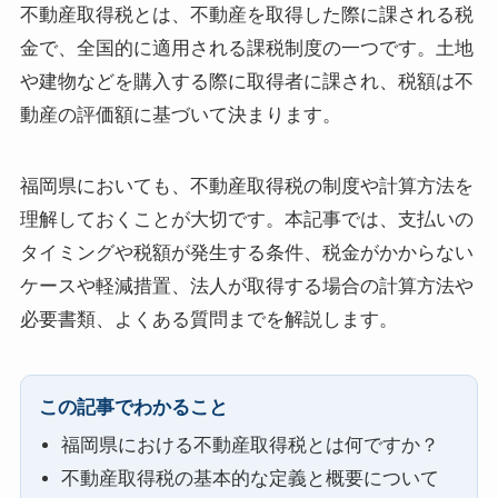
不動産取得税とは、不動産を取得した際に課される税
金で、全国的に適用される課税制度の一つです。土地
や建物などを購入する際に取得者に課され、税額は不
動産の評価額に基づいて決まります。
福岡県においても、不動産取得税の制度や計算方法を
理解しておくことが大切です。本記事では、支払いの
タイミングや税額が発生する条件、税金がかからない
ケースや軽減措置、法人が取得する場合の計算方法や
必要書類、よくある質問までを解説します。
この記事でわかること
福岡県における不動産取得税とは何ですか？
不動産取得税の基本的な定義と概要について