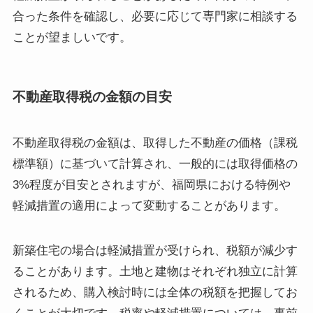
合った条件を確認し、必要に応じて専門家に相談する
ことが望ましいです。
不動産取得税の金額の目安
不動産取得税の金額は、取得した不動産の価格（課税
標準額）に基づいて計算され、一般的には取得価格の
3%程度が目安とされますが、福岡県における特例や
軽減措置の適用によって変動することがあります。
新築住宅の場合は軽減措置が受けられ、税額が減少す
ることがあります。土地と建物はそれぞれ独立に計算
されるため、購入検討時には全体の税額を把握してお