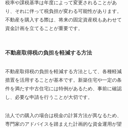
税率や課税基準は年度によって変更されることがあ
り、それに伴って税負担が変わる可能性があります。
不動産を購入する際は、将来の固定資産税もあわせて
資金計画を立てることが重要です。
不動産取得税の負担を軽減する方法
不動産取得税の負担を軽減する方法として、各種軽減
措置を活用することが基本です。新築住宅や一定の条
件を満たす中古住宅には特例があるため、事前に確認
し、必要な申請を行うことが大切です。
法人での購入の場合は税金の計算方法が異なるため、
専門家のアドバイスを踏まえた計画的な資金運用が望