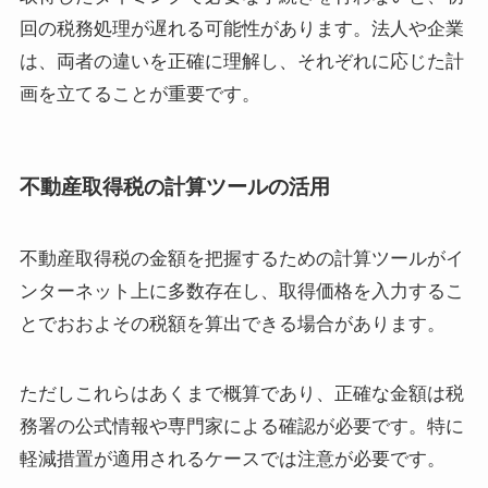
回の税務処理が遅れる可能性があります。法人や企業
は、両者の違いを正確に理解し、それぞれに応じた計
画を立てることが重要です。
不動産取得税の計算ツールの活用
不動産取得税の金額を把握するための計算ツールがイ
ンターネット上に多数存在し、取得価格を入力するこ
とでおおよその税額を算出できる場合があります。
ただしこれらはあくまで概算であり、正確な金額は税
務署の公式情報や専門家による確認が必要です。特に
軽減措置が適用されるケースでは注意が必要です。