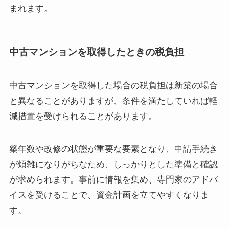
まれます。
中古マンションを取得したときの税負担
中古マンションを取得した場合の税負担は新築の場合
と異なることがありますが、条件を満たしていれば軽
減措置を受けられることがあります。
築年数や改修の状態が重要な要素となり、申請手続き
が煩雑になりがちなため、しっかりとした準備と確認
が求められます。事前に情報を集め、専門家のアドバ
イスを受けることで、資金計画を立てやすくなりま
す。