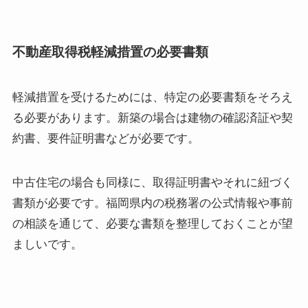
不動産取得税軽減措置の必要書類
軽減措置を受けるためには、特定の必要書類をそろえ
る必要があります。新築の場合は建物の確認済証や契
約書、要件証明書などが必要です。
中古住宅の場合も同様に、取得証明書やそれに紐づく
書類が必要です。福岡県内の税務署の公式情報や事前
の相談を通じて、必要な書類を整理しておくことが望
ましいです。