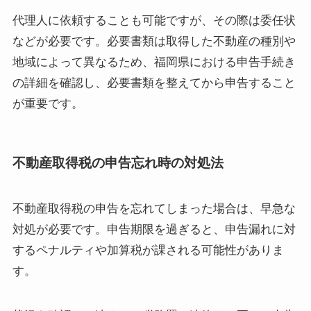
代理人に依頼することも可能ですが、その際は委任状
などが必要です。必要書類は取得した不動産の種別や
地域によって異なるため、福岡県における申告手続き
の詳細を確認し、必要書類を整えてから申告すること
が重要です。
不動産取得税の申告忘れ時の対処法
不動産取得税の申告を忘れてしまった場合は、早急な
対処が必要です。申告期限を過ぎると、申告漏れに対
するペナルティや加算税が課される可能性がありま
す。