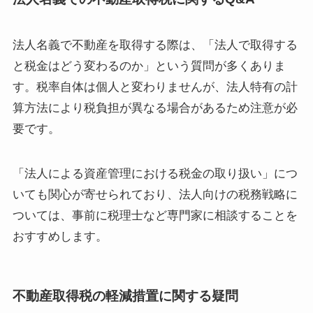
法人名義で不動産を取得する際は、「法人で取得する
と税金はどう変わるのか」という質問が多くありま
す。税率自体は個人と変わりませんが、法人特有の計
算方法により税負担が異なる場合があるため注意が必
要です。
「法人による資産管理における税金の取り扱い」につ
いても関心が寄せられており、法人向けの税務戦略に
ついては、事前に税理士など専門家に相談することを
おすすめします。
不動産取得税の軽減措置に関する疑問