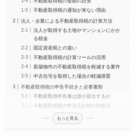
不動産取得税の金額の目安
不動産取得税の通知が来ない理由
法人・企業による不動産取得税の計算方法
法人が取得する土地やマンションにかか
る税金
固定資産税との違い
不動産取得税の計算ツールの活用
新築物件の不動産取得税を軽減する要件
中古住宅を取得した場合の軽減措置
不動産取得税の申告手続きと必要書類
不動産取得申告書は誰が提出するか
不動産取得税の申告忘れ時の対処法
もっと見る