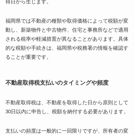
得日から生じます。
福岡県では不動産の種類や取得価格によって税額が変
動し、新築物件と中古物件、住宅と事務所などで適用
される税率や軽減措置が異なることがあります。具体
的な税額や手続きは、福岡県や税務署の情報を確認す
ることが重要です。
不動産取得税支払いのタイミングや頻度
不動産取得税は、不動産を取得した日から原則として
30日以内に申告し、税額を納付する必要があります。
支払いの頻度は一般的に一回限りですが、所有者の変