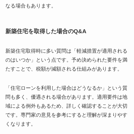
なる場合もあります。
新築住宅を取得した場合のQ&A
新築住宅取得時に多い質問は「軽減措置が適用される
のはいつか」という点です。予め決められた要件を満
たすことで、税額が減額される仕組みがあります。
「住宅ローンを利用した場合はどうなるか」という質
問も多く、優遇される場合があります。適用要件は地
域による例外もあるため、詳しく確認することが大切
です。専門家の意見を参考にすると理解が深まりやす
くなります。