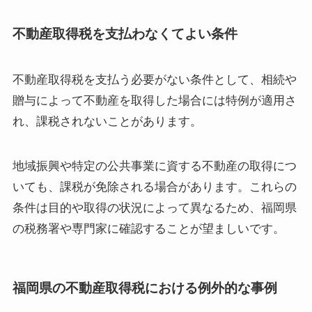
不動産取得税を支払わなくてよい条件
不動産取得税を支払う必要がない条件として、相続や
贈与によって不動産を取得した場合には特例が適用さ
れ、課税されないことがあります。
地域振興や特定の公共事業に資する不動産の取得につ
いても、課税が免除される場合があります。これらの
条件は目的や取得の状況によって異なるため、福岡県
の税務署や専門家に確認することが望ましいです。
福岡県の不動産取得税における例外的な事例