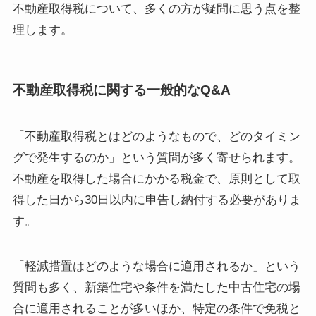
不動産取得税について、多くの方が疑問に思う点を整
理します。
不動産取得税に関する一般的なQ&A
「不動産取得税とはどのようなもので、どのタイミン
グで発生するのか」という質問が多く寄せられます。
不動産を取得した場合にかかる税金で、原則として取
得した日から30日以内に申告し納付する必要がありま
す。
「軽減措置はどのような場合に適用されるか」という
質問も多く、新築住宅や条件を満たした中古住宅の場
合に適用されることが多いほか、特定の条件で免税と