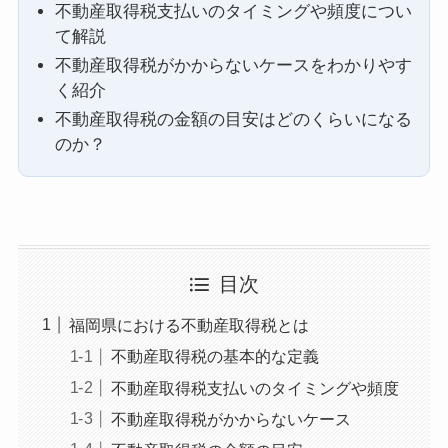
不動産取得税支払いのタイミングや頻度につい
て解説
不動産取得税がかからないケースをわかりやす
く紹介
不動産取得税の金額の目安はどのくらいになる
のか？
目次
福岡県における不動産取得税とは
不動産取得税の基本的な定義
不動産取得税支払いのタイミングや頻度
不動産取得税がかからないケース