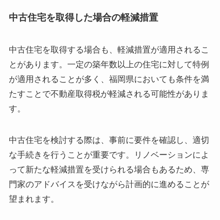
中古住宅を取得した場合の軽減措置
中古住宅を取得する場合も、軽減措置が適用されるこ
とがあります。一定の築年数以上の住宅に対して特例
が適用されることが多く、福岡県においても条件を満
たすことで不動産取得税が軽減される可能性がありま
す。
中古住宅を検討する際は、事前に要件を確認し、適切
な手続きを行うことが重要です。リノベーションによ
って新たな軽減措置を受けられる場合もあるため、専
門家のアドバイスを受けながら計画的に進めることが
望まれます。