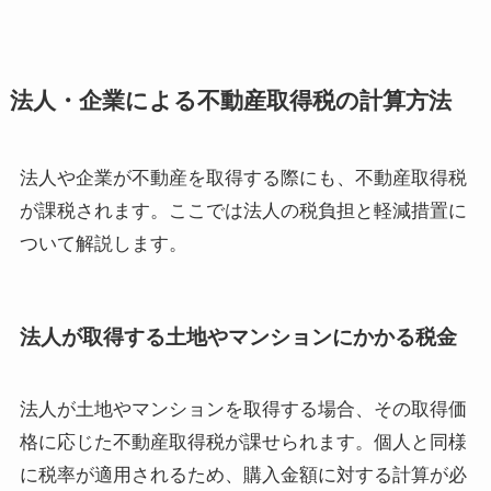
法人・企業による不動産取得税の計算方法
法人や企業が不動産を取得する際にも、不動産取得税
が課税されます。ここでは法人の税負担と軽減措置に
ついて解説します。
法人が取得する土地やマンションにかかる税金
法人が土地やマンションを取得する場合、その取得価
格に応じた不動産取得税が課せられます。個人と同様
に税率が適用されるため、購入金額に対する計算が必