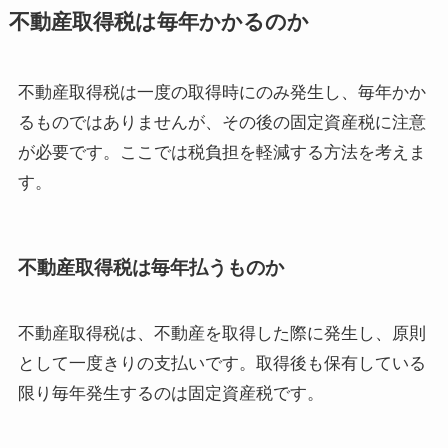
不動産取得税は毎年かかるのか
不動産取得税は一度の取得時にのみ発生し、毎年かか
るものではありませんが、その後の固定資産税に注意
が必要です。ここでは税負担を軽減する方法を考えま
す。
不動産取得税は毎年払うものか
不動産取得税は、不動産を取得した際に発生し、原則
として一度きりの支払いです。取得後も保有している
限り毎年発生するのは固定資産税です。