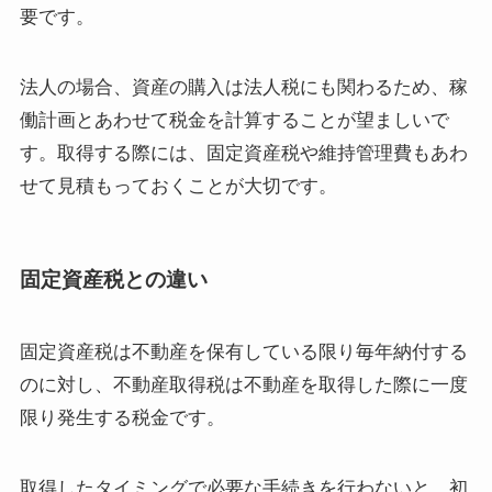
要です。
法人の場合、資産の購入は法人税にも関わるため、稼
働計画とあわせて税金を計算することが望ましいで
す。取得する際には、固定資産税や維持管理費もあわ
せて見積もっておくことが大切です。
固定資産税との違い
固定資産税は不動産を保有している限り毎年納付する
のに対し、不動産取得税は不動産を取得した際に一度
限り発生する税金です。
取得したタイミングで必要な手続きを行わないと、初