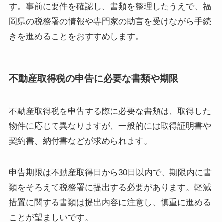
す。事前に要件を確認し、書類を整理したうえで、福
岡県の税務署の情報や専門家の助言を受けながら手続
きを進めることをおすすめします。
不動産取得税の申告に必要な書類や期限
不動産取得税を申告する際に必要な書類は、取得した
物件に応じて異なりますが、一般的には取得証明書や
契約書、納付書などが求められます。
申告期限は不動産取得日から30日以内で、期限内に書
類をそろえて税務署に提出する必要があります。軽減
措置に関する書類は提出内容に注意し、慎重に進める
ことが望ましいです。