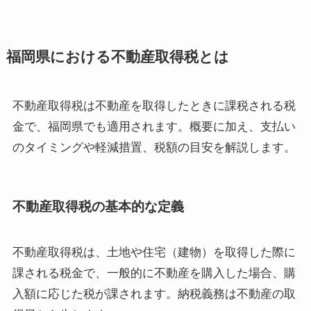
福岡県における不動産取得税とは
不動産取得税は不動産を取得したときに課税される税
金で、福岡県でも適用されます。概要に加え、支払い
のタイミングや軽減措置、税額の目安を解説します。
不動産取得税の基本的な定義
不動産取得税は、土地や住宅（建物）を取得した際に
課される税金で、一般的に不動産を購入した場合、購
入額に応じた税が課されます。納税義務は不動産の取