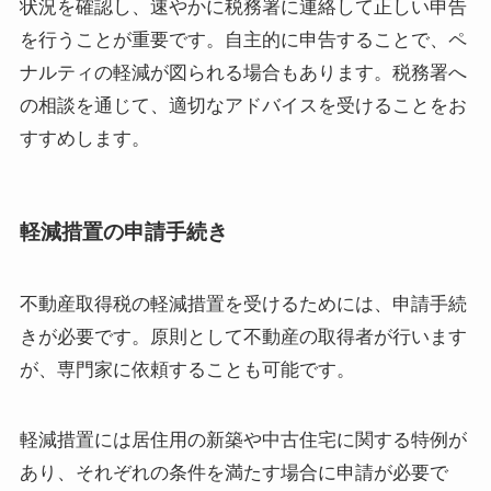
状況を確認し、速やかに税務署に連絡して正しい申告
を行うことが重要です。自主的に申告することで、ペ
ナルティの軽減が図られる場合もあります。税務署へ
の相談を通じて、適切なアドバイスを受けることをお
すすめします。
軽減措置の申請手続き
不動産取得税の軽減措置を受けるためには、申請手続
きが必要です。原則として不動産の取得者が行います
が、専門家に依頼することも可能です。
軽減措置には居住用の新築や中古住宅に関する特例が
あり、それぞれの条件を満たす場合に申請が必要で