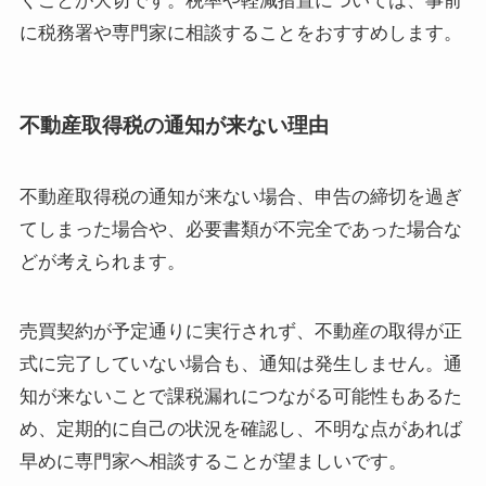
くことが大切です。税率や軽減措置については、事前
に税務署や専門家に相談することをおすすめします。
不動産取得税の通知が来ない理由
不動産取得税の通知が来ない場合、申告の締切を過ぎ
てしまった場合や、必要書類が不完全であった場合な
どが考えられます。
売買契約が予定通りに実行されず、不動産の取得が正
式に完了していない場合も、通知は発生しません。通
知が来ないことで課税漏れにつながる可能性もあるた
め、定期的に自己の状況を確認し、不明な点があれば
早めに専門家へ相談することが望ましいです。