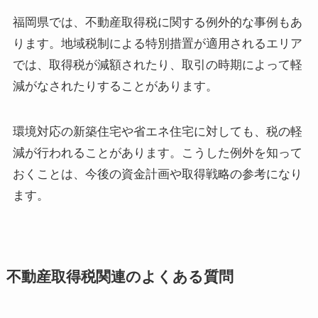
福岡県では、不動産取得税に関する例外的な事例もあ
ります。地域税制による特別措置が適用されるエリア
では、取得税が減額されたり、取引の時期によって軽
減がなされたりすることがあります。
環境対応の新築住宅や省エネ住宅に対しても、税の軽
減が行われることがあります。こうした例外を知って
おくことは、今後の資金計画や取得戦略の参考になり
ます。
不動産取得税関連のよくある質問