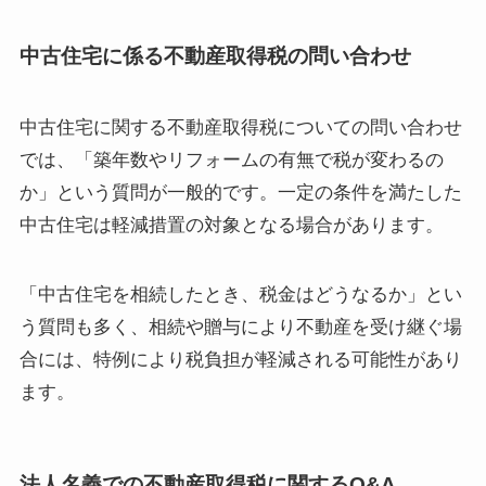
中古住宅に係る不動産取得税の問い合わせ
中古住宅に関する不動産取得税についての問い合わせ
では、「築年数やリフォームの有無で税が変わるの
か」という質問が一般的です。一定の条件を満たした
中古住宅は軽減措置の対象となる場合があります。
「中古住宅を相続したとき、税金はどうなるか」とい
う質問も多く、相続や贈与により不動産を受け継ぐ場
合には、特例により税負担が軽減される可能性があり
ます。
法人名義での不動産取得税に関するQ&A