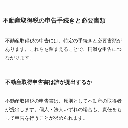
不動産取得税の申告手続きと必要書類
不動産取得税の申告には、特定の手続きと必要書類が
あります。これらを踏まえることで、円滑な申告につ
ながります。
不動産取得申告書は誰が提出するか
不動産取得税の申告書は、原則として不動産の取得者
が提出します。個人・法人いずれの場合も、責任をも
って申告を行うことが求められます。