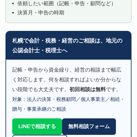
依頼したい範囲（記帳・申告・顧問など）
決算月・申告の時期
札幌で会計・税務・経営のご相談は、地元の
公認会計士・税理士へ
記帳・申告から資金繰り、経営の相談まで幅広
く対応します。何を相談すればよいか分からな
い段階でも大丈夫です。
初回相談は無料
です。
対象：法人の決算・税務顧問／個人事業主／相続・
贈与・事業承継のご相談
LINEで相談する
無料相談フォーム