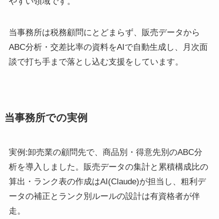
やすい領域です。
当事務所は税務顧問にとどまらず、販売データから
ABC分析・交差比率の資料をAIで自動生成し、月次面
談で打ち手まで落とし込む支援をしています。
当事務所での実例
実例:卸売業の顧問先で、商品別・得意先別のABC分
析を導入しました。販売データの集計と累積構成比の
算出・ランク表の作成はAI(Claude)が担当し、粗利デ
ータの補正とランク別ルールの設計は有資格者が伴
走。