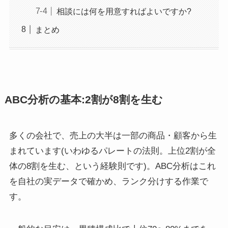
相談には何を用意すればよいですか?
まとめ
ABC分析の基本:2割が8割を生む
多くの会社で、売上の大半は一部の商品・顧客から生
まれています(いわゆるパレートの法則。上位2割が全
体の8割を生む、という経験則です)。ABC分析はこれ
を自社の実データで確かめ、ランク分けする作業で
す。