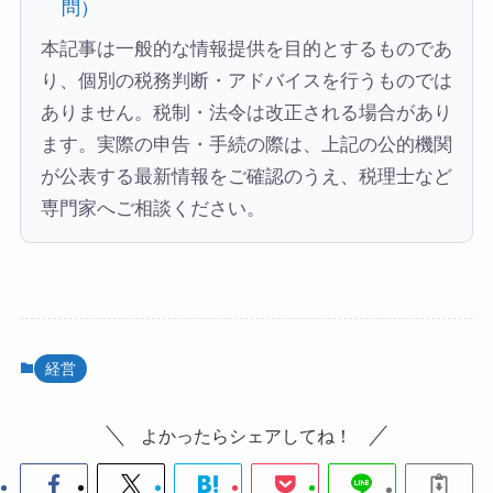
問）
本記事は一般的な情報提供を目的とするものであ
り、個別の税務判断・アドバイスを行うものでは
ありません。税制・法令は改正される場合があり
ます。実際の申告・手続の際は、上記の公的機関
が公表する最新情報をご確認のうえ、税理士など
専門家へご相談ください。
経営
よかったらシェアしてね！