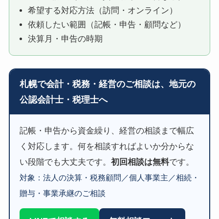
希望する対応方法（訪問・オンライン）
依頼したい範囲（記帳・申告・顧問など）
決算月・申告の時期
札幌で会計・税務・経営のご相談は、地元の
公認会計士・税理士へ
記帳・申告から資金繰り、経営の相談まで幅広
く対応します。何を相談すればよいか分からな
い段階でも大丈夫です。
初回相談は無料
です。
対象：法人の決算・税務顧問／個人事業主／相続・
贈与・事業承継のご相談