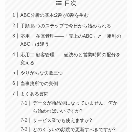
目次
ABC分析の基本:2割が8割を生む
手順:四つのステップで今日から始められる
応用一:在庫管理――「売上のABC」と「粗利の
ABC」は違う
応用二:顧客管理――値決めと営業時間の配分を
変える
やりがちな失敗三つ
当事務所での実例
よくある質問
データが商品別になっていません。何か
ら始めればいいですか?
サービス業でも使えますか?
どのくらいの頻度で更新すべきですか?