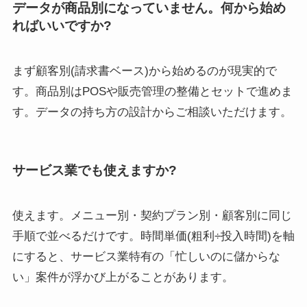
データが商品別になっていません。何から始め
ればいいですか?
まず顧客別(請求書ベース)から始めるのが現実的で
す。商品別はPOSや販売管理の整備とセットで進めま
す。データの持ち方の設計からご相談いただけます。
サービス業でも使えますか?
使えます。メニュー別・契約プラン別・顧客別に同じ
手順で並べるだけです。時間単価(粗利÷投入時間)を軸
にすると、サービス業特有の「忙しいのに儲からな
い」案件が浮かび上がることがあります。