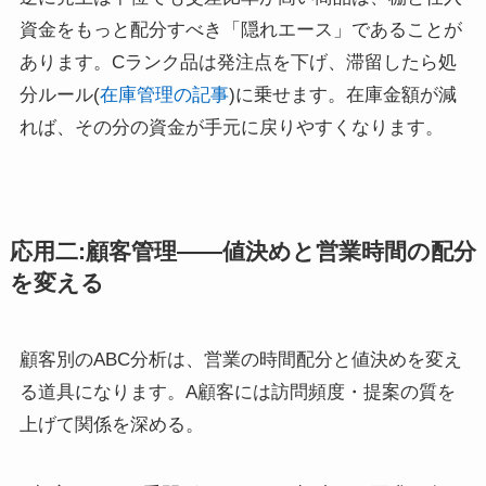
資金をもっと配分すべき「隠れエース」であることが
あります。Cランク品は発注点を下げ、滞留したら処
分ルール(
在庫管理の記事
)に乗せます。在庫金額が減
れば、その分の資金が手元に戻りやすくなります。
応用二:顧客管理――値決めと営業時間の配分
を変える
顧客別のABC分析は、営業の時間配分と値決めを変え
る道具になります。A顧客には訪問頻度・提案の質を
上げて関係を深める。