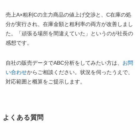
売上A×粗利Cの主力商品の値上げ交渉と、C在庫の処
分が実行され、在庫金額と粗利率の両方が改善しまし
た。「頑張る場所を間違えていた」というのが社長の
感想です。
自社の販売データでABC分析をしてみたい方は、
お問
い合わせ
からご相談ください。状況を伺ったうえで、
対応範囲と概算をご提示します。
よくある質問