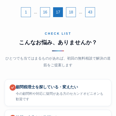
1
...
16
17
18
...
43
CHECK LIST
こんなお悩み、ありませんか？
ひとつでも当てはまるものがあれば、初回の無料相談で解決の道
筋をご提案します
顧問税理士を探している・変えたい
今の顧問料や対応に疑問がある方のセカンドオピニオンも
歓迎です