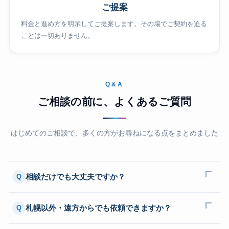
ご提案
料金と進め方を明示してご提案します。その場でご契約を迫る
ことは一切ありません。
Q&A
ご相談の前に、よくあるご質問
はじめてのご相談で、多くの方がお尋ねになる点をまとめました
相談だけでも大丈夫ですか？
Q
札幌以外・遠方からでも依頼できますか？
Q