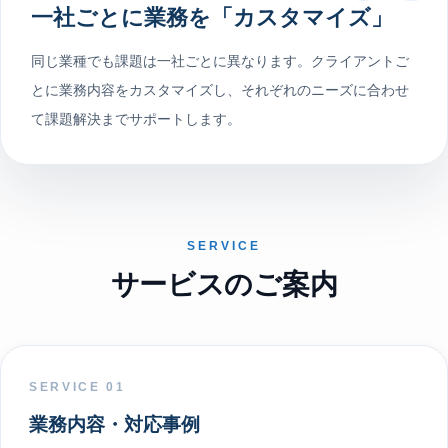
一社ごとに業務を「カスタマイズ」
同じ業種でも課題は一社ごとに異なります。クライアントご
とに業務内容をカスタマイズし、それぞれのニーズに合わせ
て課題解決までサポートします。
SERVICE
サービスのご案内
SERVICE 01
業務内容・対応事例