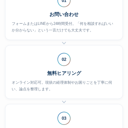
01
お問い合わせ
フォームまたはLINEから24時間受付。「何を相談すればいい
か分からない」という一言だけでも大丈夫です。
02
無料ヒアリング
オンライン対応可。現状の経理体制やお困りごとを丁寧に伺
い、論点を整理します。
03