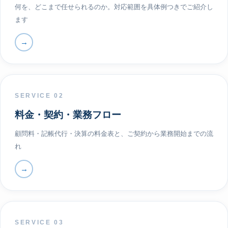
何を、どこまで任せられるのか。対応範囲を具体例つきでご紹介し
ます
→
SERVICE 02
料金・契約・業務フロー
顧問料・記帳代行・決算の料金表と、ご契約から業務開始までの流
れ
→
SERVICE 03