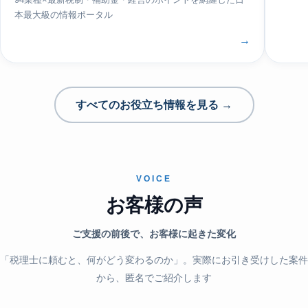
94業種×最新税制・補助金・経営のポイントを網羅した日
本最大級の情報ポータル
→
すべてのお役立ち情報を見る →
VOICE
お客様の声
ご支援の前後で、お客様に起きた変化
「税理士に頼むと、何がどう変わるのか」。実際にお引き受けした案件
から、匿名でご紹介します