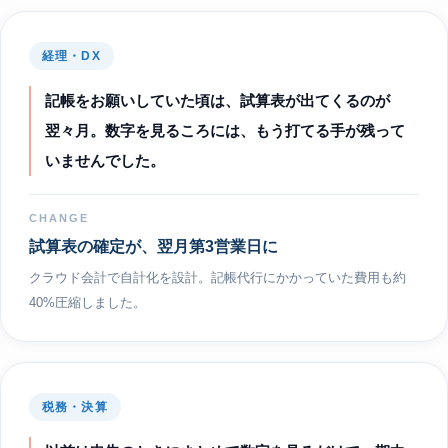
経理・DX
記帳をお願いしていた頃は、試算表が出てくるのが
翌々月。数字を見るころには、もう打てる手が残って
いませんでした。
CHANGE
試算表の確定が、翌月第3営業日に
クラウド会計で自計化を設計。記帳代行にかかっていた費用も約
40%圧縮しました。
税務・決算