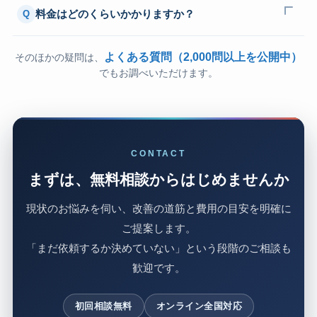
料金はどのくらいかかりますか？
Q
よくある質問（2,000問以上を公開中）
そのほかの疑問は、
でもお調べいただけます。
CONTACT
まずは、無料相談からはじめませんか
現状のお悩みを伺い、改善の道筋と費用の目安を明確に
ご提案します。
「まだ依頼するか決めていない」という段階のご相談も
歓迎です。
初回相談無料
オンライン全国対応