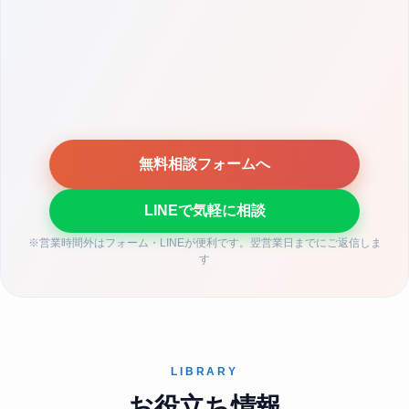
無料相談フォームへ
LINEで気軽に相談
※営業時間外はフォーム・LINEが便利です。翌営業日までにご返信しま
す
LIBRARY
お役立ち情報