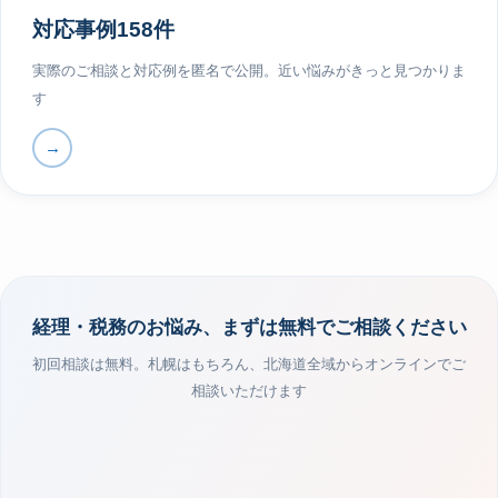
対応事例158件
実際のご相談と対応例を匿名で公開。近い悩みがきっと見つかりま
す
→
経理・税務のお悩み、まずは無料でご相談ください
初回相談は無料。札幌はもちろん、北海道全域からオンラインでご
相談いただけます