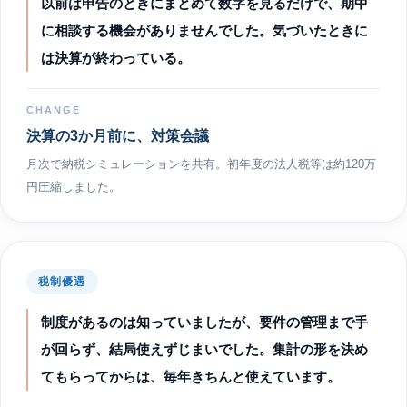
以前は申告のときにまとめて数字を見るだけで、期中
に相談する機会がありませんでした。気づいたときに
は決算が終わっている。
CHANGE
決算の3か月前に、対策会議
月次で納税シミュレーションを共有。初年度の法人税等は約120万
円圧縮しました。
税制優遇
制度があるのは知っていましたが、要件の管理まで手
が回らず、結局使えずじまいでした。集計の形を決め
てもらってからは、毎年きちんと使えています。