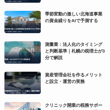
季節変動の激しい北海道事業
の資金繰りをAIで予測する
測量業：法人化のタイミング
と判断基準｜札幌の税理士が3
分で解説
資産管理会社を作るメリット
と設立・運営の実務
クリニック開業の税務サポー