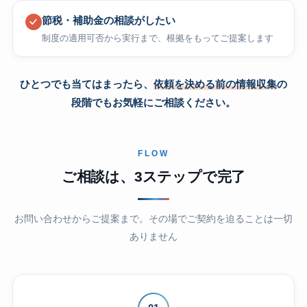
節税・補助金の相談がしたい
制度の適用可否から実行まで、根拠をもってご提案します
ひとつでも当てはまったら、
依頼を決める前の情報収集
の
段階でもお気軽にご相談ください。
FLOW
ご相談は、3ステップで完了
お問い合わせからご提案まで。その場でご契約を迫ることは一切
ありません