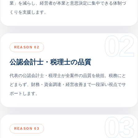
業」を減らし、経営者が本業と意思決定に集中できる体制づ
くりを支援します。
02
REASON 02
公認会計士・税理士の品質
代表の公認会計士・税理士が全案件の品質を統括。税務にと
どまらず、財務・資金調達・経営改善まで一段深い視点でサ
ポートします。
03
REASON 03