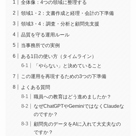
全体像：4つの領域に整理する
領域1・2：文書作成と経理・会計の下準備
領域3・4：調査・分析と顧問先支援
品質を守る運用ルール
当事務所での実例
ある1日の使い方（タイムライン）
「やらない」と決めていること
この運用を再現するための3つの下準備
よくある質問
職員への教育はどう進めましたか？
なぜChatGPTやGeminiではなくClaudeな
のですか？
顧問先のデータをAIに入れて大丈夫なの
ですか？