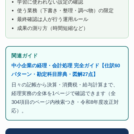
学習に使われない設定の確認
使う業務（下書き・整理・調べ物）の限定
最終確認は人が行う運用ルール
成果の測り方（時間短縮など）
関連ガイド
中小企業の経理・会計処理 完全ガイド【仕訳60
パターン・勘定科目辞典・図解27点】
日々の記帳から決算・消費税・給与計算まで、
経理実務の全体を1ページで確認できます（全
304項目のページ内検索つき・令和8年度改正対
応）。