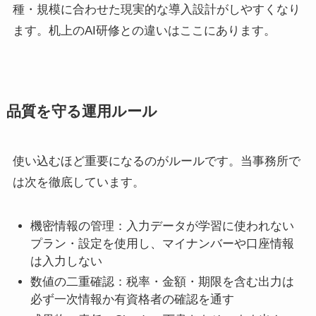
種・規模に合わせた現実的な導入設計がしやすくなり
ます。机上のAI研修との違いはここにあります。
品質を守る運用ルール
使い込むほど重要になるのがルールです。当事務所で
は次を徹底しています。
機密情報の管理：入力データが学習に使われない
プラン・設定を使用し、マイナンバーや口座情報
は入力しない
数値の二重確認：税率・金額・期限を含む出力は
必ず一次情報か有資格者の確認を通す