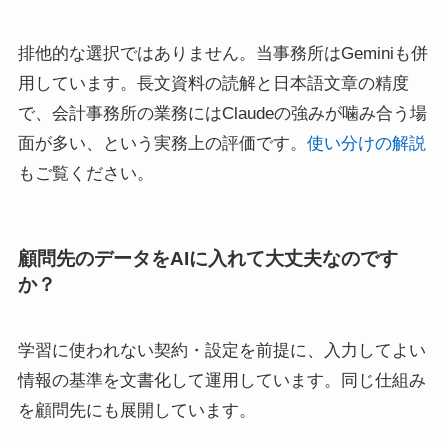
排他的な選択ではありません。当事務所はGeminiも併
用しています。長文資料の読解と日本語文章の精度
で、会計事務所の業務にはClaudeの強みが噛み合う場
面が多い、という実務上の評価です。
使い分けの解説
もご覧ください。
顧問先のデータをAIに入れて大丈夫なのです
か？
学習に使われない契約・設定を前提に、入力してよい
情報の基準を文書化して運用しています。同じ仕組み
を顧問先にも展開しています。