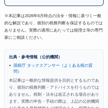
※本記事は2026年6月時点の法令・情報に基づく一般
的な解説であり、個別の税務判断を保証するものでは
ありません。実際の適用にあたっては税理士等の専門
家にご相談ください。
出典・参考情報（公的機関）
国税庁 タックスアンサー（よくある税の質
問）
本記事は一般的な情報提供を目的とするものであ
り、個別の税務判断・アドバイスを行うものでは
ありません。税制・法令は改正される場合があり
ます。実際の申告・手続の際は、上記の公的機関