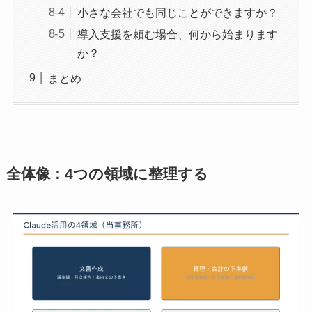
小さな会社でも同じことができますか？
導入支援を頼む場合、何から始まります
か？
まとめ
全体像：4つの領域に整理する