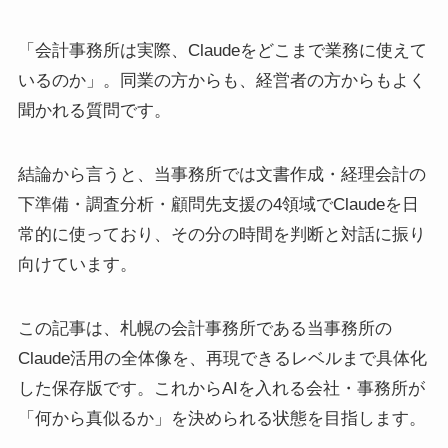
「会計事務所は実際、Claudeをどこまで業務に使えて
いるのか」。同業の方からも、経営者の方からもよく
聞かれる質問です。
結論から言うと、当事務所では文書作成・経理会計の
下準備・調査分析・顧問先支援の4領域でClaudeを日
常的に使っており、その分の時間を判断と対話に振り
向けています。
この記事は、札幌の会計事務所である当事務所の
Claude活用の全体像を、再現できるレベルまで具体化
した保存版です。これからAIを入れる会社・事務所が
「何から真似るか」を決められる状態を目指します。