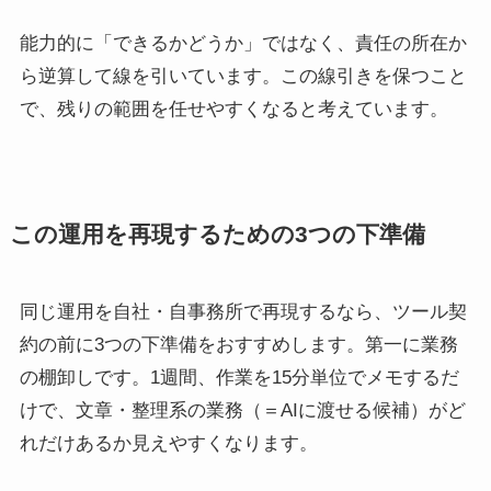
能力的に「できるかどうか」ではなく、責任の所在か
ら逆算して線を引いています。この線引きを保つこと
で、残りの範囲を任せやすくなると考えています。
この運用を再現するための3つの下準備
同じ運用を自社・自事務所で再現するなら、ツール契
約の前に3つの下準備をおすすめします。第一に業務
の棚卸しです。1週間、作業を15分単位でメモするだ
けで、文章・整理系の業務（＝AIに渡せる候補）がど
れだけあるか見えやすくなります。