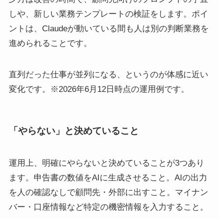
しや、新しい業務テンプレートの検証をします。ポイ
ントは、Claudeが動いている間も人は別の判断業務を
進められることです。
直列だった仕事が並列になる、というのが体感に近い
変化です。※2026年6月12日時点の運用例です。
「やらない」と決めていること
運用上、明確にやらないと決めていることが3つあり
ます。申告書の数値をAIに生成させること。AIの出力
を人の確認なしで顧問先・外部に出すこと。マイナン
バー・口座情報など特定の機密情報を入力すること。