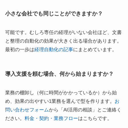
小さな会社でも同じことができますか？
可能です。むしろ専任の経理がいない会社ほど、文書
と整理の自動化の効果が大きく出る場合があります。
最初の一歩は
経理自動化の記事
にまとめています。
導入支援を頼む場合、何から始まりますか？
業務の棚卸し（何に時間がかかっているか）から始
め、効果の出やすい1業務を選んで型を作ります。
お
問い合わせフォーム
から「AI活用の相談」とご連絡く
ださい。
料金・契約・業務フロー
はこちらです。