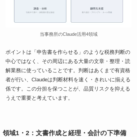
当事務所のClaude活用4領域
ポイントは「申告書を作らせる」のような税務判断の
中心ではなく、その周辺にある大量の文章・整理・読
解業務に使っていることです。判断はあくまで有資格
者が行い、Claudeは判断材料を速く・きれいに揃える
係です。この分担を保つことが、品質リスクを抑える
うえで重要と考えています。
領域1・2：文書作成と経理・会計の下準備