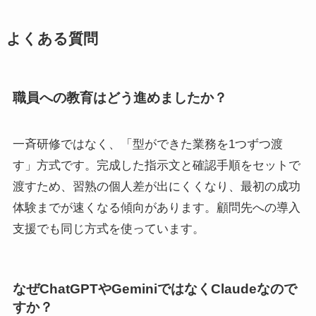
よくある質問
職員への教育はどう進めましたか？
一斉研修ではなく、「型ができた業務を1つずつ渡
す」方式です。完成した指示文と確認手順をセットで
渡すため、習熟の個人差が出にくくなり、最初の成功
体験までが速くなる傾向があります。顧問先への導入
支援でも同じ方式を使っています。
なぜChatGPTやGeminiではなくClaudeなので
すか？