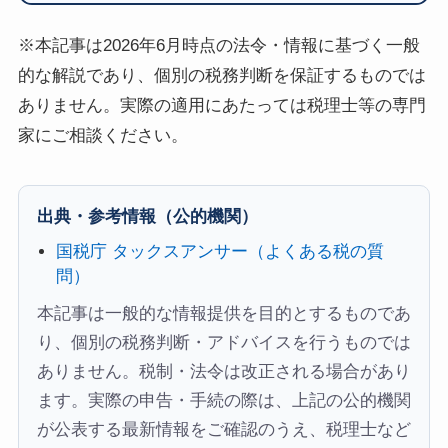
※本記事は2026年6月時点の法令・情報に基づく一般
的な解説であり、個別の税務判断を保証するものでは
ありません。実際の適用にあたっては税理士等の専門
家にご相談ください。
出典・参考情報（公的機関）
国税庁 タックスアンサー（よくある税の質
問）
本記事は一般的な情報提供を目的とするものであ
り、個別の税務判断・アドバイスを行うものでは
ありません。税制・法令は改正される場合があり
ます。実際の申告・手続の際は、上記の公的機関
が公表する最新情報をご確認のうえ、税理士など