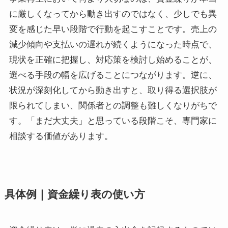
に厳しくなってから動き出すのではなく、少しでも異
変を感じた早い段階で行動を起こすことです。売上の
減少傾向や支払いの遅れが続くようになった時点で、
現状を正確に把握し、対応策を検討し始めることが、
選べる手段の幅を広げることにつながります。逆に、
状況が深刻化してから動き出すと、取り得る選択肢が
限られてしまい、関係者との調整も難しくなりがちで
す。「まだ大丈夫」と思っている段階こそ、専門家に
相談する価値があります。
具体例｜資金繰り表の使い方