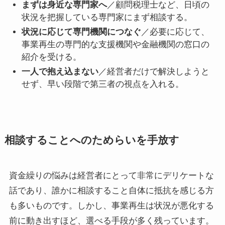
まずは身近な専門家へ
／顧問税理士など、日頃の
状況を把握している専門家にまず相談する。
状況に応じて専門機関につなぐ
／必要に応じて、
事業再生の専門的な支援機関や金融機関の窓口の
紹介を受ける。
一人で抱え込まない
／経営者だけで解決しようと
せず、早い段階で第三者の視点を入れる。
相談することへのためらいを手放す
資金繰りの悩みは経営者にとって非常にデリケートな
話であり、誰かに相談すること自体に抵抗を感じる方
も多いものです。しかし、事業再生は状況が悪化する
前に動き出すほど、選べる手段が多く残っています。