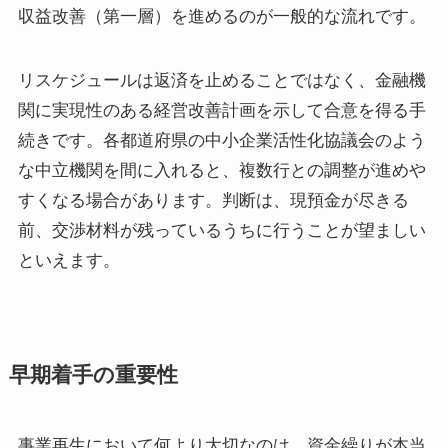
収益改善（第一層）を進めるのが一般的な流れです。
リスケジュールは返済を止めることではなく、金融機
関に実現性のある経営改善計画を示して合意を得る手
続きです。各都道府県の中小企業活性化協議会のよう
な中立機関を間に入れると、複数行との調整が進めや
すくなる場合があります。判断は、現預金が尽きる
前、交渉材料が残っているうちに行うことが望ましい
といえます。
早期着手の重要性
事業再生において何より大切なのは、資金繰りが本当