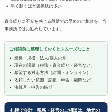
早く動くほど選択肢は多い
資金繰りに不安を感じる段階での早めのご相談を、当
事務所ではお勧めしています。
ご相談前に整理しておくとスムーズなこと
業種・規模・法人/個人の別
現在の課題（税務・資金繰り・経営など）
希望する対応方法（訪問・オンライン）
依頼したい範囲（記帳・申告・顧問など）
決算月・申告の時期
札幌で会計・税務・経営のご相談は、地元の