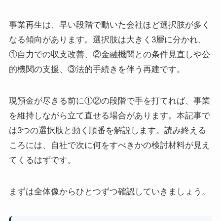
事業再生は、早い段階で動いた会社ほど選択肢が多く
なる傾向があります。選択肢は大きく3層に分かれ、
①自力での収支改善、②金融機関との条件見直しや公
的機関の支援、③法的手続きを伴う再建です。
現預金が尽きる前に①②の段階で手を打てれば、事業
を維持しながら立て直せる場合があります。本記事で
は3つの選択肢と動く順番を解説します。読み終える
ころには、自社で次に何をすべきかの検討材料が見え
てくるはずです。
まずは全体像からひとつずつ確認していきましょう。