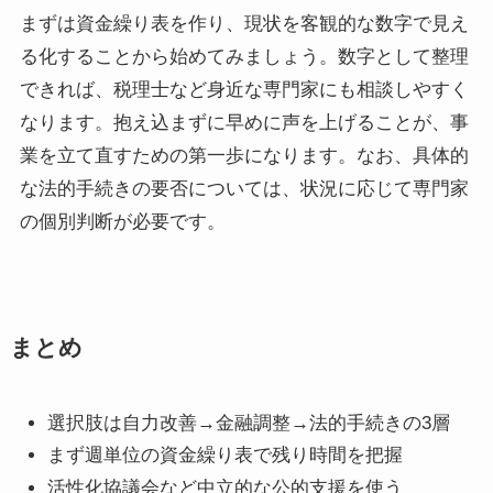
まずは資金繰り表を作り、現状を客観的な数字で見え
る化することから始めてみましょう。数字として整理
できれば、税理士など身近な専門家にも相談しやすく
なります。抱え込まずに早めに声を上げることが、事
業を立て直すための第一歩になります。なお、具体的
な法的手続きの要否については、状況に応じて専門家
の個別判断が必要です。
まとめ
選択肢は自力改善→金融調整→法的手続きの3層
まず週単位の資金繰り表で残り時間を把握
活性化協議会など中立的な公的支援を使う