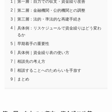
第一層：自力での収支・資金繰り改善
第二層：金融機関・公的機関との調整
第三層：法的・準法的な再建手続き
具体例：リスケジュールで資金繰りはどう変わ
るか
早期着手の重要性
具体例｜資金繰り表の使い方
相談先の考え方
相談することへのためらいを手放す
まとめ