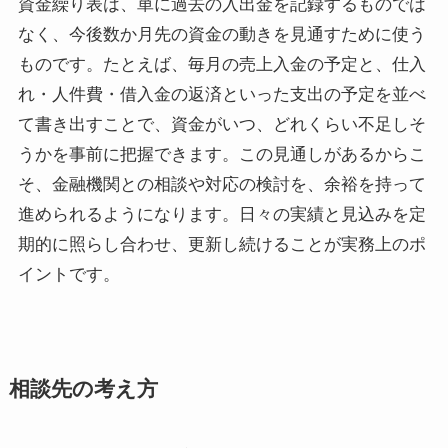
資金繰り表は、単に過去の入出金を記録するものでは
なく、今後数か月先の資金の動きを見通すために使う
ものです。たとえば、毎月の売上入金の予定と、仕入
れ・人件費・借入金の返済といった支出の予定を並べ
て書き出すことで、資金がいつ、どれくらい不足しそ
うかを事前に把握できます。この見通しがあるからこ
そ、金融機関との相談や対応の検討を、余裕を持って
進められるようになります。日々の実績と見込みを定
期的に照らし合わせ、更新し続けることが実務上のポ
イントです。
相談先の考え方