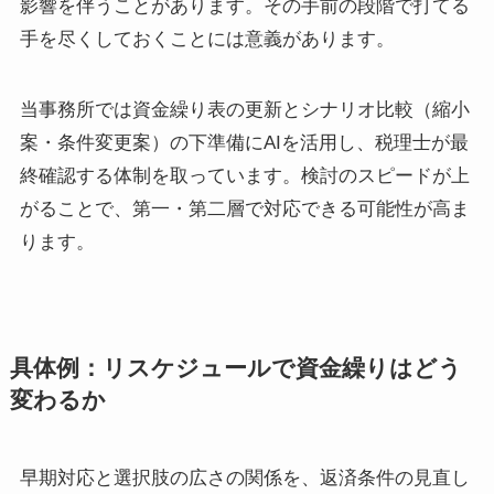
影響を伴うことがあります。その手前の段階で打てる
手を尽くしておくことには意義があります。
当事務所では資金繰り表の更新とシナリオ比較（縮小
案・条件変更案）の下準備にAIを活用し、税理士が最
終確認する体制を取っています。検討のスピードが上
がることで、第一・第二層で対応できる可能性が高ま
ります。
具体例：リスケジュールで資金繰りはどう
変わるか
早期対応と選択肢の広さの関係を、返済条件の見直し