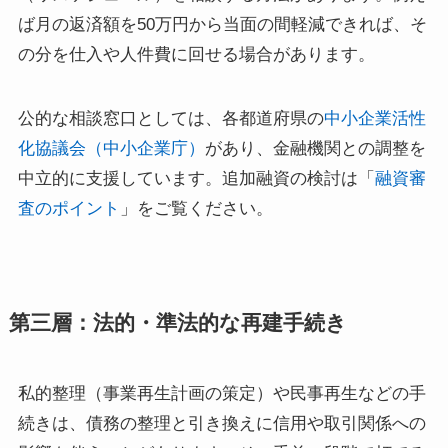
ば月の返済額を50万円から当面の間軽減できれば、そ
の分を仕入や人件費に回せる場合があります。
公的な相談窓口としては、各都道府県の
中小企業活性
化協議会（中小企業庁）
があり、金融機関との調整を
中立的に支援しています。追加融資の検討は「
融資審
査のポイント
」をご覧ください。
第三層：法的・準法的な再建手続き
私的整理（事業再生計画の策定）や民事再生などの手
続きは、債務の整理と引き換えに信用や取引関係への