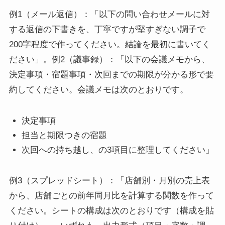
例1（メール返信）：「以下の問い合わせメールに対
する返信の下書きを、丁寧ですが堅すぎない調子で
200字程度で作ってください。結論を最初に書いてく
ださい」。例2（議事録）：「以下の会議メモから、
決定事項・宿題事項・次回までの期限が分かる形で要
約してください。会議メモは次のとおりです。
決定事項
担当と期限つきの宿題
次回への持ち越し、の3項目に整理してください」
例3（スプレッドシート）：「店舗別・月別の売上表
から、店舗ごとの前年同月比を計算する関数を作って
ください。シートの構成は次のとおりです（構成を貼