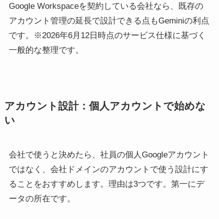
Google Workspaceを契約している会社なら、既存の
アカウント管理の延長で設計できる点もGeminiの利点
です。※2026年6月12日時点のサービス仕様に基づく
一般的な整理です。
アカウント設計：個人アカウントで始めな
い
会社で使うと決めたら、社員の個人Googleアカウント
ではなく、会社ドメインのアカウントで使う設計にす
ることをおすすめします。理由は3つです。第一にデ
ータの所在です。