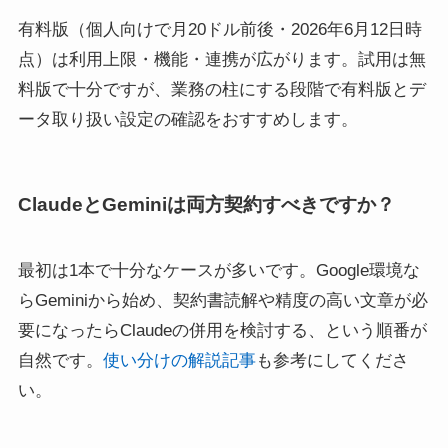
有料版（個人向けで月20ドル前後・2026年6月12日時
点）は利用上限・機能・連携が広がります。試用は無
料版で十分ですが、業務の柱にする段階で有料版とデ
ータ取り扱い設定の確認をおすすめします。
ClaudeとGeminiは両方契約すべきですか？
最初は1本で十分なケースが多いです。Google環境な
らGeminiから始め、契約書読解や精度の高い文章が必
要になったらClaudeの併用を検討する、という順番が
自然です。
使い分けの解説記事
も参考にしてくださ
い。