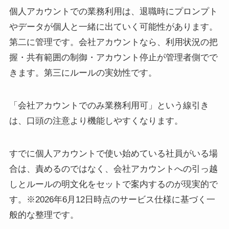
個人アカウントでの業務利用は、退職時にプロンプト
やデータが個人と一緒に出ていく可能性があります。
第二に管理です。会社アカウントなら、利用状況の把
握・共有範囲の制御・アカウント停止が管理者側でで
きます。第三にルールの実効性です。
「会社アカウントでのみ業務利用可」という線引き
は、口頭の注意より機能しやすくなります。
すでに個人アカウントで使い始めている社員がいる場
合は、責めるのではなく、会社アカウントへの引っ越
しとルールの明文化をセットで案内するのが現実的で
す。※2026年6月12日時点のサービス仕様に基づく一
般的な整理です。