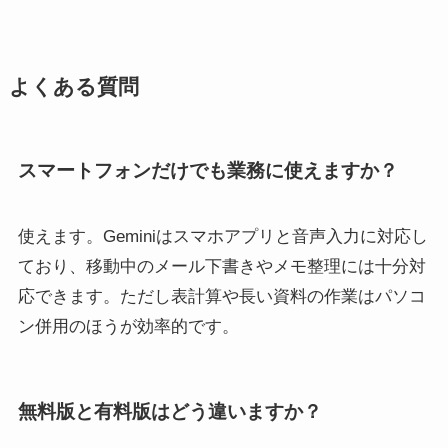
よくある質問
スマートフォンだけでも業務に使えますか？
使えます。Geminiはスマホアプリと音声入力に対応し
ており、移動中のメール下書きやメモ整理には十分対
応できます。ただし表計算や長い資料の作業はパソコ
ン併用のほうが効率的です。
無料版と有料版はどう違いますか？