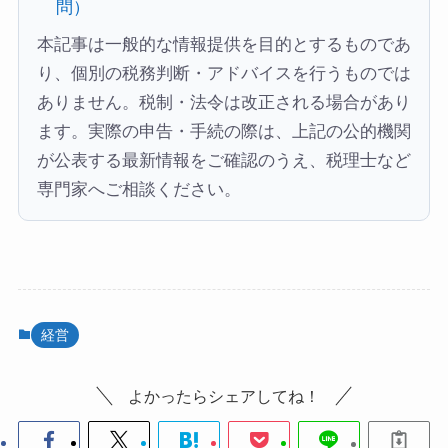
問）
本記事は一般的な情報提供を目的とするものであ
り、個別の税務判断・アドバイスを行うものでは
ありません。税制・法令は改正される場合があり
ます。実際の申告・手続の際は、上記の公的機関
が公表する最新情報をご確認のうえ、税理士など
専門家へご相談ください。
経営
よかったらシェアしてね！