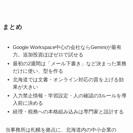
まとめ
Google Workspace中心の会社ならGeminiが最有
力。追加投資ほぼゼロで試せる
最初の2週間は「メール下書き」など決まった業務
だけに使い、型を作る
北海道では文書・オンライン対応の質を上げる効
果が大きい
入力禁止情報・学習設定・人の確認の3ルールを導
入前に決める
経理・税務への本格組み込みは専門家と設計する
当事務所は札幌を拠点に、北海道内の中小企業の