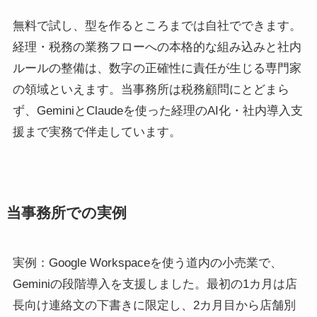
無料で試し、型を作るところまでは自社でできます。
経理・税務の業務フローへの本格的な組み込みと社内
ルールの整備は、数字の正確性に責任が生じる専門家
の領域といえます。当事務所は税務顧問にとどまら
ず、GeminiとClaudeを使った経理のAI化・社内導入支
援まで実務で伴走しています。
当事務所での実例
実例：Google Workspaceを使う道内の小売業で、
Geminiの段階導入を支援しました。最初の1カ月は店
長向け連絡文の下書きに限定し、2カ月目から店舗別