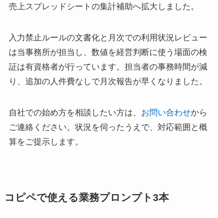
売上スプレッドシートの集計補助へ拡大しました。
入力禁止ルールの文書化と月次での利用状況レビュー
は当事務所が担当し、数値を経営判断に使う場面の検
証は有資格者が行っています。担当者の事務時間が減
り、追加の人件費なしで月次報告が早くなりました。
自社での始め方を相談したい方は、
お問い合わせ
から
ご連絡ください。状況を伺ったうえで、対応範囲と概
算をご提示します。
コピペで使える業務プロンプト3本