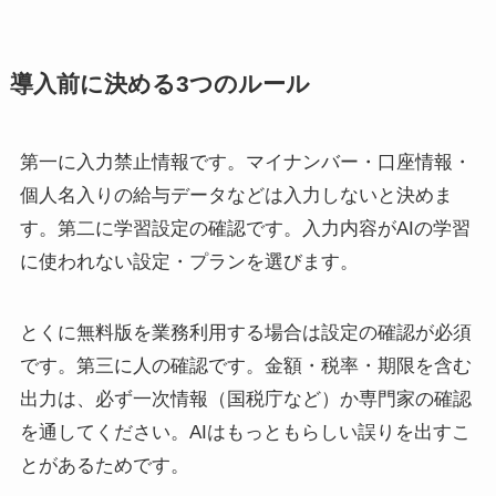
導入前に決める3つのルール
第一に入力禁止情報です。マイナンバー・口座情報・
個人名入りの給与データなどは入力しないと決めま
す。第二に学習設定の確認です。入力内容がAIの学習
に使われない設定・プランを選びます。
とくに無料版を業務利用する場合は設定の確認が必須
です。第三に人の確認です。金額・税率・期限を含む
出力は、必ず一次情報（国税庁など）か専門家の確認
を通してください。AIはもっともらしい誤りを出すこ
とがあるためです。