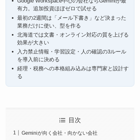
Google Workspace中心の会社ならGeminiが最
有力。追加投資ほぼゼロで試せる
最初の2週間は「メール下書き」など決まった
業務だけに使い、型を作る
北海道では文書・オンライン対応の質を上げる
効果が大きい
入力禁止情報・学習設定・人の確認の3ルール
を導入前に決める
経理・税務への本格組み込みは専門家と設計す
る
目次
Geminiが向く会社・向かない会社