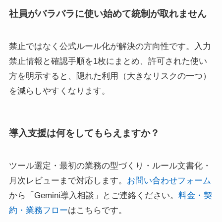
社員がバラバラに使い始めて統制が取れません
禁止ではなく公式ルール化が解決の方向性です。入力
禁止情報と確認手順を1枚にまとめ、許可された使い
方を明示すると、隠れた利用（大きなリスクの一つ）
を減らしやすくなります。
導入支援は何をしてもらえますか？
ツール選定・最初の業務の型づくり・ルール文書化・
月次レビューまで対応します。
お問い合わせフォーム
から「Gemini導入相談」とご連絡ください。
料金・契
約・業務フロー
はこちらです。