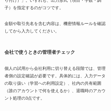
り付け）」。いずれも、出力形式（項目・字数・調
子）を指定するのがコツです。
金額や取引先名を含む内容は、機密情報ルールを確認
してから入力してください。
会社で使うときの管理者チェック
個人の試用から会社利用に切り替える段階では、管理
者側の設定確認が必要です。具体的には、入力データ
の取り扱い（学習への利用設定）、社内の共有範囲
（誰のアカウントで何を使えるか）、退職時のアカウ
ント処理の3点です。