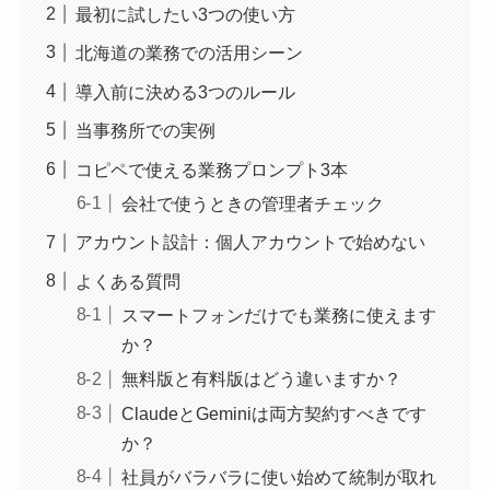
最初に試したい3つの使い方
北海道の業務での活用シーン
導入前に決める3つのルール
当事務所での実例
コピペで使える業務プロンプト3本
会社で使うときの管理者チェック
アカウント設計：個人アカウントで始めない
よくある質問
スマートフォンだけでも業務に使えます
か？
無料版と有料版はどう違いますか？
ClaudeとGeminiは両方契約すべきです
か？
社員がバラバラに使い始めて統制が取れ