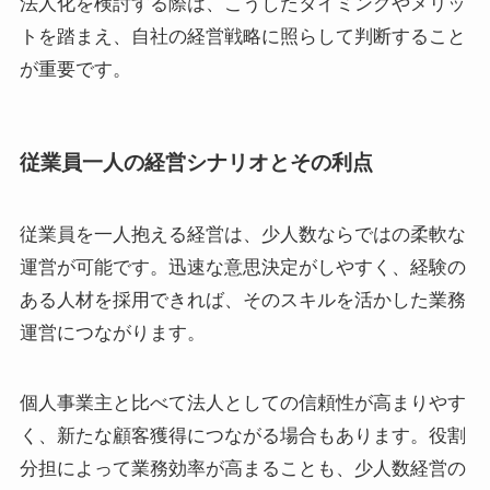
法人化を検討する際は、こうしたタイミングやメリッ
トを踏まえ、自社の経営戦略に照らして判断すること
が重要です。
従業員一人の経営シナリオとその利点
従業員を一人抱える経営は、少人数ならではの柔軟な
運営が可能です。迅速な意思決定がしやすく、経験の
ある人材を採用できれば、そのスキルを活かした業務
運営につながります。
個人事業主と比べて法人としての信頼性が高まりやす
く、新たな顧客獲得につながる場合もあります。役割
分担によって業務効率が高まることも、少人数経営の