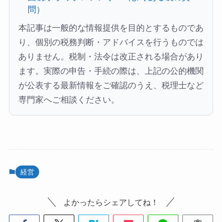
問）
本記事は一般的な情報提供を目的とするものであ
り、個別の税務判断・アドバイスを行うものでは
ありません。税制・法令は改正される場合があり
ます。実際の申告・手続の際は、上記の公的機関
が公表する最新情報をご確認のうえ、税理士など
専門家へご相談ください。
経営
よかったらシェアしてね！