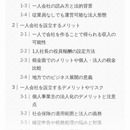
一人会社の読み方と法的背景
従業員なしでも運営可能な法人形態
一人会社を設立するメリット
一人で会社を作ることで得られる収入の
可能性
1人社長の役員報酬の設定方法
税金面でのメリットや個人・法人の税金
比較
地方でのビジネス展開の意義
一人会社を設立するデメリットやリスク
個人事業主の法人化のデメリットと注意
点
社会保険の適用範囲と法人の義務
確定申告や税務処理の悩みと対策