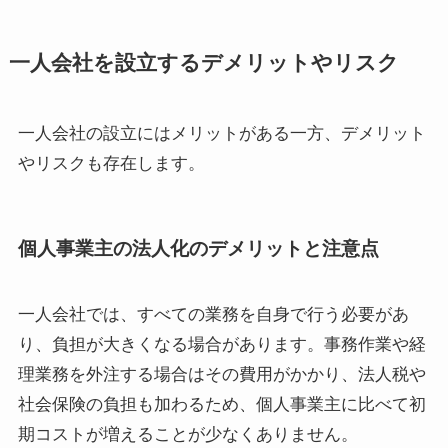
一人会社を設立するデメリットやリスク
一人会社の設立にはメリットがある一方、デメリット
やリスクも存在します。
個人事業主の法人化のデメリットと注意点
一人会社では、すべての業務を自身で行う必要があ
り、負担が大きくなる場合があります。事務作業や経
理業務を外注する場合はその費用がかかり、法人税や
社会保険の負担も加わるため、個人事業主に比べて初
期コストが増えることが少なくありません。