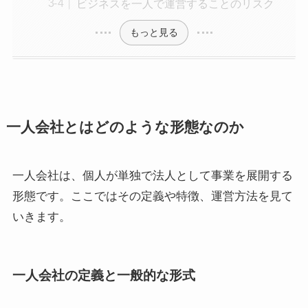
ビジネスを一人で運営することのリスク
もっと見る
一人会社とはどのような形態なのか
一人会社は、個人が単独で法人として事業を展開する
形態です。ここではその定義や特徴、運営方法を見て
いきます。
一人会社の定義と一般的な形式