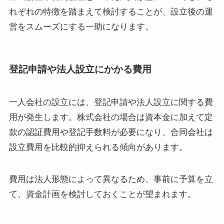
れぞれの特徴を踏まえて検討することが、設立後の運
営をスムーズにする一助になります。
登記申請や法人設立にかかる費用
一人会社の設立には、登記申請や法人設立に関する費
用が発生します。株式会社の場合は資本金に加えて定
款の認証費用や登記手数料が必要になり、合同会社は
設立費用を比較的抑えられる傾向があります。
費用は法人形態によって異なるため、事前に予算を立
て、資金計画を検討しておくことが望まれます。