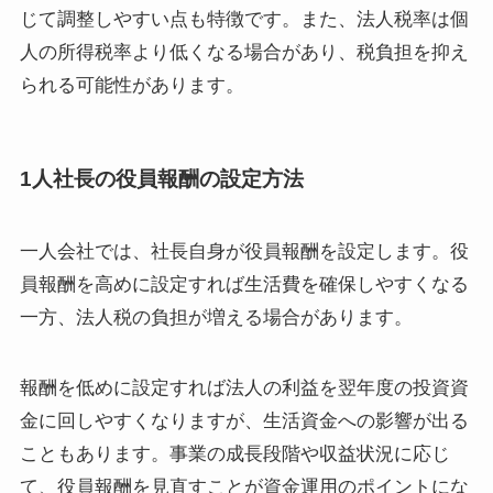
じて調整しやすい点も特徴です。また、法人税率は個
人の所得税率より低くなる場合があり、税負担を抑え
られる可能性があります。
1人社長の役員報酬の設定方法
一人会社では、社長自身が役員報酬を設定します。役
員報酬を高めに設定すれば生活費を確保しやすくなる
一方、法人税の負担が増える場合があります。
報酬を低めに設定すれば法人の利益を翌年度の投資資
金に回しやすくなりますが、生活資金への影響が出る
こともあります。事業の成長段階や収益状況に応じ
て、役員報酬を見直すことが資金運用のポイントにな