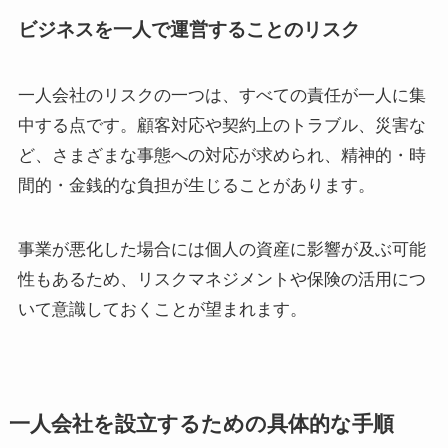
ビジネスを一人で運営することのリスク
一人会社のリスクの一つは、すべての責任が一人に集
中する点です。顧客対応や契約上のトラブル、災害な
ど、さまざまな事態への対応が求められ、精神的・時
間的・金銭的な負担が生じることがあります。
事業が悪化した場合には個人の資産に影響が及ぶ可能
性もあるため、リスクマネジメントや保険の活用につ
いて意識しておくことが望まれます。
一人会社を設立するための具体的な手順