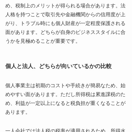
め、税制上のメリットが得られる場合があります。法
人格を持つことで取引先や金融機関からの信用度が上
がり、トラブル時にも個人財産が一定程度保護される
面があります。どちらが自身のビジネススタイルに合
うかを見極めることが重要です。
個人と法人、どちらが向いているかの比較
個人事業主は初期のコストや手続きが簡易なため、始
めやすい面があります。ただし所得税は累進課税のた
め、利益が一定以上になると税負担が重くなることが
あります。
一人会社では法人税の税率が適用されるため、所得水