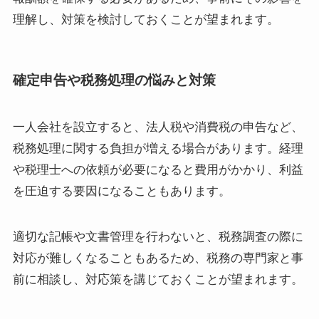
理解し、対策を検討しておくことが望まれます。
確定申告や税務処理の悩みと対策
一人会社を設立すると、法人税や消費税の申告など、
税務処理に関する負担が増える場合があります。経理
や税理士への依頼が必要になると費用がかかり、利益
を圧迫する要因になることもあります。
適切な記帳や文書管理を行わないと、税務調査の際に
対応が難しくなることもあるため、税務の専門家と事
前に相談し、対応策を講じておくことが望まれます。