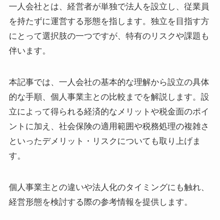
一人会社とは、経営者が単独で法人を設立し、従業員
を持たずに運営する形態を指します。独立を目指す方
にとって選択肢の一つですが、特有のリスクや課題も
伴います。
本記事では、一人会社の基本的な理解から設立の具体
的な手順、個人事業主との比較までを解説します。設
立によって得られる経済的なメリットや税金面のポイ
ントに加え、社会保険の適用範囲や税務処理の複雑さ
といったデメリット・リスクについても取り上げま
す。
個人事業主との違いや法人化のタイミングにも触れ、
経営形態を検討する際の参考情報を提供します。