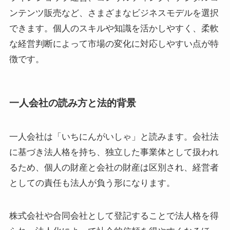
ンテンツ販売など、さまざまなビジネスモデルを選択
できます。個人のスキルや知識を活かしやすく、柔軟
な経営判断によって市場の変化に対応しやすい点が特
徴です。
一人会社の読み方と法的背景
一人会社は「いちにんがいしゃ」と読みます。会社法
に基づき法人格を持ち、独立した事業体として扱われ
るため、個人の財産と会社の財産は区別され、経営者
としての責任も法人が負う形になります。
株式会社や合同会社として登記することで法人格を得