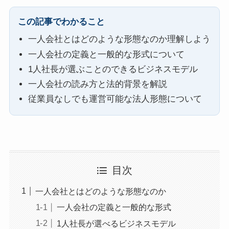
この記事でわかること
一人会社とはどのような形態なのか理解しよう
一人会社の定義と一般的な形式について
1人社長が選ぶことのできるビジネスモデル
一人会社の読み方と法的背景を解説
従業員なしでも運営可能な法人形態について
目次
一人会社とはどのような形態なのか
一人会社の定義と一般的な形式
1人社長が選べるビジネスモデル