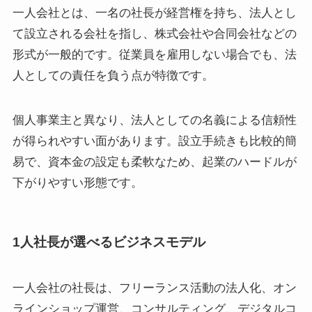
一人会社とは、一名の社長が経営権を持ち、法人とし
て設立される会社を指し、株式会社や合同会社などの
形式が一般的です。従業員を雇用しない場合でも、法
人としての責任を負う点が特徴です。
個人事業主と異なり、法人としての名義による信頼性
が得られやすい面があります。設立手続きも比較的簡
易で、資本金の設定も柔軟なため、起業のハードルが
下がりやすい形態です。
1人社長が選べるビジネスモデル
一人会社の社長は、フリーランス活動の法人化、オン
ラインショップ運営、コンサルティング、デジタルコ