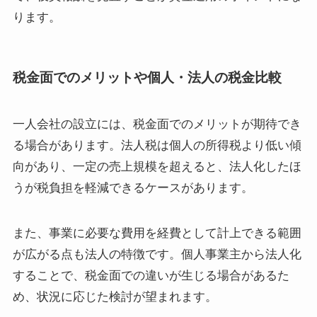
ります。
税金面でのメリットや個人・法人の税金比較
一人会社の設立には、税金面でのメリットが期待でき
る場合があります。法人税は個人の所得税より低い傾
向があり、一定の売上規模を超えると、法人化したほ
うが税負担を軽減できるケースがあります。
また、事業に必要な費用を経費として計上できる範囲
が広がる点も法人の特徴です。個人事業主から法人化
することで、税金面での違いが生じる場合があるた
め、状況に応じた検討が望まれます。