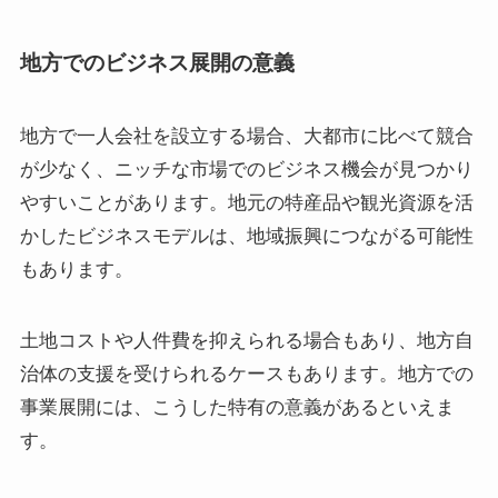
地方でのビジネス展開の意義
地方で一人会社を設立する場合、大都市に比べて競合
が少なく、ニッチな市場でのビジネス機会が見つかり
やすいことがあります。地元の特産品や観光資源を活
かしたビジネスモデルは、地域振興につながる可能性
もあります。
土地コストや人件費を抑えられる場合もあり、地方自
治体の支援を受けられるケースもあります。地方での
事業展開には、こうした特有の意義があるといえま
す。