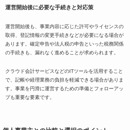
運営開始後に必要な手続きと対応策
運営開始後も、事業内容に応じた許可やライセンスの
取得、登記情報の変更手続きなどが必要になる場合が
あります。確定申告や法人税の申告といった税務関係
の手続きも、漏れなく進めることが求められます。
クラウド会計サービスなどのITツールを活用すること
で、記帳や経理業務の負担を軽減できる場合がありま
す。事業を円滑に運営するための準備とフォローアッ
プも重要な要素です。