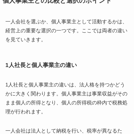
個人事業主との比較と選択のポイント
一人会社を選ぶか、個人事業主として活動するかは、
経営上の重要な選択の一つです。ここでは両者の違い
を見ていきます。
1人社長と個人事業主の違い
1人社長と個人事業主の違いは、法人格を持つかどう
かに大きく関わります。個人事業主は事業収益がその
まま個人の所得となり、個人の所得税の枠内で税務処
理が行われます。
一人会社は法人として納税を行い、税率が異なるた