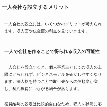
一人会社を設立するメリット
一人会社の設立には、いくつかのメリットが考えられ
ます。収入面や税金面の利点を見ていきます。
一人で会社を作ることで得られる収入の可能性
一人会社を設立すると、個人事業主としての収入の上
限にとらわれず、ビジネスモデルを確立しやすくなり
ます。法人格を持つことで取引先からの信頼度が増
し、契約獲得につながる場合があります。
役員給与の設定は比較的自由なため、収入を状況に応