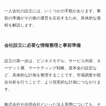
一人会社の設立には、いくつかの手順があります。事
前の準備がその後の運営を左右するため、具体的な過
程を解説します。
会社設立に必要な情報整理と事前準備
設立の第一歩は、ビジネスモデル、サービス内容、タ
ーゲット層、マーケティング戦略、資本金の設定な
ど、具体的な計画を整理することです。市場調査や競
合分析を行うことで、より現実的な計画につながりま
す。
株式会社や合同会社といった法人形態についても、そ