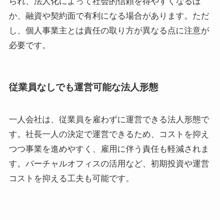
られ、法人化によって社会的信頼を得やすくなるほ
か、融資や契約面で有利になる場合があります。ただ
し、個人事業主とは責任の取り方が異なる点に注意が
必要です。
従業員なしでも運営可能な法人形態
一人会社は、従業員を雇わずに運営できる法人形態で
す。社長一人の決定で運営できるため、コストを抑え
つつ事業を進めやすく、雇用に伴う責任も軽減されま
す。バーチャルオフィスの活用など、初期投資や運営
コストを抑える工夫も可能です。