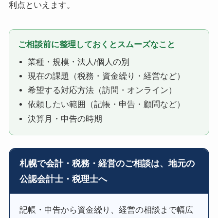
利点といえます。
ご相談前に整理しておくとスムーズなこと
業種・規模・法人/個人の別
現在の課題（税務・資金繰り・経営など）
希望する対応方法（訪問・オンライン）
依頼したい範囲（記帳・申告・顧問など）
決算月・申告の時期
札幌で会計・税務・経営のご相談は、地元の
公認会計士・税理士へ
記帳・申告から資金繰り、経営の相談まで幅広