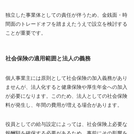
独立した事業体としての責任が伴うため、金銭面・時
間面のトレードオフを踏まえたうえで設立を検討する
ことが重要です。
社会保険の適用範囲と法人の義務
個人事業主には原則として社会保険の加入義務があり
ませんが、法人化すると健康保険や厚生年金への加入
が必要になります。このため、法人としての社会保険
料が発生し、年間の費用が増える場合があります。
役員としての給与設定によっては、社会保険上必要な
報酬額を確保する必要があるため、事前にその影響を