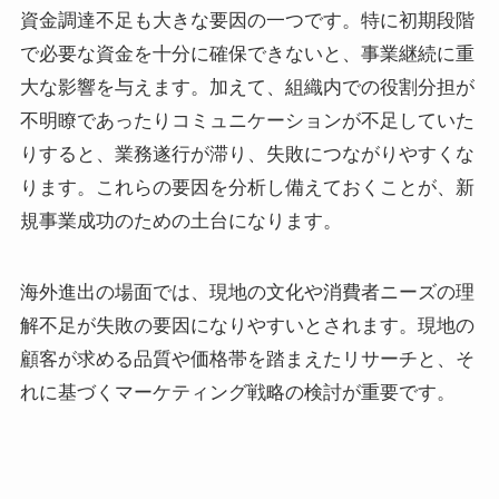
資金調達不足も大きな要因の一つです。特に初期段階
で必要な資金を十分に確保できないと、事業継続に重
大な影響を与えます。加えて、組織内での役割分担が
不明瞭であったりコミュニケーションが不足していた
りすると、業務遂行が滞り、失敗につながりやすくな
ります。これらの要因を分析し備えておくことが、新
規事業成功のための土台になります。
海外進出の場面では、現地の文化や消費者ニーズの理
解不足が失敗の要因になりやすいとされます。現地の
顧客が求める品質や価格帯を踏まえたリサーチと、そ
れに基づくマーケティング戦略の検討が重要です。