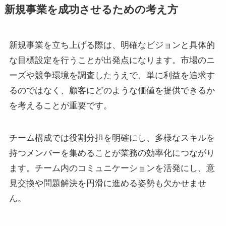
新規事業を成功させるための考え方
新規事業を立ち上げる際は、明確なビジョンと具体的
な目標設定を行うことが出発点になります。市場のニ
ーズや競争環境を調査したうえで、単に利益を追求す
るのではなく、顧客にどのような価値を提供できるか
を考えることが重要です。
チーム構成では役割分担を明確にし、多様なスキルを
持つメンバーを集めることが業務の効率化につながり
ます。チーム内のコミュニケーションを活発にし、意
見交換や問題解決を円滑に進める姿勢も欠かせませ
ん。