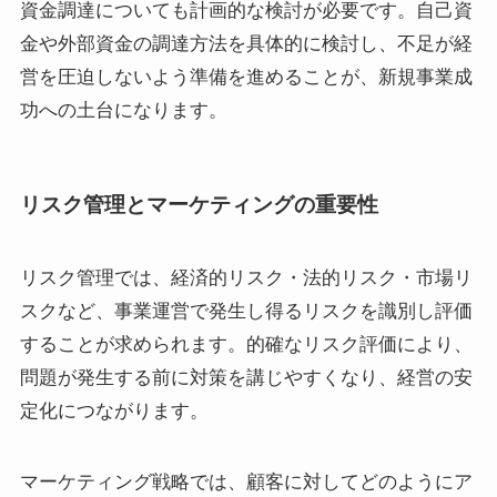
資金調達についても計画的な検討が必要です。自己資
金や外部資金の調達方法を具体的に検討し、不足が経
営を圧迫しないよう準備を進めることが、新規事業成
功への土台になります。
リスク管理とマーケティングの重要性
リスク管理では、経済的リスク・法的リスク・市場リ
スクなど、事業運営で発生し得るリスクを識別し評価
することが求められます。的確なリスク評価により、
問題が発生する前に対策を講じやすくなり、経営の安
定化につながります。
マーケティング戦略では、顧客に対してどのようにア