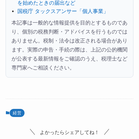
を始めたときの届出など
国税庁 タックスアンサー「個人事業」
本記事は一般的な情報提供を目的とするものであ
り、個別の税務判断・アドバイスを行うものでは
ありません。税制・法令は改正される場合があり
ます。実際の申告・手続の際は、上記の公的機関
が公表する最新情報をご確認のうえ、税理士など
専門家へご相談ください。
経営
よかったらシェアしてね！