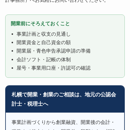
計事務所）へお気軽にお問い合わせください。
開業前にそろえておくこと
事業計画と収支の見通し
開業資金と自己資金の額
開業届・青色申告承認申請の準備
会計ソフト・記帳の体制
屋号・事業用口座・許認可の確認
札幌で開業・創業のご相談は、地元の公認会
計士・税理士へ
事業計画づくりから創業融資、開業後の会計・