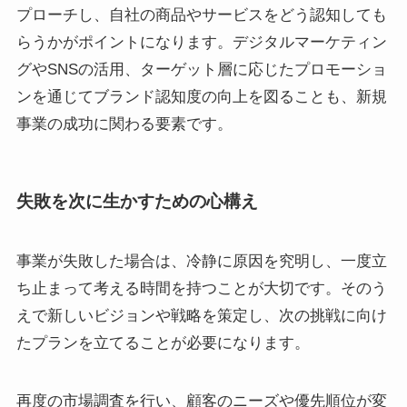
プローチし、自社の商品やサービスをどう認知しても
らうかがポイントになります。デジタルマーケティン
グやSNSの活用、ターゲット層に応じたプロモーショ
ンを通じてブランド認知度の向上を図ることも、新規
事業の成功に関わる要素です。
失敗を次に生かすための心構え
事業が失敗した場合は、冷静に原因を究明し、一度立
ち止まって考える時間を持つことが大切です。そのう
えで新しいビジョンや戦略を策定し、次の挑戦に向け
たプランを立てることが必要になります。
再度の市場調査を行い、顧客のニーズや優先順位が変