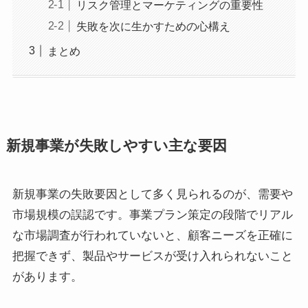
リスク管理とマーケティングの重要性
失敗を次に生かすための心構え
まとめ
新規事業が失敗しやすい主な要因
新規事業の失敗要因として多く見られるのが、需要や
市場規模の誤認です。事業プラン策定の段階でリアル
な市場調査が行われていないと、顧客ニーズを正確に
把握できず、製品やサービスが受け入れられないこと
があります。