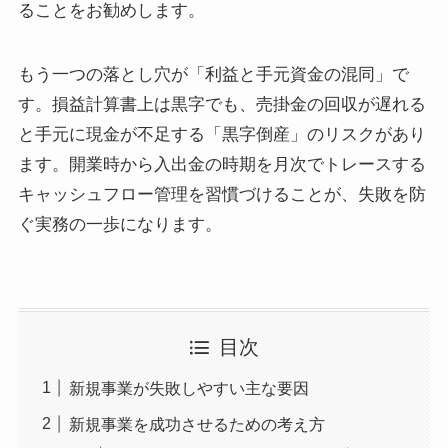
ることをお勧めします。
もう一つの落とし穴が「利益と手元資金の混同」で
す。損益計算書上は黒字でも、売掛金の回収が遅れる
と手元に現金が不足する「黒字倒産」のリスクがあり
ます。開業時から入出金の時期を月次でトレースする
キャッシュフロー管理を習慣づけることが、失敗を防
ぐ実務の一歩になります。
目次
新規事業が失敗しやすい主な要因
新規事業を成功させるための考え方