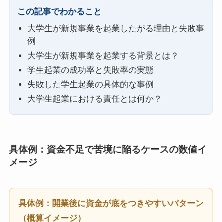
この記事でわかること
大学生が新規事業を起業したがる理由と失敗事
例
大学生が新規事業を起業する背景とは？
学生起業の成功率と失敗率の実態
失敗した学生起業の具体的な事例
大学生起業における責任とは何か？
具体例：資金不足で苦境に陥るケースの数値イ
メージ
具体例：開業後に資金が底をつきやすいパターン
（概算イメージ）