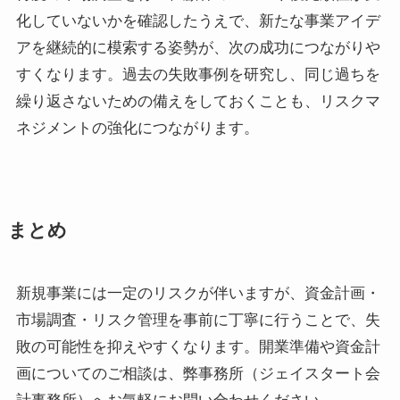
化していないかを確認したうえで、新たな事業アイデ
アを継続的に模索する姿勢が、次の成功につながりや
すくなります。過去の失敗事例を研究し、同じ過ちを
繰り返さないための備えをしておくことも、リスクマ
ネジメントの強化につながります。
まとめ
新規事業には一定のリスクが伴いますが、資金計画・
市場調査・リスク管理を事前に丁寧に行うことで、失
敗の可能性を抑えやすくなります。開業準備や資金計
画についてのご相談は、弊事務所（ジェイスタート会