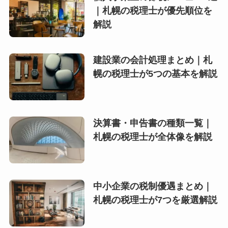
｜札幌の税理士が優先順位を
解説
建設業の会計処理まとめ｜札
幌の税理士が5つの基本を解説
決算書・申告書の種類一覧｜
札幌の税理士が全体像を解説
中小企業の税制優遇まとめ｜
札幌の税理士が7つを厳選解説