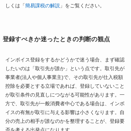
しくは「
簡易課税の解説
」をご覧ください。
登録すべきか迷ったときの判断の観点
インボイス登録をするかどうかで迷う場合、まず確認
したいのは「取引先が誰か」という点です。取引先が
事業者(法人や個人事業主)で、その取引先が仕入税額
控除を必要とする立場であれば、登録していないこと
が取引条件の見直しにつながる可能性があります。一
方で、取引先が一般消費者中心である場合は、インボ
イスの有無が取引に与える影響は小さくなります。自
分の売上の相手が誰なのかを整理することが、登録要
否を考える出発点になります。