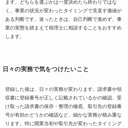
ます。どちらを選ぶかは一度決めたら終わりではな
く、事業の状況が変わったタイミングで見直す価値が
ある判断です。迷ったときは、自己判断で進めず、事
業の実態を踏まえて税理士に相談することをおすすめ
します。
日々の実務で気をつけたいこと
登録した後は、日々の実務が変わります。請求書や領
収書に登録番号が正しく記載されているかの確認、受
け取った請求書の保存・整理の徹底、取引先の登録番
号が有効かどうかの確認など、細かな実務が積み重な
ります。特に開業当初や取引先が変わったタイミング