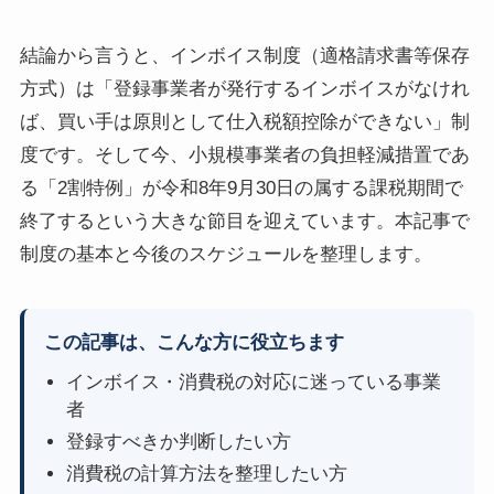
結論から言うと、インボイス制度（適格請求書等保存
方式）は「登録事業者が発行するインボイスがなけれ
ば、買い手は原則として仕入税額控除ができない」制
度です。そして今、小規模事業者の負担軽減措置であ
る「2割特例」が令和8年9月30日の属する課税期間で
終了するという大きな節目を迎えています。本記事で
制度の基本と今後のスケジュールを整理します。
この記事は、こんな方に役立ちます
インボイス・消費税の対応に迷っている事業
者
登録すべきか判断したい方
消費税の計算方法を整理したい方