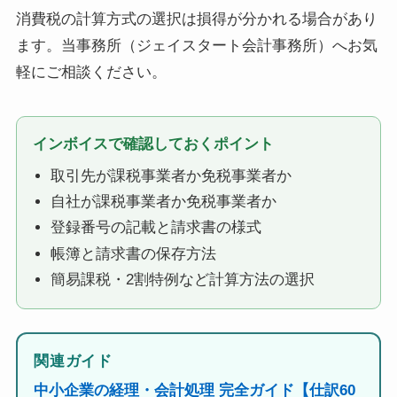
消費税の計算方式の選択は損得が分かれる場合があり
ます。当事務所（ジェイスタート会計事務所）へお気
軽にご相談ください。
インボイスで確認しておくポイント
取引先が課税事業者か免税事業者か
自社が課税事業者か免税事業者か
登録番号の記載と請求書の様式
帳簿と請求書の保存方法
簡易課税・2割特例など計算方法の選択
関連ガイド
中小企業の経理・会計処理 完全ガイド【仕訳60