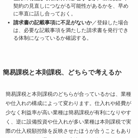
契約の見直しにつながる可能性があるかを、早め
に率直に話し合っておく。
請求書の記載事項に不足がないか
／登録した場合
は、必要な記載事項を満たした請求書を発行でき
る体制になっているか確認する。
簡易課税と本則課税、どちらで考えるか
簡易課税と本則課税のどちらが合っているかは、業種
や仕入れの構成によって変わります。仕入れや経費が
少なく利益率が高い業種は簡易課税が有利になりやす
く、逆に設備投資や仕入れが多い業種は本則課税で実
際の仕入税額控除を反映させたほうが合うこともあり