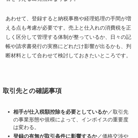
あわせて、登録すると納税事務や経理処理の手間が増
える点も考慮が必要です。売上と仕入れの消費税を正
しく区分して管理する体制が整っているか、日々の記
帳や請求書発行の実務にどれだけ影響が出るかも、判
断材料として合わせて検討しておきたいところです。
取引先との確認事項
相手が仕入税額控除を必要としているか
／取引先
の事業形態や規模によって、インボイスの重要度
は変わる。
登録の有無が取引条件に影響するか
／価格交渉や