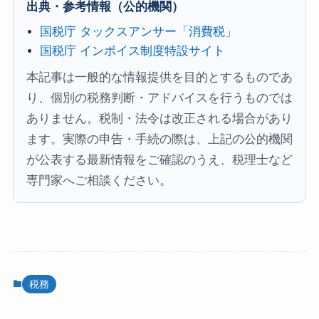
出典・参考情報（公的機関）
国税庁 タックスアンサー「消費税」
国税庁 インボイス制度特設サイト
本記事は一般的な情報提供を目的とするものであ
り、個別の税務判断・アドバイスを行うものでは
ありません。税制・法令は改正される場合があり
ます。実際の申告・手続の際は、上記の公的機関
が公表する最新情報をご確認のうえ、税理士など
専門家へご相談ください。
税務