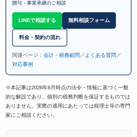
贈与・事業承継のご相談
LINEで相談する
無料相談フォーム
料金・契約の流れ
関連ページ：
会計・税務顧問
／
よくある質問
／
対応事例
※本記事は2026年6月時点の法令・情報に基づく一般
的な解説であり、個別の税務判断を保証するものでは
ありません。実際の適用にあたっては税理士等の専門
家にご相談ください。