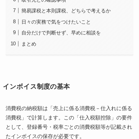
簡易課税と本則課税、どちらで考えるか
日々の実務で気をつけたいこと
自分だけで判断せず、早めに相談を
まとめ
インボイス制度の基本
消費税の納税額は「売上に係る消費税－仕入れに係る
消費税」で計算します。この「仕入税額控除」の要件
として、登録番号・税率ごとの消費税額等が記載され
たインボイスの保存が必要です。