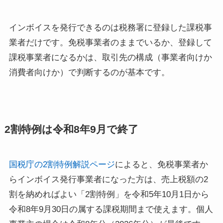
インボイスを発行できるのは税務署に登録した課税事
業者だけです。免税事業者のままでいるか、登録して
課税事業者になるかは、取引先の構成（事業者向けか
消費者向けか）で判断するのが基本です。
2割特例は令和8年9月で終了
国税庁の2割特例解説ページ
によると、免税事業者か
らインボイス発行事業者になった方は、売上税額の2
割を納めればよい「2割特例」を令和5年10月1日から
令和8年9月30日の属する課税期間まで使えます。個人