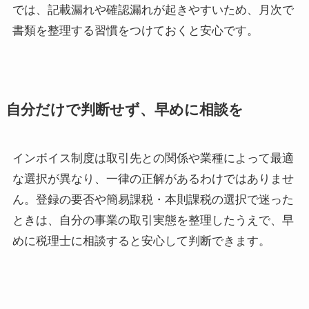
では、記載漏れや確認漏れが起きやすいため、月次で
書類を整理する習慣をつけておくと安心です。
自分だけで判断せず、早めに相談を
インボイス制度は取引先との関係や業種によって最適
な選択が異なり、一律の正解があるわけではありませ
ん。登録の要否や簡易課税・本則課税の選択で迷った
ときは、自分の事業の取引実態を整理したうえで、早
めに税理士に相談すると安心して判断できます。