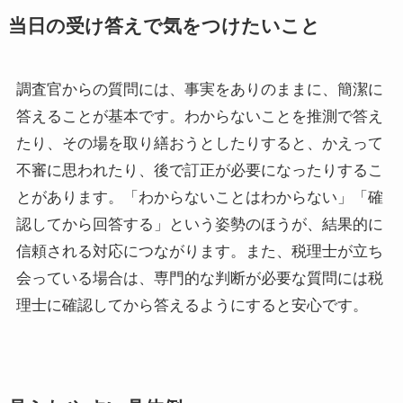
当日の受け答えで気をつけたいこと
調査官からの質問には、事実をありのままに、簡潔に
答えることが基本です。わからないことを推測で答え
たり、その場を取り繕おうとしたりすると、かえって
不審に思われたり、後で訂正が必要になったりするこ
とがあります。「わからないことはわからない」「確
認してから回答する」という姿勢のほうが、結果的に
信頼される対応につながります。また、税理士が立ち
会っている場合は、専門的な判断が必要な質問には税
理士に確認してから答えるようにすると安心です。