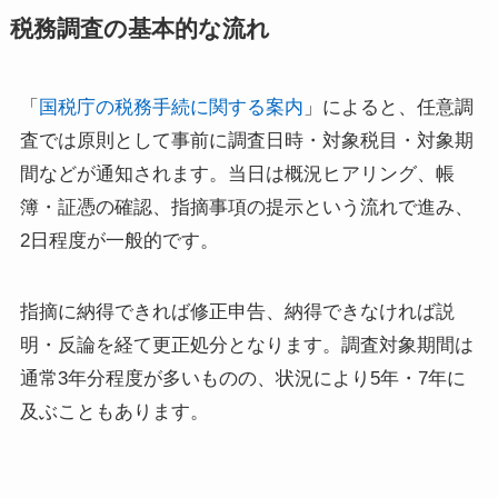
税務調査の基本的な流れ
「
国税庁の税務手続に関する案内
」によると、任意調
査では原則として事前に調査日時・対象税目・対象期
間などが通知されます。当日は概況ヒアリング、帳
簿・証憑の確認、指摘事項の提示という流れで進み、
2日程度が一般的です。
指摘に納得できれば修正申告、納得できなければ説
明・反論を経て更正処分となります。調査対象期間は
通常3年分程度が多いものの、状況により5年・7年に
及ぶこともあります。