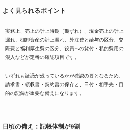
よく見られるポイント
実務上、売上の計上時期（期ずれ）、現金売上の計上
漏れ、棚卸資産の計上漏れ、外注費と給与の区分、交
際費と福利厚生費の区分、役員への貸付・私的費用の
混入などが定番の確認項目です。
いずれも証憑が残っているかが確認の要となるため、
請求書・領収書・契約書の保存と、日付・相手先・目
的の記録が重要な備えになります。
日頃の備え：記帳体制が9割