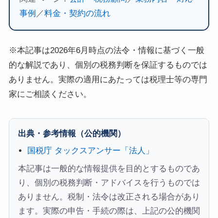
事例
／
料金・契約の流れ
※本記事は2026年6月時点の法令・情報に基づく一般
的な解説であり、個別の税務判断を保証するものでは
ありません。実際の適用にあたっては税理士等の専門
家にご相談ください。
出典・参考情報（公的機関）
国税庁 タックスアンサー「法人」
本記事は一般的な情報提供を目的とするものであ
り、個別の税務判断・アドバイスを行うものでは
ありません。税制・法令は改正される場合があり
ます。実際の申告・手続の際は、上記の公的機関