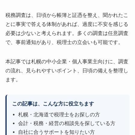
税務調査は、日頃から帳簿と証憑を整え、聞かれたこ
とに事実で答える体制があれば、過度に不安を感じる
必要は少ないと考えられます。多くの調査は任意調査
で、事前通知があり、税理士の立会いも可能です。
本記事では札幌の中小企業・個人事業主向けに、調査
の流れ、見られやすいポイント、日頃の備えを整理し
ます。
この記事は、こんな方に役立ちます
札幌・北海道で税理士をお探しの方
会計・税務・経営の相談先を探している方
自社に合うサポートを知りたい方