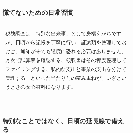
慌てないための日常習慣
税務調査は「特別な出来事」として身構えがちです
が、日頃から記帳を丁寧に行い、証憑類を整理してお
けば、通知が来ても過度に恐れる必要はありません。
月次で試算表を確認する、領収書はその都度整理して
ファイリングする、私的な支出と事業の支出を分けて
管理する、といった当たり前の積み重ねが、いざとい
うときの安心材料になります。
特別なことではなく、日頃の延長線で備え
る