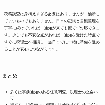
税務調査は身構えすぎる必要はありませんが、油断し
てよいものでもありません。日々の記帳と書類整理を
丁寧に続けていれば、通知が来ても慌てず対応できま
す。少しでも不安な点があれば、通知を受けた時点で
すぐに税理士へ相談し、当日までに一緒に準備を進め
ることが安心につながります。
まとめ
多くは事前通知のある任意調査。税理士の立会い
可
期ずれ・現金売上・棚卸・区分誤りが定番ポイン