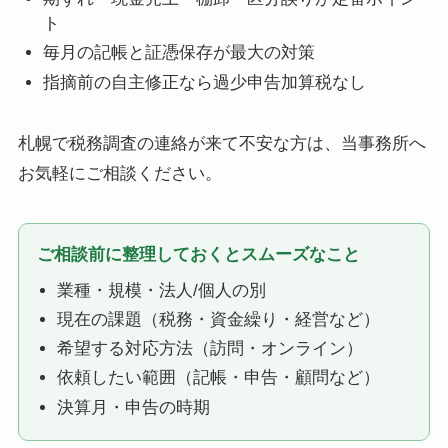
ト
毎月の記帳と証憑保存が最大の対策
指摘前の自主修正なら過少申告加算税なし
札幌で税務調査の連絡が来て不安な方は、当事務所へ
お気軽にご相談ください。
ご相談前に整理しておくとスムーズなこと
業種・規模・法人/個人の別
現在の課題（税務・資金繰り・経営など）
希望する対応方法（訪問・オンライン）
依頼したい範囲（記帳・申告・顧問など）
決算月・申告の時期