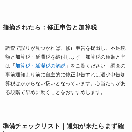
指摘されたら：修正申告と加算税
調査で誤りが見つかれば、修正申告を提出し、不足税
額と加算税・延滞税を納付します。加算税の種類と率
は「
加算税・延滯税の解説
」をご覧ください。調査の
事前通知より前に自主的に修正申告すれば過少申告加
算税はかからない扱いとなっています。心当たりがあ
る段階で早めに動くことをおすすめします。
準備チェックリスト｜通知が来たらまず確