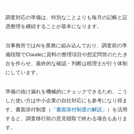
調査対応の準備は、特別なことよりも毎月の記帳と証
憑整理を継続することが基本になります。
当事務所ではAIを業務に組み込んでおり、調査前の準
備段階でClaudeに資料の整理項目や想定問答のたたき
台を作らせ、最終的な確認・判断は税理士が行う体制
にしています。
準備の抜け漏れを機械的にチェックできるため、こう
した使い方は中小企業の自社対応にも参考になり得ま
す。書面添付制度（「
書面添付制度の解説
」）を活用
すると、調査移行前の意見聴取で終わる場合もありま
す。