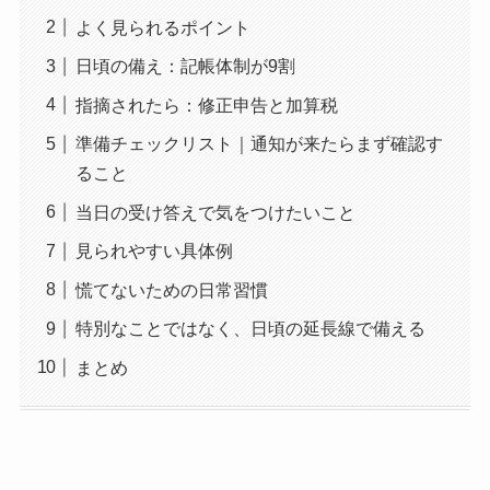
よく見られるポイント
日頃の備え：記帳体制が9割
指摘されたら：修正申告と加算税
準備チェックリスト｜通知が来たらまず確認す
ること
当日の受け答えで気をつけたいこと
見られやすい具体例
慌てないための日常習慣
特別なことではなく、日頃の延長線で備える
まとめ