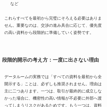
など
これらすべてを最初から完璧にそろえる必要はありま
せん。重要なのは、交渉の進み具合に応じて、優先度
の高い資料から段階的に準備していく姿勢です。
段階的開示の考え方：一度に出さない理由
データルームの実務では「すべての資料を最初から全
開示する」ことは、必ずしも推奨されません。理由は
主に二つあります。一つは、取引が最終的に成立しな
かった場合に、機密性の高い情報が不必要に外部へ渡
ってしまうリスクがあるためです。もう一つは、資料