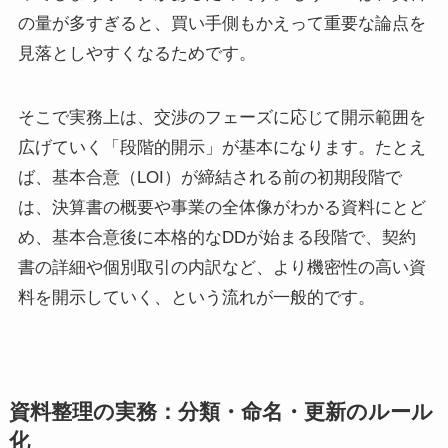
の量が多すぎると、買い手側もかえって重要な論点を
見落としやすくなるためです。
そこで実務上は、交渉のフェーズに応じて開示範囲を
広げていく「段階的開示」が基本になります。たとえ
ば、基本合意（LOI）が締結される前の初期段階で
は、決算書の概要や事業の全体像がわかる資料にとど
め、基本合意後に本格的なDDが始まる段階で、契約
書の詳細や個別取引の内訳など、より機密性の高い資
料を開示していく、という流れが一般的です。
資料整理の実務：分類・命名・更新のルール
化