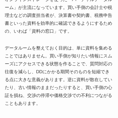
ーム」が主流になっています。買い手側の会計士や税
理士などの調査担当者が、決算書や契約書、税務申告
書といった資料を効率的に確認できるようにするため
の、いわば「資料の窓口」です。
データルームを整えておく目的は、単に資料を集める
ことではありません。買い手側が知りたい情報にスム
ーズにアクセスできる状態を作ることで、質問対応の
往復を減らし、DDにかかる期間そのものを短縮でき
る点に大きな意義があります。逆に資料が散在してい
たり、古い情報のままだったりすると、買い手側の心
証を損ね、交渉の停滞や価格交渉での不利につながる
こともあります。