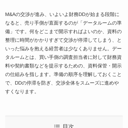
M&Aの交渉が進み、いよいよ財務DDが始まる段階に
なると、売り手側が直面するのが「データルームの準
備」です。何をどこまで開示すればよいのか、資料の
整理に時間がかかりすぎて交渉が停滞してしまう、と
いった悩みを抱える経営者は少なくありません。デー
タルームとは、買い手側の調査担当者に対して財務資
料や契約書類などを提示するための、資料保管・開示
の仕組みを指します。準備の順序を理解しておくこと
で、DDの停滞を防ぎ、交渉全体をスムーズに進めや
すくなります。
目次