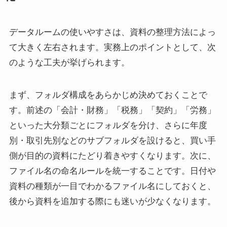
データルームの使いやすさは、資料の整理方法によっ
て大きく左右されます。実務上のポイントとして、次
のような工夫が挙げられます。
まず、フォルダ構成をあらかじめ決めておくことで
す。前述の「会計・財務」「税務」「契約」「労務」
といった大分類ごとにフォルダを分け、さらに年度
別・取引先別などのサブフォルダを設けると、買い手
側が目的の資料にたどり着きやすくなります。次に、
ファイル名の命名ルールを統一することです。日付や
資料の種類が一目でわかるファイル名にしておくと、
後から資料を追加する際にも迷いが少なくなります。