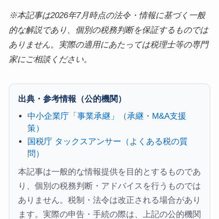
※本記事は2026年7月時点の法令・情報に基づく一般
的な解説であり、個別の税務判断を保証するものでは
ありません。実際の適用にあたっては税理士等の専門
家にご相談ください。
出典・参考情報（公的機関）
中小企業庁「事業承継」（承継・M&A支援
策）
国税庁 タックスアンサー（よくある税の質
問）
本記事は一般的な情報提供を目的とするものであ
り、個別の税務判断・アドバイスを行うものでは
ありません。税制・法令は改正される場合があり
ます。実際の申告・手続の際は、上記の公的機関