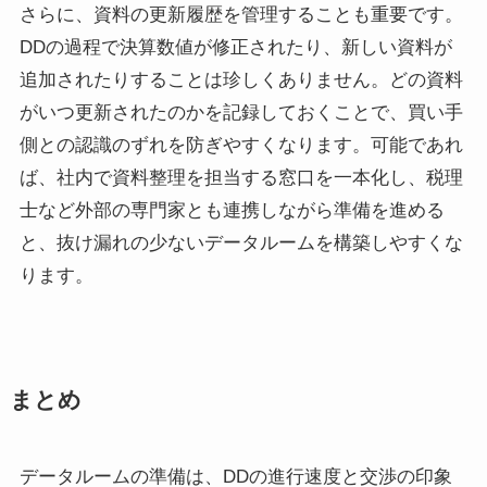
さらに、資料の更新履歴を管理することも重要です。
DDの過程で決算数値が修正されたり、新しい資料が
追加されたりすることは珍しくありません。どの資料
がいつ更新されたのかを記録しておくことで、買い手
側との認識のずれを防ぎやすくなります。可能であれ
ば、社内で資料整理を担当する窓口を一本化し、税理
士など外部の専門家とも連携しながら準備を進める
と、抜け漏れの少ないデータルームを構築しやすくな
ります。
まとめ
データルームの準備は、DDの進行速度と交渉の印象