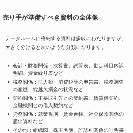
売り手が準備すべき資料の全体像
データルームに格納する資料は多岐にわたりますが、
大きく分けると次のような分類になります。
会計・財務関係：決算書、試算表、勘定科目内訳
明細、資金繰り表など
税務関係：法人税・消費税等の申告書、税務調査
の履歴、繰越欠損金の状況など
契約関係：主要取引先との契約書、賃貸借契約、
金融機関との借入契約など
労務関係：就業規則、賃金台帳、社会保険関係の
届出資料など
その他：組織図、株主名簿、許認可関係の証明書