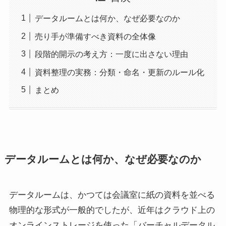
データルームとは何か、なぜ必要なのか
売り手が準備すべき資料の全体像
段階的開示の考え方：一度に出さない理由
資料整理の実務：分類・命名・更新のルール化
まとめ
データルームとは何か、なぜ必要なのか
データルームは、かつては会議室に紙の資料を並べる
物理的な形式が一般的でしたが、近年はクラウド上の
オンラインストレージを使った「バーチャルデータル