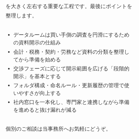
を大きく左右する重要な工程です。最後にポイントを
整理します。
データルームは買い手側の調査を円滑にするため
の資料開示の仕組み
会計・税務・契約・労務など資料の分類を整理し
てから準備を始める
交渉フェーズに応じて開示範囲を広げる「段階的
開示」を基本とする
フォルダ構成・命名ルール・更新履歴の管理で使
いやすさが向上する
社内窓口を一本化し、専門家と連携しながら準備
を進めると抜け漏れが減る
個別のご相談は当事務所へお気軽にどうぞ。