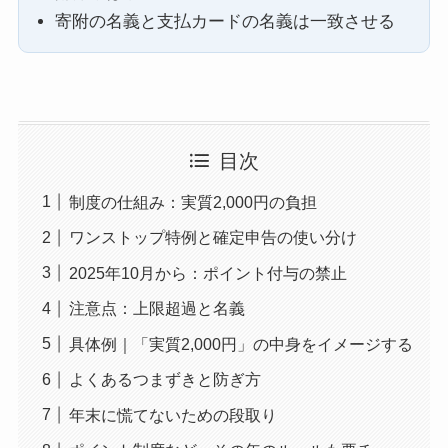
寄附の名義と支払カードの名義は一致させる
目次
制度の仕組み：実質2,000円の負担
ワンストップ特例と確定申告の使い分け
2025年10月から：ポイント付与の禁止
注意点：上限超過と名義
具体例｜「実質2,000円」の中身をイメージする
よくあるつまずきと防ぎ方
年末に慌てないための段取り