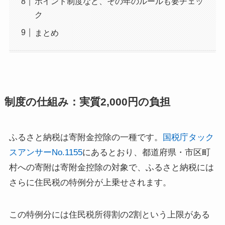
ポイント制度など、その年のルールも要チェッ
ク
まとめ
制度の仕組み：実質2,000円の負担
ふるさと納税は寄附金控除の一種です。
国税庁タック
スアンサーNo.1155
にあるとおり、都道府県・市区町
村への寄附は寄附金控除の対象で、ふるさと納税には
さらに住民税の特例分が上乗せされます。
この特例分には住民税所得割の2割という上限がある