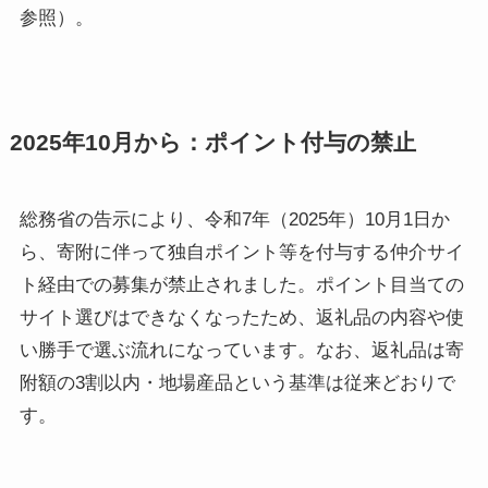
参照）。
2025年10月から：ポイント付与の禁止
総務省の告示により、令和7年（2025年）10月1日か
ら、寄附に伴って独自ポイント等を付与する仲介サイ
ト経由での募集が禁止されました。ポイント目当ての
サイト選びはできなくなったため、返礼品の内容や使
い勝手で選ぶ流れになっています。なお、返礼品は寄
附額の3割以内・地場産品という基準は従来どおりで
す。