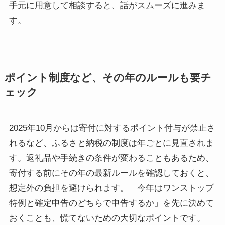
手元に用意して相談すると、話がスムーズに進みま
す。
ポイント制度など、その年のルールも要チ
ェック
2025年10月からは寄付に対するポイント付与が禁止さ
れるなど、ふるさと納税の制度は年ごとに見直されま
す。返礼品や手続きの条件が変わることもあるため、
寄付する前にその年の最新ルールを確認しておくと、
想定外の負担を避けられます。「今年はワンストップ
特例と確定申告のどちらで申告するか」を先に決めて
おくことも、慌てないための大切なポイントです。