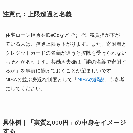
注意点：上限超過と名義
住宅ローン控除やiDeCoなどですでに税負担が下がっ
ている人は、控除上限も下がります。また、寄附者と
クレジットカードの名義が違うと控除を受けられない
おそれがあります。共働き夫婦は「誰の名義で寄附す
るか」を事前に揃えておくことが望ましいです。
NISAと並ぶ身近な制度として「
NISAの解説
」も参考
にしてください。
具体例｜「実質2,000円」の中身をイメージ
する