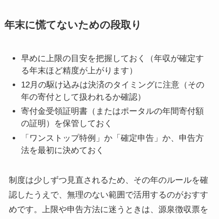
年末に慌てないための段取り
早めに上限の目安を把握しておく（年収が確定す
る年末ほど精度が上がります）
12月の駆け込みは決済のタイミングに注意（その
年の寄付として扱われるか確認）
寄付金受領証明書（またはポータルの年間寄付額
の証明）を保管しておく
「ワンストップ特例」か「確定申告」か、申告方
法を最初に決めておく
制度は少しずつ見直されるため、その年のルールを確
認したうえで、無理のない範囲で活用するのがおすす
めです。上限や申告方法に迷うときは、源泉徴収票を