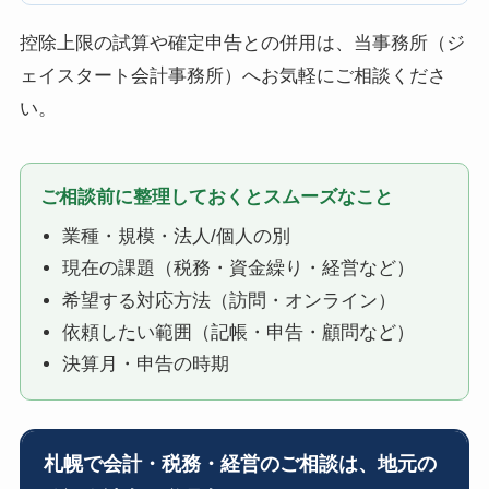
控除上限の試算や確定申告との併用は、当事務所（ジ
ェイスタート会計事務所）へお気軽にご相談くださ
い。
ご相談前に整理しておくとスムーズなこと
業種・規模・法人/個人の別
現在の課題（税務・資金繰り・経営など）
希望する対応方法（訪問・オンライン）
依頼したい範囲（記帳・申告・顧問など）
決算月・申告の時期
札幌で会計・税務・経営のご相談は、地元の