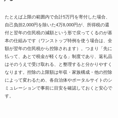
たとえば上限の範囲内で合計5万円を寄付した場合、
自己負担2,000円を除いた4万8,000円が、所得税の還
付と翌年の住民税の減額という形で戻ってくるのが基
本の仕組みです（ワンストップ特例を使う場合は、全
額が翌年の住民税から控除されます）。つまり「先に
払って、あとで税金が軽くなる」制度であり、返礼品
はそのうえで受け取れる、と整理すると分かりやすく
なります。控除の上限額は年収・家族構成・他の控除
によって変わるため、各自治体やポータルサイトのシ
ミュレーションで事前に目安を確認しておくと安心で
す。