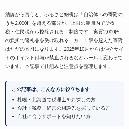
結論から言うと、ふるさと納税は「自治体への寄附の
うち2,000円を超える部分が、上限の範囲内で所得
税・住民税から控除される」制度です。実質2,000円
の負担で返礼品を受け取れる一方、上限を超えた寄附
はただの寄附になります。2025年10月からは仲介サイ
トのポイント付与が禁止されるなどルールも変わって
います。本記事で仕組みと注意点を整理します。
この記事は、こんな方に役立ちます
札幌・北海道で税理士をお探しの方
会計・税務・経営の相談先を探している方
自社に合うサポートを知りたい方