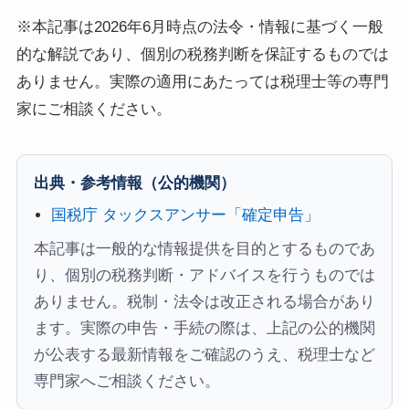
※本記事は2026年6月時点の法令・情報に基づく一般
的な解説であり、個別の税務判断を保証するものでは
ありません。実際の適用にあたっては税理士等の専門
家にご相談ください。
出典・参考情報（公的機関）
国税庁 タックスアンサー「確定申告」
本記事は一般的な情報提供を目的とするものであ
り、個別の税務判断・アドバイスを行うものでは
ありません。税制・法令は改正される場合があり
ます。実際の申告・手続の際は、上記の公的機関
が公表する最新情報をご確認のうえ、税理士など
専門家へご相談ください。