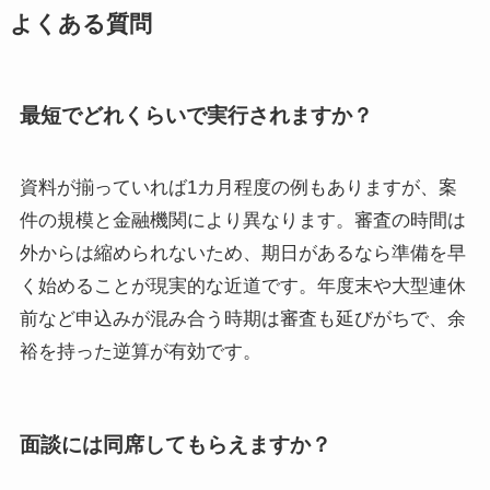
よくある質問
最短でどれくらいで実行されますか？
資料が揃っていれば1カ月程度の例もありますが、案
件の規模と金融機関により異なります。審査の時間は
外からは縮められないため、期日があるなら準備を早
く始めることが現実的な近道です。年度末や大型連休
前など申込みが混み合う時期は審査も延びがちで、余
裕を持った逆算が有効です。
面談には同席してもらえますか？