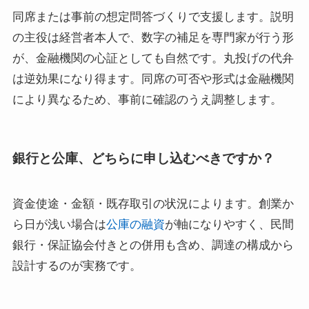
同席または事前の想定問答づくりで支援します。説明
の主役は経営者本人で、数字の補足を専門家が行う形
が、金融機関の心証としても自然です。丸投げの代弁
は逆効果になり得ます。同席の可否や形式は金融機関
により異なるため、事前に確認のうえ調整します。
銀行と公庫、どちらに申し込むべきですか？
資金使途・金額・既存取引の状況によります。創業か
ら日が浅い場合は
公庫の融資
が軸になりやすく、民間
銀行・保証協会付きとの併用も含め、調達の構成から
設計するのが実務です。