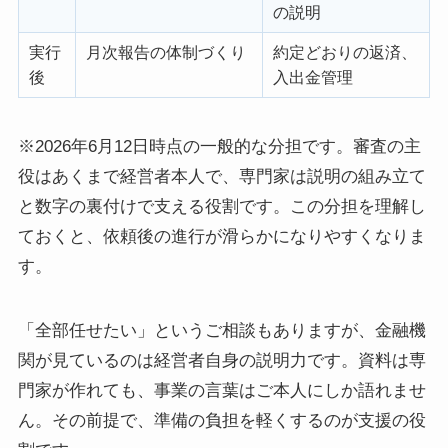
の説明
実行
月次報告の体制づくり
約定どおりの返済、
後
入出金管理
※2026年6月12日時点の一般的な分担です。審査の主
役はあくまで経営者本人で、専門家は説明の組み立て
と数字の裏付けで支える役割です。この分担を理解し
ておくと、依頼後の進行が滑らかになりやすくなりま
す。
「全部任せたい」というご相談もありますが、金融機
関が見ているのは経営者自身の説明力です。資料は専
門家が作れても、事業の言葉はご本人にしか語れませ
ん。その前提で、準備の負担を軽くするのが支援の役