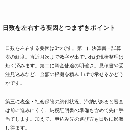
日数を左右する要因とつまずきポイント
日数を左右する要因は3つです。第一に決算書・試算
表の鮮度。直近月次まで数字が出ていれば現状整理は
短く済みます。第二に資金使途の明確さ。見積書や受
注見込みなど、金額の根拠を積み上げで示せるかどう
かです。
第三に税金・社会保険の納付状況。滞納があると審査
は前に進みにくく、納税証明書の準備も含めて先に手
当てします。加えて、申込み先の選び方も日数に影響
し得ます。