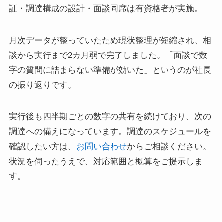
証・調達構成の設計・面談同席は有資格者が実施。
月次データが整っていたため現状整理が短縮され、相
談から実行まで2カ月弱で完了しました。「面談で数
字の質問に詰まらない準備が効いた」というのが社長
の振り返りです。
実行後も四半期ごとの数字の共有を続けており、次の
調達への備えになっています。調達のスケジュールを
確認したい方は、
お問い合わせ
からご相談ください。
状況を伺ったうえで、対応範囲と概算をご提示しま
す。