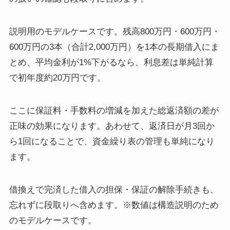
説明用のモデルケースです。残高800万円・600万円・
600万円の3本（合計2,000万円）を1本の長期借入にま
とめ、平均金利が1%下がるなら、利息差は単純計算
で初年度約20万円です。
ここに保証料・手数料の増減を加えた総返済額の差が
正味の効果になります。あわせて、返済日が月3回か
ら1回になることで、資金繰り表の管理も単純になり
ます。
借換えで完済した借入の担保・保証の解除手続きも、
忘れずに段取りへ含めます。※数値は構造説明のため
のモデルケースです。