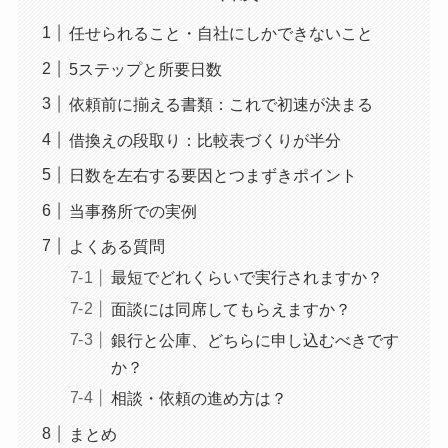
任せられること・自社にしかできないこと
5ステップと所要日数
依頼前に揃える書類：これで初速が決まる
借換えの段取り：比較表づくりが半分
日数を左右する要因とつまずきポイント
当事務所での実例
よくある質問
最短でどれくらいで実行されますか？
面談には同席してもらえますか？
銀行と公庫、どちらに申し込むべきです
か？
相談・依頼の進め方は？
まとめ