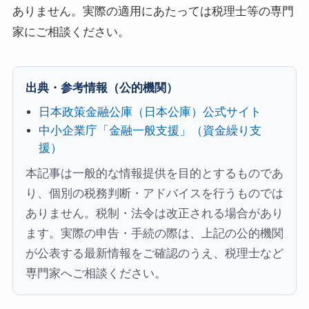
ありません。実際の適用にあたっては税理士等の専門
家にご相談ください。
出典・参考情報（公的機関）
日本政策金融公庫（日本公庫）公式サイト
中小企業庁「金融一般支援」（資金繰り支
援）
本記事は一般的な情報提供を目的とするものであ
り、個別の税務判断・アドバイスを行うものでは
ありません。税制・法令は改正される場合があり
ます。実際の申告・手続の際は、上記の公的機関
が公表する最新情報をご確認のうえ、税理士など
専門家へご相談ください。