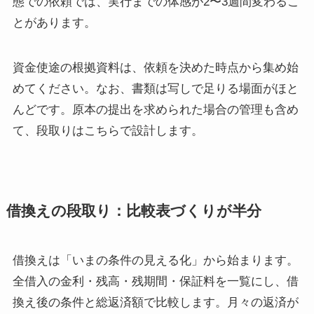
態での依頼では、実行までの体感が2〜3週間変わるこ
とがあります。
資金使途の根拠資料は、依頼を決めた時点から集め始
めてください。なお、書類は写しで足りる場面がほと
んどです。原本の提出を求められた場合の管理も含め
て、段取りはこちらで設計します。
借換えの段取り：比較表づくりが半分
借換えは「いまの条件の見える化」から始まります。
全借入の金利・残高・残期間・保証料を一覧にし、借
換え後の条件と総返済額で比較します。月々の返済が