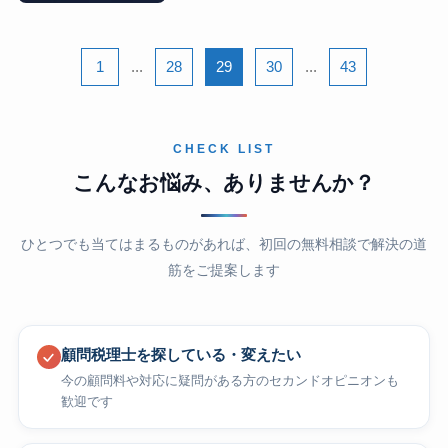
1
...
28
29
30
...
43
CHECK LIST
こんなお悩み、ありませんか？
ひとつでも当てはまるものがあれば、初回の無料相談で解決の道
筋をご提案します
顧問税理士を探している・変えたい
今の顧問料や対応に疑問がある方のセカンドオピニオンも
歓迎です