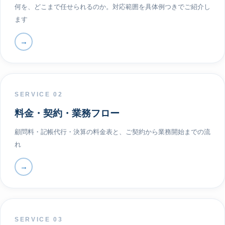
何を、どこまで任せられるのか。対応範囲を具体例つきでご紹介し
ます
→
SERVICE 02
料金・契約・業務フロー
顧問料・記帳代行・決算の料金表と、ご契約から業務開始までの流
れ
→
SERVICE 03