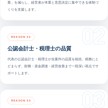
業」を減らし、経営者が本業と意思決定に集中できる体制づ
くりを支援します。
02
REASON 02
公認会計士・税理士の品質
代表の公認会計士・税理士が全案件の品質を統括。税務にと
どまらず、財務・資金調達・経営改善まで一段深い視点でサ
ポートします。
03
REASON 03