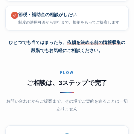
節税・補助金の相談がしたい
制度の適用可否から実行まで、根拠をもってご提案します
ひとつでも当てはまったら、
依頼を決める前の情報収集
の
段階でもお気軽にご相談ください。
FLOW
ご相談は、3ステップで完了
お問い合わせからご提案まで。その場でご契約を迫ることは一切
ありません