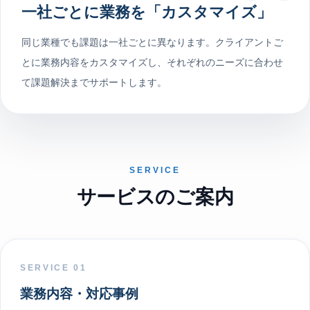
一社ごとに業務を「カスタマイズ」
同じ業種でも課題は一社ごとに異なります。クライアントご
とに業務内容をカスタマイズし、それぞれのニーズに合わせ
て課題解決までサポートします。
SERVICE
サービスのご案内
SERVICE 01
業務内容・対応事例