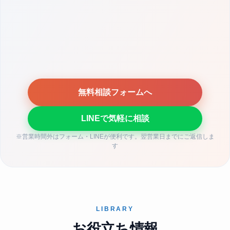
無料相談フォームへ
LINEで気軽に相談
※営業時間外はフォーム・LINEが便利です。翌営業日までにご返信しま
す
LIBRARY
お役立ち情報