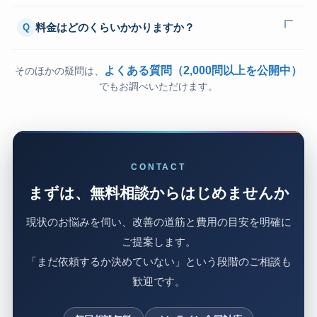
料金はどのくらいかかりますか？
Q
よくある質問（2,000問以上を公開中）
そのほかの疑問は、
でもお調べいただけます。
CONTACT
まずは、無料相談からはじめませんか
現状のお悩みを伺い、改善の道筋と費用の目安を明確に
ご提案します。
「まだ依頼するか決めていない」という段階のご相談も
歓迎です。