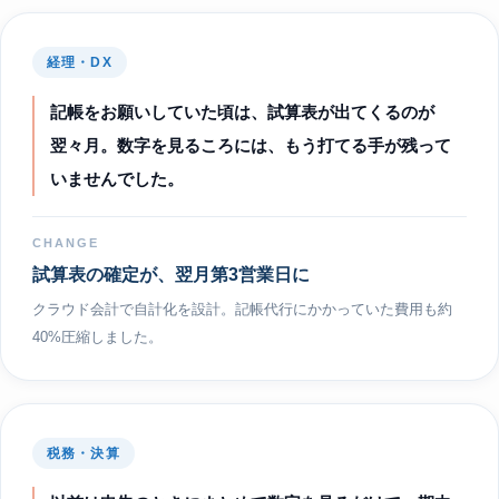
経理・DX
記帳をお願いしていた頃は、試算表が出てくるのが
翌々月。数字を見るころには、もう打てる手が残って
いませんでした。
CHANGE
試算表の確定が、翌月第3営業日に
クラウド会計で自計化を設計。記帳代行にかかっていた費用も約
40%圧縮しました。
税務・決算