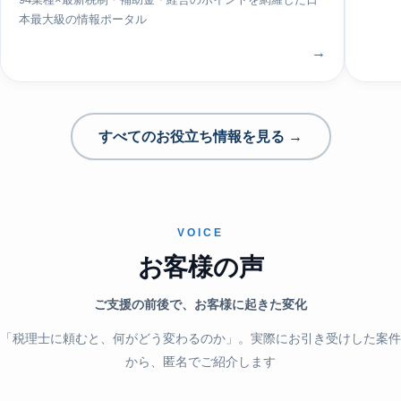
94業種×最新税制・補助金・経営のポイントを網羅した日
本最大級の情報ポータル
→
すべてのお役立ち情報を見る →
VOICE
お客様の声
ご支援の前後で、お客様に起きた変化
「税理士に頼むと、何がどう変わるのか」。実際にお引き受けした案件
から、匿名でご紹介します