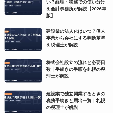
い？経理・税務での使い分け
を会計事務所が解説【2026年
版】
建設業の法人化はいつ？個人
事業から会社にする判断基準
を税理士が解説
株式会社設立の流れと必要日
数｜手続きの手順を札幌の税
理士が解説
建設業で独立開業するときの
税務手続きと届出一覧｜札幌
の税理士が解説