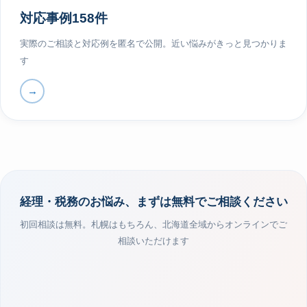
対応事例158件
実際のご相談と対応例を匿名で公開。近い悩みがきっと見つかりま
す
→
経理・税務のお悩み、まずは無料でご相談ください
初回相談は無料。札幌はもちろん、北海道全域からオンラインでご
相談いただけます