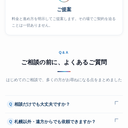
ご提案
料金と進め方を明示してご提案します。その場でご契約を迫る
ことは一切ありません。
Q&A
ご相談の前に、よくあるご質問
はじめてのご相談で、多くの方がお尋ねになる点をまとめました
相談だけでも大丈夫ですか？
Q
札幌以外・遠方からでも依頼できますか？
Q