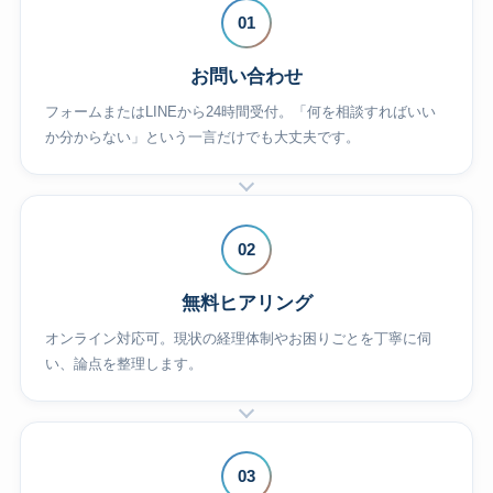
01
お問い合わせ
フォームまたはLINEから24時間受付。「何を相談すればいい
か分からない」という一言だけでも大丈夫です。
02
無料ヒアリング
オンライン対応可。現状の経理体制やお困りごとを丁寧に伺
い、論点を整理します。
03