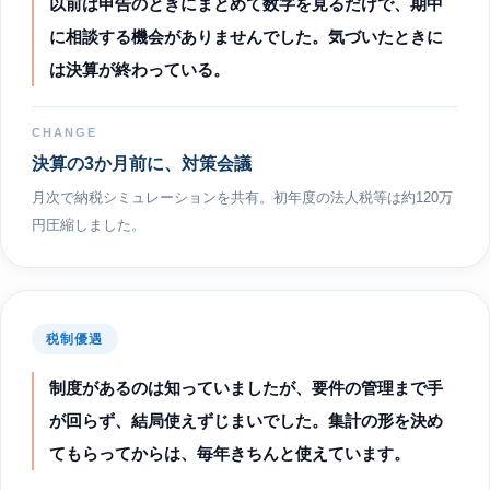
以前は申告のときにまとめて数字を見るだけで、期中
に相談する機会がありませんでした。気づいたときに
は決算が終わっている。
CHANGE
決算の3か月前に、対策会議
月次で納税シミュレーションを共有。初年度の法人税等は約120万
円圧縮しました。
税制優遇
制度があるのは知っていましたが、要件の管理まで手
が回らず、結局使えずじまいでした。集計の形を決め
てもらってからは、毎年きちんと使えています。