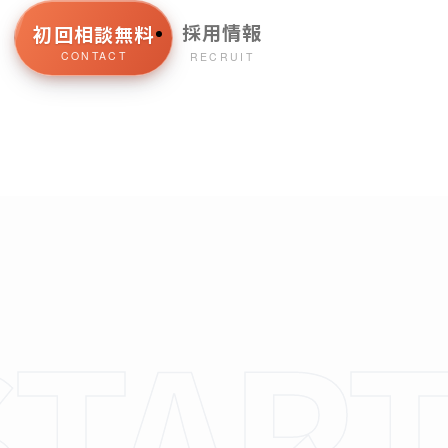
採用情報
初回相談無料
CONTACT
RECRUIT
STAR