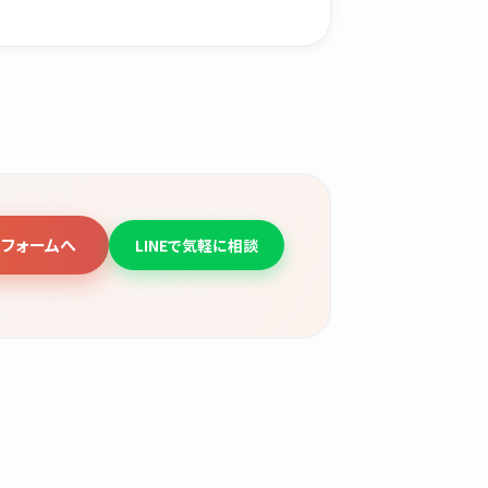
フォームへ
LINEで気軽に相談