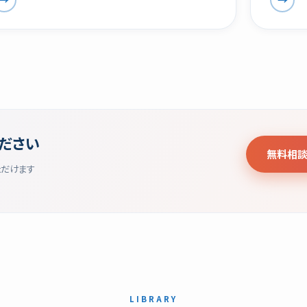
ださい
無料相談
ただけます
LIBRARY