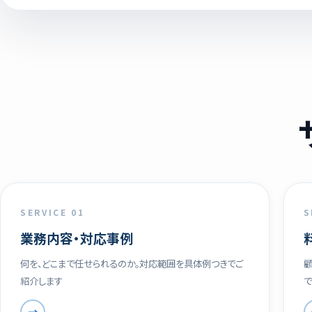
SERVICE 01
S
業務内容・対応事例
何を、どこまで任せられるのか。対応範囲を具体例つきでご
顧
紹介します
→