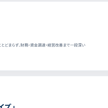
とどまらず、財務・資金調達・経営改善まで一段深い
イズ」