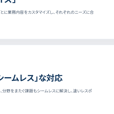
ごとに業務内容をカスタマイズし、それぞれのニーズに合
シームレス」な対応
、分野をまたぐ課題もシームレスに解決し、速いレスポ