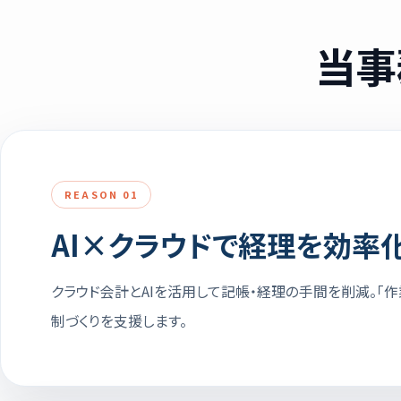
当事
REASON 01
AI×クラウドで経理を効率
クラウド会計とAIを活用して記帳・経理の手間を削減。「
制づくりを支援します。