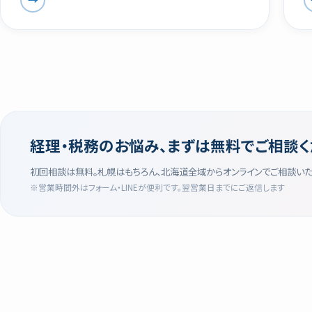
経理・税務のお悩み、まずは無料でご相談く
初回相談は無料。札幌はもちろん、北海道全域からオンラインでご相談い
※営業時間外はフォーム・LINEが便利です。翌営業日までにご返信します