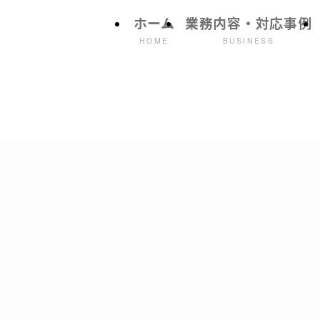
ホーム
業務内容・対応事例
HOME
BUSINESS