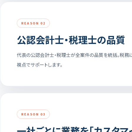
REASON 02
公認会計士・税理士の品質
代表の公認会計士・税理士が全案件の品質を統括。税務に
視点でサポートします。
REASON 03
一社ごとに業務を「カスタマ