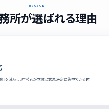
REASON
務所が選ばれる理由
化
作業」を減らし、経営者が本業と意思決定に集中できる体