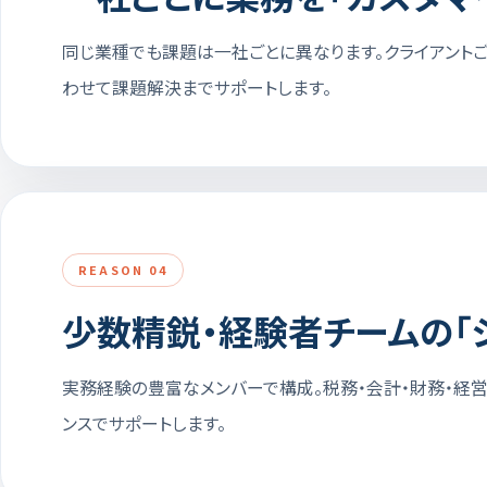
同じ業種でも課題は一社ごとに異なります。クライアント
わせて課題解決までサポートします。
REASON 04
少数精鋭・経験者チームの「
実務経験の豊富なメンバーで構成。税務・会計・財務・経営
ンスでサポートします。