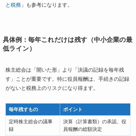
と税務
」も参考になります。
具体例：毎年これだけは残す（中小企業の最
低ライン）
株主総会は「開いた形」より「決議の記録を毎年残
す」ことが重要です。特に役員報酬は、手続きの記録
がないと税務上のリスクになり得ます。
毎年残すもの
ポイント
定時株主総会の議事
決算（計算書類）の承認、役
録
員報酬の総額決定