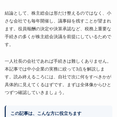
結論として、株主総会は形だけ整えるのではなく、小
さな会社でも毎年開催し、議事録を残すことが望まれ
ます。役員報酬の決定や決算承認など、税務上重要な
手続きの多くが株主総会決議を前提にしているためで
す。
一人社長の会社であれば手続きは難しくありません。
本記事では中小企業の実務に絞って3点を解説しま
す。読み終えるころには、自社で次に何をすべきかが
具体的に見えてくるはずです。まずは全体像からひと
つずつ確認していきましょう。
この記事は、こんな方に役立ちます