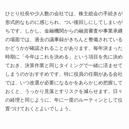
ひとり社長や少人数の会社では、株主総会の手続きが
形式的なものに感じられ、つい後回しにしてしまいが
ちです。しかし、金融機関からの融資審査や事業承継
の場面では、過去の議事録がきちんと整備されている
かどうかが確認されることがあります。毎年決まった
時期に「今年はこれを決める」という項目を先に決め
ておき、決算作業と同じタイミングで一緒に済ませて
しまうのがおすすめです。特に役員の任期がある会社
では、いつ改選が必要になるかをあらかじめ把握して
おくと、うっかり見落とすリスクを減らせます。日々
の経理と同じように、年に一度のルーティンとして位
置づけておくとよいでしょう。