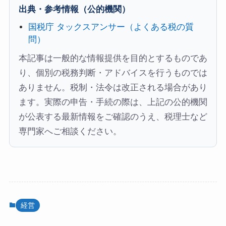
出典・参考情報（公的機関）
国税庁 タックスアンサー（よくある税の質
問）
本記事は一般的な情報提供を目的とするものであ
り、個別の税務判断・アドバイスを行うものでは
ありません。税制・法令は改正される場合があり
ます。実際の申告・手続の際は、上記の公的機関
が公表する最新情報をご確認のうえ、税理士など
専門家へご相談ください。
経営