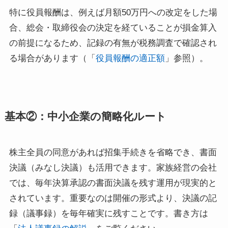
特に役員報酬は、例えば月額50万円への改定をした場
合、総会・取締役会の決定を経ていることが損金算入
の前提になるため、記録の有無が税務調査で確認され
る場合があります（「
役員報酬の適正額
」参照）。
基本②：中小企業の簡略化ルート
株主全員の同意があれば招集手続きを省略でき、書面
決議（みなし決議）も活用できます。家族経営の会社
では、毎年決算承認の書面決議を残す運用が現実的と
されています。重要なのは開催の形式より、決議の記
録（議事録）を毎年確実に残すことです。書き方は