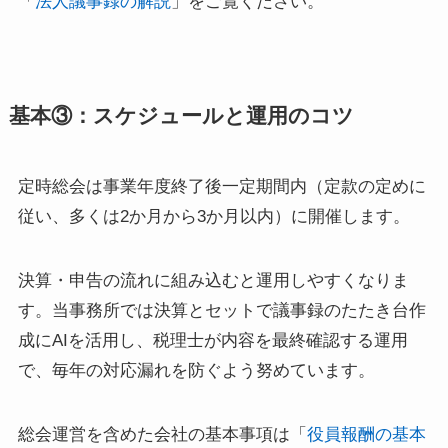
「
法人議事録の解説
」をご覧ください。
基本③：スケジュールと運用のコツ
定時総会は事業年度終了後一定期間内（定款の定めに
従い、多くは2か月から3か月以内）に開催します。
決算・申告の流れに組み込むと運用しやすくなりま
す。当事務所では決算とセットで議事録のたたき台作
成にAIを活用し、税理士が内容を最終確認する運用
で、毎年の対応漏れを防ぐよう努めています。
総会運営を含めた会社の基本事項は「
役員報酬の基本