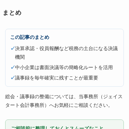
まとめ
この記事のまとめ
✓
決算承認・役員報酬など税務の土台になる決議
機関
✓
中小企業は書面決議等の簡略化ルートを活用
✓
議事録を毎年確実に残すことが最重要
総会・議事録の整備については、当事務所（ジェイス
タート会計事務所）へお気軽にご相談ください。
ご相談前に整理しておくとスムーズなこと