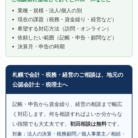
業種・規模・法人/個人の別
現在の課題（税務・資金繰り・経営など）
希望する対応方法（訪問・オンライン）
依頼したい範囲（記帳・申告・顧問など）
決算月・申告の時期
札幌で会計・税務・経営のご相談は、地元の
公認会計士・税理士へ
記帳・申告から資金繰り、経営の相談まで幅広
く対応します。何を相談すればよいか分からな
い段階でも大丈夫です。
初回相談は無料
です。
対象：法人の決算・税務顧問／個人事業主／相続・