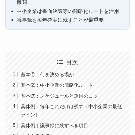
機関
中小企業は書面決議等の簡略化ルートを活用
議事録を毎年確実に残すことが最重要
目次
基本①：何を決める場か
基本②：中小企業の簡略化ルート
基本③：スケジュールと運用のコツ
具体例：毎年これだけは残す（中小企業の最低
ライン）
具体例｜議事録に残すべき項目