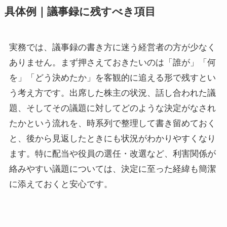
具体例｜議事録に残すべき項目
実務では、議事録の書き方に迷う経営者の方が少なく
ありません。まず押さえておきたいのは「誰が」「何
を」「どう決めたか」を客観的に追える形で残すとい
う考え方です。出席した株主の状況、話し合われた議
題、そしてその議題に対してどのような決定がなされ
たかという流れを、時系列で整理して書き留めておく
と、後から見返したときにも状況がわかりやすくなり
ます。特に配当や役員の選任・改選など、利害関係が
絡みやすい議題については、決定に至った経緯も簡潔
に添えておくと安心です。