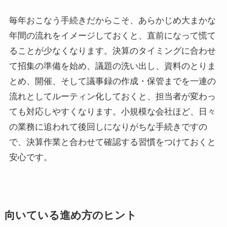
毎年おこなう手続きだからこそ、あらかじめ大まかな
年間の流れをイメージしておくと、直前になって慌て
ることが少なくなります。決算のタイミングに合わせ
て招集の準備を始め、議題の洗い出し、資料のとりま
とめ、開催、そして議事録の作成・保管までを一連の
流れとしてルーティン化しておくと、担当者が変わっ
ても対応しやすくなります。小規模な会社ほど、日々
の業務に追われて後回しになりがちな手続きですの
で、決算作業と合わせて確認する習慣をつけておくと
安心です。
向いている進め方のヒント