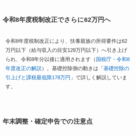
令和8年度税制改正でさらに62万円へ
令和8年度税制改正により、扶養親族の所得要件は62
万円以下（給与収入の目安129万円以下）へ引き上げ
られ、令和8年分以後に適用されます（
国税庁・令和8
年度改正の解説
）。基礎控除側の動きは「
基礎控除の
引上げと課税最低限178万円
」で詳しく解説していま
す。
年末調整・確定申告での注意点