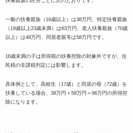
扶養親族の区分ごとに次のとおりです。
一般の扶養親族（16歳以上）は38万円、特定扶養親族
（19歳以上23歳未満）は63万円、老人扶養親族（70歳
以上）は48万円、同居老親等は58万円です。
16歳未満の子は所得税の扶養控除の対象外ですが、住
民税の非課税判定には影響します。
具体例として、高校生（17歳）と同居の母（72歳）を
扶養している場合、38万円＋58万円＝96万円の所得控
除になります。