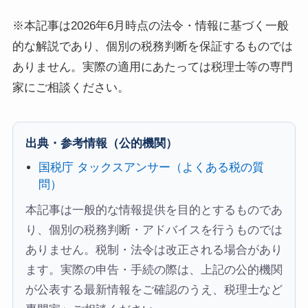
※本記事は2026年6月時点の法令・情報に基づく一般
的な解説であり、個別の税務判断を保証するものでは
ありません。実際の適用にあたっては税理士等の専門
家にご相談ください。
出典・参考情報（公的機関）
国税庁 タックスアンサー（よくある税の質
問）
本記事は一般的な情報提供を目的とするものであ
り、個別の税務判断・アドバイスを行うものでは
ありません。税制・法令は改正される場合があり
ます。実際の申告・手続の際は、上記の公的機関
が公表する最新情報をご確認のうえ、税理士など