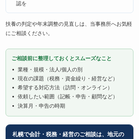
認を
扶養の判定や年末調整の見直しは、当事務所へお気軽
にご相談ください。
ご相談前に整理しておくとスムーズなこと
業種・規模・法人/個人の別
現在の課題（税務・資金繰り・経営など）
希望する対応方法（訪問・オンライン）
依頼したい範囲（記帳・申告・顧問など）
決算月・申告の時期
札幌で会計・税務・経営のご相談は、地元の