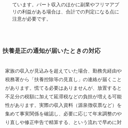
ています。パート収入のほかに副業やフリマアプ
リの利益がある場合は、合計での判定になる点に
注意が必要です。
扶養是正の通知が届いたときの対応
家族の収入が見込みを超えていた場合、勤務先経由や
税務署から「扶養控除等の見直し」の連絡が届くこと
があります。慌てる必要はありませんが、放置すると
不足分の税額に加えて延滞税などの負担が増える可能
性があります。実際の収入資料（源泉徴収票など）を
集めて事実関係を確認し、必要に応じて年末調整のや
り直しや修正申告で精算する、という流れで早めに対