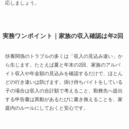
応しましょう。
実務ワンポイント｜家族の収入確認は年2回
扶養関係のトラブルの多くは「収入の見込み違い」か
ら生じます。たとえば夏と年末の2回、家族のアルバ
イト収入や年金額の見込みを確認するだけで、ほとん
どの行き違いは防げます。掛け持ちバイトをしている
子の場合は収入の合計額で考えること、勤務先へ提出
する申告書は異動があるたびに書き換えることを、家
庭内のルールにしておくと安心です。