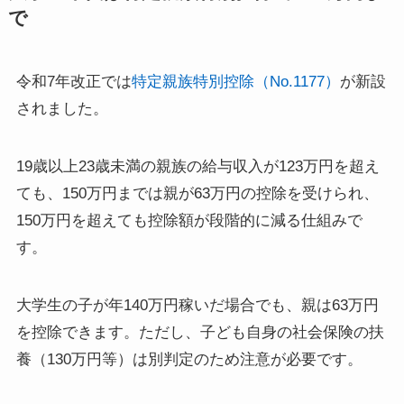
で
令和7年改正では
特定親族特別控除（No.1177）
が新設
されました。
19歳以上23歳未満の親族の給与収入が123万円を超え
ても、150万円までは親が63万円の控除を受けられ、
150万円を超えても控除額が段階的に減る仕組みで
す。
大学生の子が年140万円稼いだ場合でも、親は63万円
を控除できます。ただし、子ども自身の社会保険の扶
養（130万円等）は別判定のため注意が必要です。