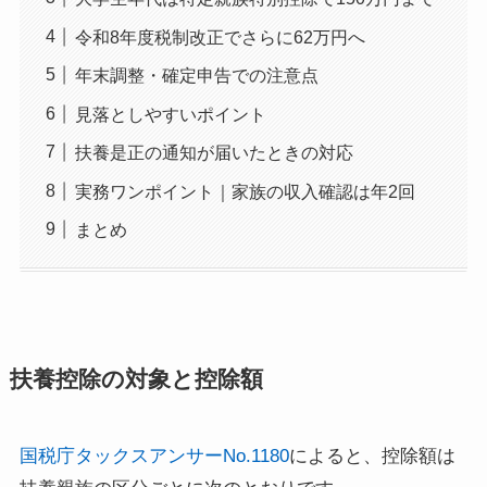
令和8年度税制改正でさらに62万円へ
年末調整・確定申告での注意点
見落としやすいポイント
扶養是正の通知が届いたときの対応
実務ワンポイント｜家族の収入確認は年2回
まとめ
扶養控除の対象と控除額
国税庁タックスアンサーNo.1180
によると、控除額は