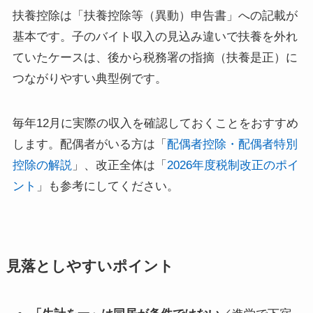
扶養控除は「扶養控除等（異動）申告書」への記載が
基本です。子のバイト収入の見込み違いで扶養を外れ
ていたケースは、後から税務署の指摘（扶養是正）に
つながりやすい典型例です。
毎年12月に実際の収入を確認しておくことをおすすめ
します。配偶者がいる方は「
配偶者控除・配偶者特別
控除の解説
」、改正全体は「
2026年度税制改正のポイ
ント
」も参考にしてください。
見落としやすいポイント