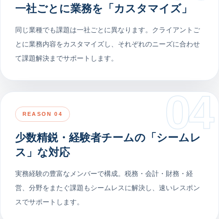
一社ごとに業務を「カスタマイズ」
同じ業種でも課題は一社ごとに異なります。クライアントご
とに業務内容をカスタマイズし、それぞれのニーズに合わせ
て課題解決までサポートします。
04
REASON 04
少数精鋭・経験者チームの「シームレ
ス」な対応
実務経験の豊富なメンバーで構成。税務・会計・財務・経
営、分野をまたぐ課題もシームレスに解決し、速いレスポン
スでサポートします。