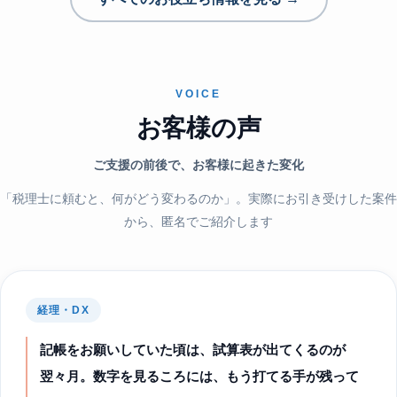
VOICE
お客様の声
ご支援の前後で、お客様に起きた変化
「税理士に頼むと、何がどう変わるのか」。実際にお引き受けした案件
から、匿名でご紹介します
経理・DX
記帳をお願いしていた頃は、試算表が出てくるのが
翌々月。数字を見るころには、もう打てる手が残って