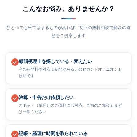
こんなお悩み、ありませんか？
ひとつでも当てはまるものがあれば、初回の無料相談で解決の道
筋をご提案します
顧問税理士を探している・変えたい
今の顧問料や対応に疑問がある方のセカンドオピニオンも
歓迎です
決算・申告だけ依頼したい
スポット（単発）のご依頼にも対応。直前のご相談もまず
は一報ください
記帳・経理に時間を取られている