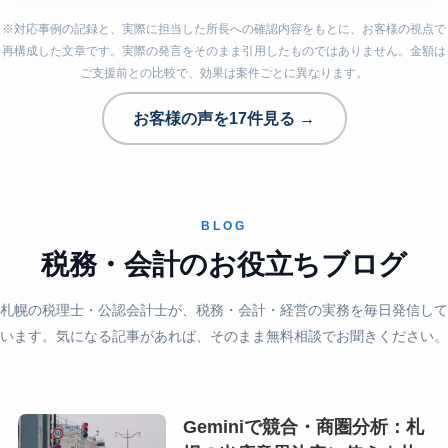
※対応事例の記録と、実際に担当した所長への確認内容をもとに、お客様の視点で
再構成した文章です。実際の発言をそのまま引用したものではありません。金額は
ご支援前との比較で、効果は案件ごとに異なります。
お客様の声を17件見る →
BLOG
税務・会計のお役立ちブログ
札幌の税理士・公認会計士が、税務・会計・経営の実務を毎日発信して
います。気になる記事があれば、そのまま無料相談でお聞きください。
Geminiで競合・商圏分析：札