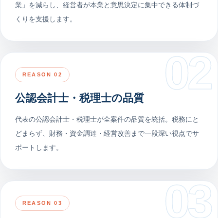
業」を減らし、経営者が本業と意思決定に集中できる体制づ
くりを支援します。
02
REASON 02
公認会計士・税理士の品質
代表の公認会計士・税理士が全案件の品質を統括。税務にと
どまらず、財務・資金調達・経営改善まで一段深い視点でサ
ポートします。
03
REASON 03