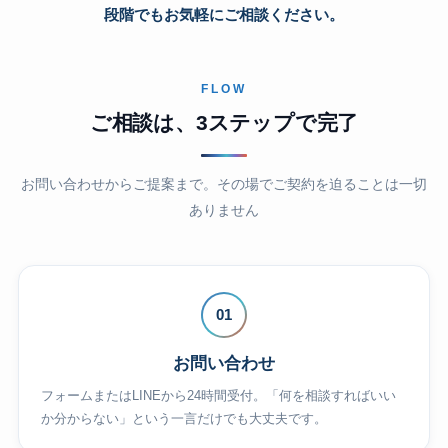
段階でもお気軽にご相談ください。
FLOW
ご相談は、3ステップで完了
お問い合わせからご提案まで。その場でご契約を迫ることは一切
ありません
01
お問い合わせ
フォームまたはLINEから24時間受付。「何を相談すればいい
か分からない」という一言だけでも大丈夫です。