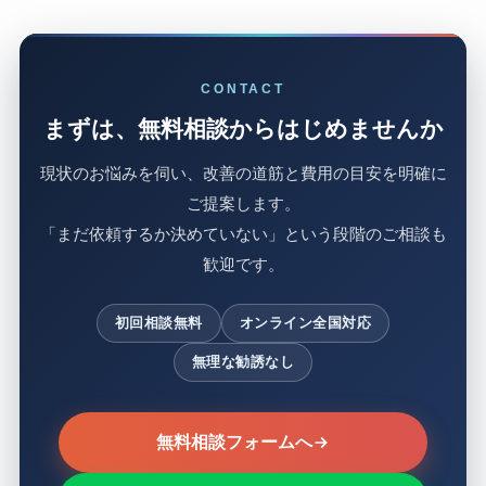
CONTACT
まずは、無料相談からはじめませんか
現状のお悩みを伺い、改善の道筋と費用の目安を明確に
ご提案します。
「まだ依頼するか決めていない」という段階のご相談も
歓迎です。
初回相談無料
オンライン全国対応
無理な勧誘なし
無料相談フォームへ