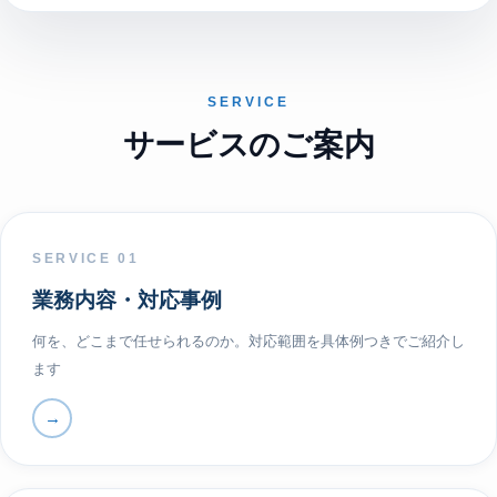
SERVICE
サービスのご案内
SERVICE 01
業務内容・対応事例
何を、どこまで任せられるのか。対応範囲を具体例つきでご紹介し
ます
→