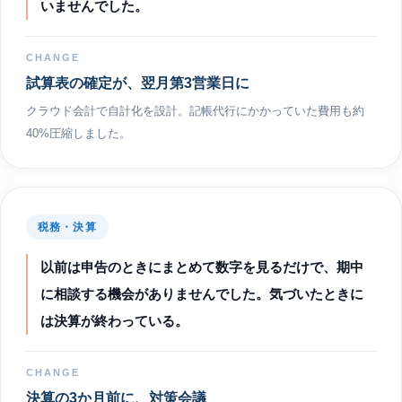
いませんでした。
CHANGE
試算表の確定が、翌月第3営業日に
クラウド会計で自計化を設計。記帳代行にかかっていた費用も約
40%圧縮しました。
税務・決算
以前は申告のときにまとめて数字を見るだけで、期中
に相談する機会がありませんでした。気づいたときに
は決算が終わっている。
CHANGE
決算の3か月前に、対策会議