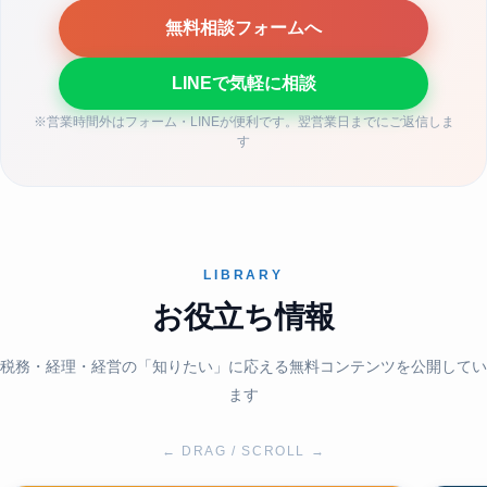
無料相談フォームへ
LINEで気軽に相談
※営業時間外はフォーム・LINEが便利です。翌営業日までにご返信しま
す
LIBRARY
お役立ち情報
税務・経理・経営の「知りたい」に応える無料コンテンツを公開してい
ます
← DRAG / SCROLL →