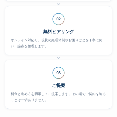
02
無料ヒアリング
オンライン対応可。現状の経理体制やお困りごとを丁寧に伺
い、論点を整理します。
03
ご提案
料金と進め方を明示してご提案します。その場でご契約を迫る
ことは一切ありません。