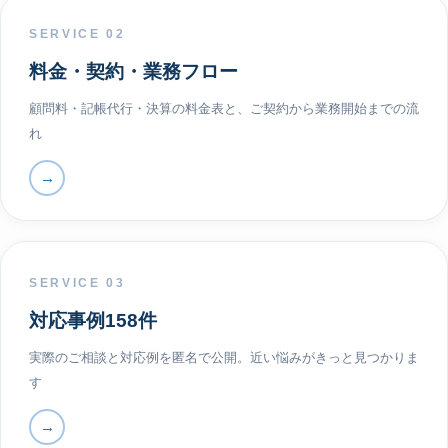
SERVICE 02
料金・契約・業務フロー
顧問料・記帳代行・決算の料金表と、ご契約から業務開始までの流
れ
→
SERVICE 03
対応事例158件
実際のご相談と対応例を匿名で公開。近い悩みがきっと見つかりま
す
→