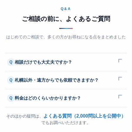
Q&A
ご相談の前に、よくあるご質問
はじめてのご相談で、多くの方がお尋ねになる点をまとめました
相談だけでも大丈夫ですか？
Q
札幌以外・遠方からでも依頼できますか？
Q
料金はどのくらいかかりますか？
Q
よくある質問（2,000問以上を公開中）
そのほかの疑問は、
でもお調べいただけます。