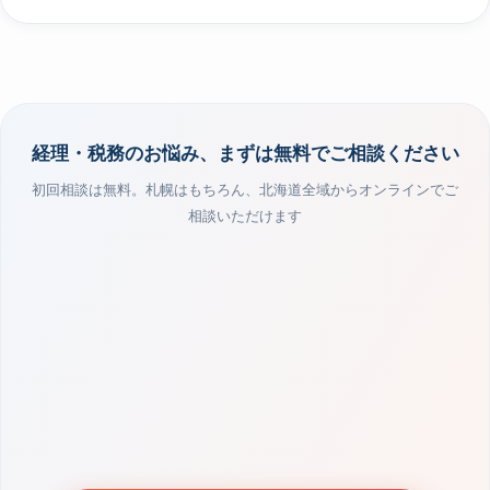
経理・税務のお悩み、まずは無料でご相談ください
初回相談は無料。札幌はもちろん、北海道全域からオンラインでご
相談いただけます