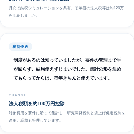
月次で納税シミュレーションを共有。初年度の法人税等は約120万
円圧縮しました。
税制優遇
制度があるのは知っていましたが、要件の管理まで手
が回らず、結局使えずじまいでした。集計の形を決め
てもらってからは、毎年きちんと使えています。
CHANGE
法人税額を約100万円控除
対象費用を要件に沿って集計し、研究開発税制と賃上げ促進税制を
適用。繰越も管理しています。