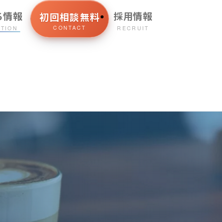
ち情報
採用情報
初回相談無料
CONTACT
ATION
RECRUIT