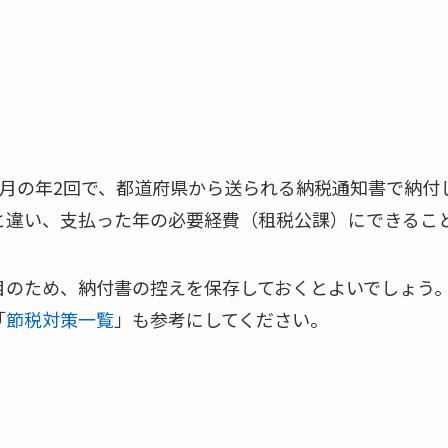
1月の年2回で、都道府県から送られる納税通知書で納付
と違い、支払った年の必要経費（租税公課）にできるこ
目のため、納付書の控えを保存しておくとよいでしょう
「
節税対策一覧
」も参考にしてください。