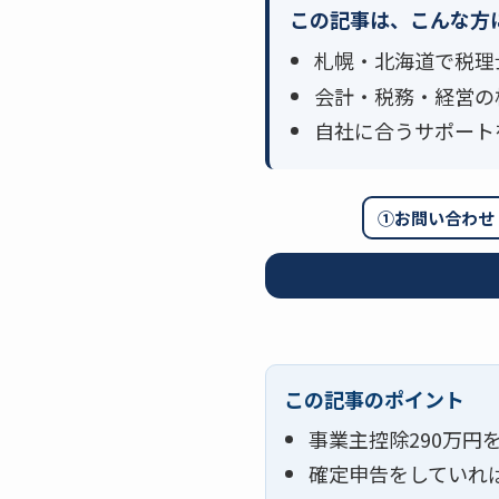
この記事は、こんな方
札幌・北海道で税理
会計・税務・経営の
自社に合うサポート
①お問い合わせ
この記事のポイント
事業主控除290万円
確定申告をしていれば