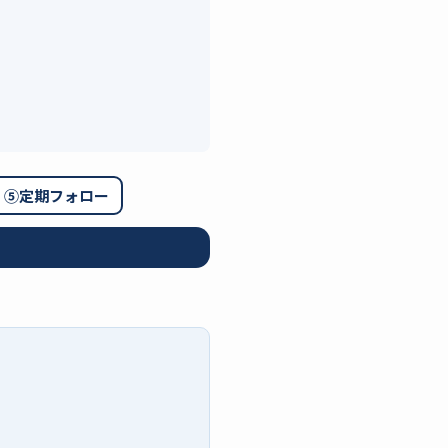
⑤定期フォロー