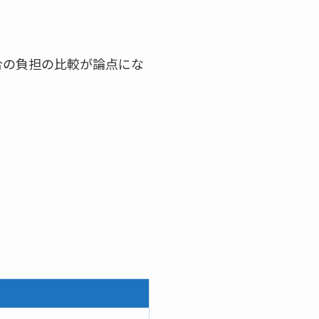
合の負担の比較が論点にな