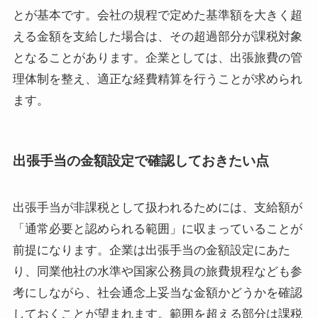
とが基本です。会社の規程で定めた基準額を大きく超
える金額を支給した場合は、その超過部分が課税対象
となることがあります。企業としては、出張旅費の管
理体制を整え、適正な経費精算を行うことが求められ
ます。
出張手当の金額設定で確認しておきたい点
出張手当が非課税として扱われるためには、支給額が
「通常必要と認められる範囲」に収まっていることが
前提になります。企業は出張手当の金額設定にあた
り、同業他社の水準や国家公務員の旅費規程なども参
考にしながら、社会通念上妥当な金額かどうかを確認
しておくことが望まれます。範囲を超える部分は課税