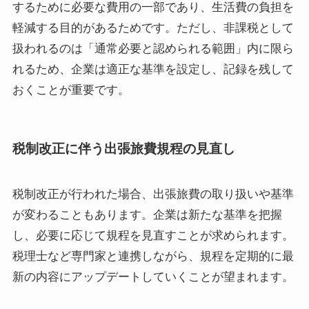
するために必要な費用の一部であり、生活費の負担を
軽減する目的があるためです。ただし、非課税として
扱われるのは「通常必要と認められる範囲」内に限ら
れるため、企業は適正な基準を設定し、記録を残して
おくことが重要です。
税制改正に伴う出張旅費規程の見直し
税制改正が行われた場合、出張旅費の取り扱いや基準
が変わることもあります。企業は新たな基準を把握
し、必要に応じて規程を見直すことが求められます。
税理士など専門家と連携しながら、規程を定期的に最
新の内容にアップデートしていくことが望まれます。