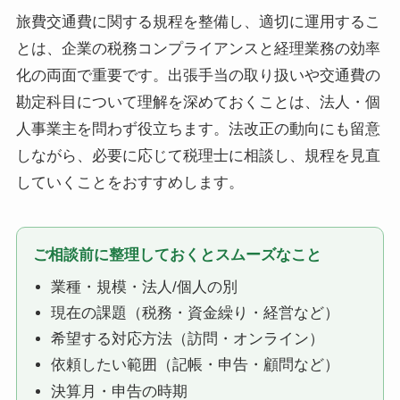
旅費交通費に関する規程を整備し、適切に運用するこ
とは、企業の税務コンプライアンスと経理業務の効率
化の両面で重要です。出張手当の取り扱いや交通費の
勘定科目について理解を深めておくことは、法人・個
人事業主を問わず役立ちます。法改正の動向にも留意
しながら、必要に応じて税理士に相談し、規程を見直
していくことをおすすめします。
ご相談前に整理しておくとスムーズなこと
業種・規模・法人/個人の別
現在の課題（税務・資金繰り・経営など）
希望する対応方法（訪問・オンライン）
依頼したい範囲（記帳・申告・顧問など）
決算月・申告の時期