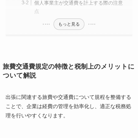
個人事業主が交通費を計上する際の注意
点
もっと見る
旅費交通費規定の特徴と税制上のメリットに
ついて解説
出張に関連する旅費や交通費について規程を整備する
ことで、企業は経費の管理を効率化し、適正な税務処
理を行いやすくなります。