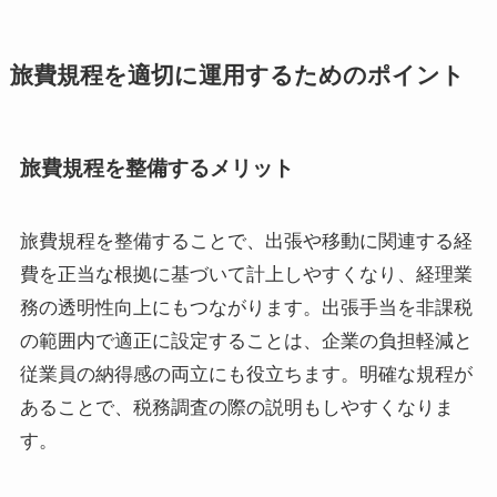
旅費規程を適切に運用するためのポイント
旅費規程を整備するメリット
旅費規程を整備することで、出張や移動に関連する経
費を正当な根拠に基づいて計上しやすくなり、経理業
務の透明性向上にもつながります。出張手当を非課税
の範囲内で適正に設定することは、企業の負担軽減と
従業員の納得感の両立にも役立ちます。明確な規程が
あることで、税務調査の際の説明もしやすくなりま
す。