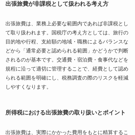
出張旅費が非課税として扱われる考え方
出張旅費は、業務上必要な範囲内であれば非課税とし
て取り扱われます。国税庁の考え方としては、旅行の
目的地や行程、支給額の地域・職務によるバランスな
どから「通常必要と認められる範囲」かどうかで判断
されるのが基本です。交通費・宿泊費・食事代などを
規程に沿って適切に管理することで、経費として認め
られる範囲を明確にし、税務調査の際のリスクを軽減
しやすくなります。
所得税における出張旅費の取り扱いとポイント
出張旅費は、実際にかかった費用をもとに精算するこ