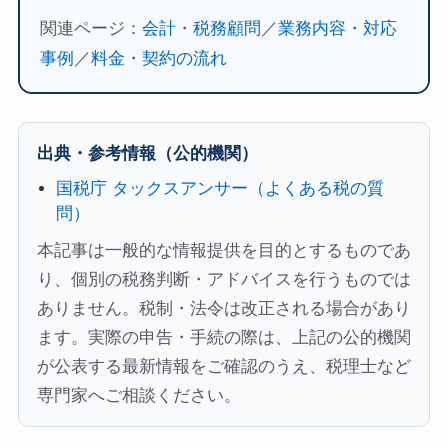
関連ページ：
会計・税務顧問
／
業務内容・対応
事例
／
料金・契約の流れ
出典・参考情報（公的機関）
国税庁 タックスアンサー（よくある税の質
問）
本記事は一般的な情報提供を目的とするものであ
り、個別の税務判断・アドバイスを行うものでは
ありません。税制・法令は改正される場合があり
ます。実際の申告・手続の際は、上記の公的機関
が公表する最新情報をご確認のうえ、税理士など
専門家へご相談ください。