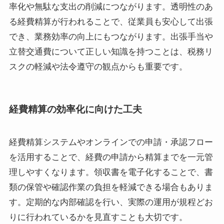
率化や無駄な支出の削減につながります。透明性のあ
る経費精算が行われることで、従業員も安心して出張
でき、業務効率の向上にもつながります。出張手当や
立替交通費について正しい知識を持つことは、税務リ
スクの軽減や法令遵守の観点からも重要です。
経費精算の効率化に向けた工夫
経費精算システムやオンラインでの申請・承認フロー
を活用することで、経費の申請から精算までを一元管
理しやすくなります。領収書を電子化することで、書
類の保管や確認作業の負担を軽減できる場合もありま
す。定期的な内部確認を行い、実際の運用が規程どお
りに行われているかを見直すことも大切です。