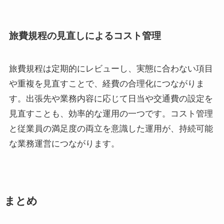
旅費規程の見直しによるコスト管理
旅費規程は定期的にレビューし、実態に合わない項目
や重複を見直すことで、経費の合理化につながりま
す。出張先や業務内容に応じて日当や交通費の設定を
見直すことも、効率的な運用の一つです。コスト管理
と従業員の満足度の両立を意識した運用が、持続可能
な業務運営につながります。
まとめ