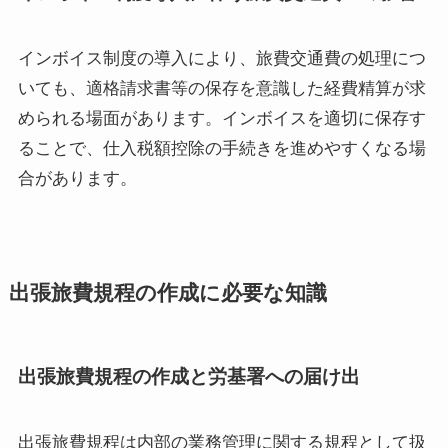
インボイス制度の導入により、旅費交通費の処理につ
いても、適格請求書等の保存を意識した経費精算が求
められる場面があります。インボイスを適切に保存す
ることで、仕入税額控除の手続きを進めやすくなる場
合があります。
出張旅費規程の作成に必要な知識
出張旅費規程の作成と労基署への届け出
出張旅費規程は内部の業務管理に関する規程として扱