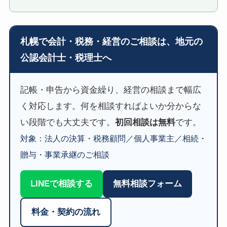
札幌で会計・税務・経営のご相談は、地元の
公認会計士・税理士へ
記帳・申告から資金繰り、経営の相談まで幅広
く対応します。何を相談すればよいか分からな
い段階でも大丈夫です。
初回相談は無料
です。
対象：法人の決算・税務顧問／個人事業主／相続・
贈与・事業承継のご相談
LINEで相談する
無料相談フォーム
料金・契約の流れ