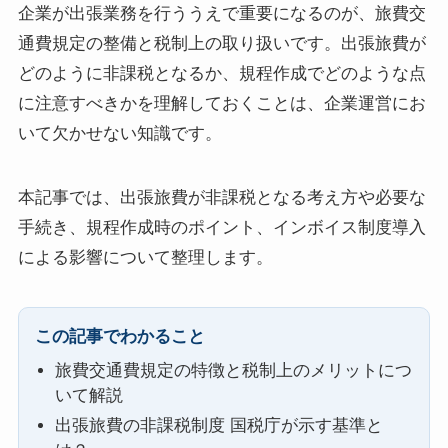
企業が出張業務を行ううえで重要になるのが、旅費交
通費規定の整備と税制上の取り扱いです。出張旅費が
どのように非課税となるか、規程作成でどのような点
に注意すべきかを理解しておくことは、企業運営にお
いて欠かせない知識です。
本記事では、出張旅費が非課税となる考え方や必要な
手続き、規程作成時のポイント、インボイス制度導入
による影響について整理します。
この記事でわかること
旅費交通費規定の特徴と税制上のメリットにつ
いて解説
出張旅費の非課税制度 国税庁が示す基準と