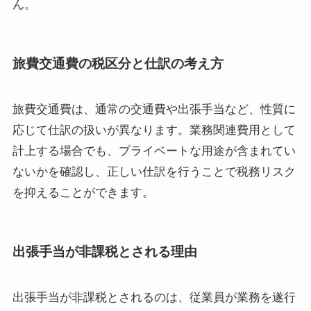
ん。
旅費交通費の税区分と仕訳の考え方
旅費交通費は、通常の交通費や出張手当など、性質に
応じて仕訳の扱いが異なります。業務関連費用として
計上する場合でも、プライベートな用途が含まれてい
ないかを確認し、正しい仕訳を行うことで税務リスク
を抑えることができます。
出張手当が非課税とされる理由
出張手当が非課税とされるのは、従業員が業務を遂行