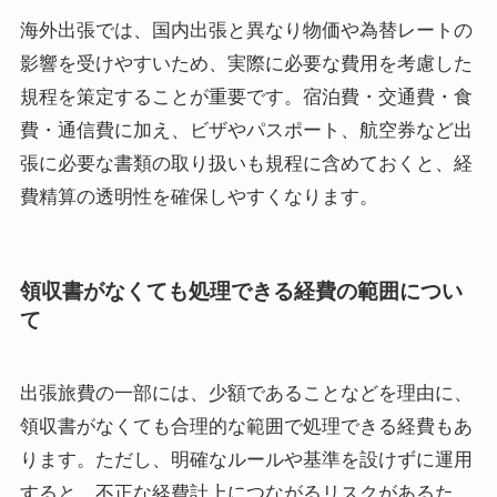
海外出張では、国内出張と異なり物価や為替レートの
影響を受けやすいため、実際に必要な費用を考慮した
規程を策定することが重要です。宿泊費・交通費・食
費・通信費に加え、ビザやパスポート、航空券など出
張に必要な書類の取り扱いも規程に含めておくと、経
費精算の透明性を確保しやすくなります。
領収書がなくても処理できる経費の範囲につい
て
出張旅費の一部には、少額であることなどを理由に、
領収書がなくても合理的な範囲で処理できる経費もあ
ります。ただし、明確なルールや基準を設けずに運用
すると、不正な経費計上につながるリスクがあるた