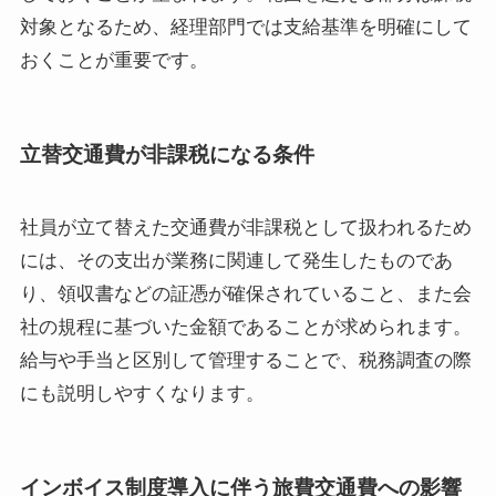
対象となるため、経理部門では支給基準を明確にして
おくことが重要です。
立替交通費が非課税になる条件
社員が立て替えた交通費が非課税として扱われるため
には、その支出が業務に関連して発生したものであ
り、領収書などの証憑が確保されていること、また会
社の規程に基づいた金額であることが求められます。
給与や手当と区別して管理することで、税務調査の際
にも説明しやすくなります。
インボイス制度導入に伴う旅費交通費への影響