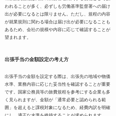
われることが多く、必ずしも労働基準監督署への届け
出が必要になるとは限りません。ただし、規程の内容
が就業規則に関わる場合は届け出が必要になることも
あるため、会社の規模や内容に応じて確認することが
望まれます。
出張手当の金額設定の考え方
出張手当の金額を設定する際は、出張先の地域や物価
水準、業務内容に応じた妥当性を確認することが重要
です。国家公務員等の旅費規程を参考にする企業も多
く見られますが、金額が「通常必要と認められる範
囲」を超えると課税対象になるため、経費内訳を明確
にし、適正な水準を維持することが求められます。