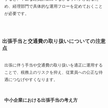
め、経理部門で具体的な運用フローを定めておくこと
が必要です。
出張手当と交通費の取り扱いについての注意
点
出張に伴う手当や交通費の取り扱いを適正に運用する
ことで、税務上のリスクを抑え、従業員への公正な待
遇につなげやすくなります。
中小企業における出張手当の考え方