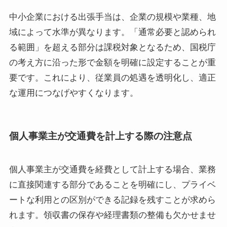
中小企業における出張手当は、企業の規模や業種、地
域によって水準が異なります。「通常必要と認められ
る範囲」を超える部分は課税対象となるため、国税庁
の考え方に沿った形で金額を明確に設定することが重
要です。これにより、従業員の処遇を透明化し、適正
な運用につなげやすくなります。
個人事業主が交通費を計上する際の注意点
個人事業主が交通費を経費として計上する場合、業務
に直接関連する部分であることを明確にし、プライベ
ートな利用との区別ができる記録を残すことが求めら
れます。領収書の保存や経理書類の整備も欠かせませ