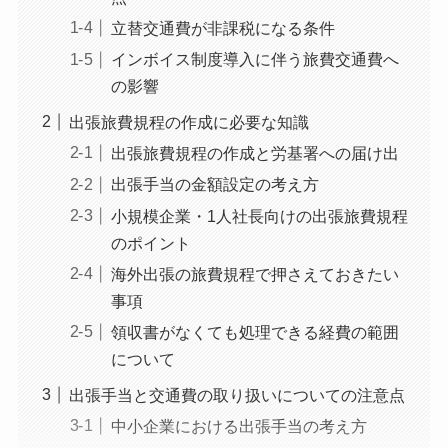
立替交通費が非課税になる条件
インボイス制度導入に伴う旅費交通費へ
の影響
出張旅費規程の作成に必要な知識
出張旅費規程の作成と労基署への届け出
出張手当の金額設定の考え方
小規模企業・1人社長向けの出張旅費規程
のポイント
海外出張の旅費規程で押さえておきたい
事項
領収書がなくても処理できる経費の範囲
について
出張手当と交通費の取り扱いについての注意点
中小企業における出張手当の考え方