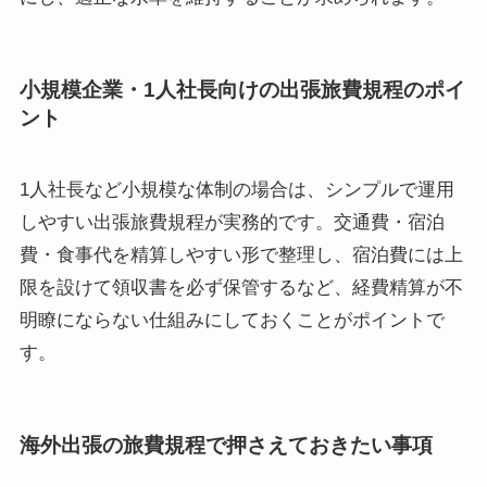
小規模企業・1人社長向けの出張旅費規程のポイ
ント
1人社長など小規模な体制の場合は、シンプルで運用
しやすい出張旅費規程が実務的です。交通費・宿泊
費・食事代を精算しやすい形で整理し、宿泊費には上
限を設けて領収書を必ず保管するなど、経費精算が不
明瞭にならない仕組みにしておくことがポイントで
す。
海外出張の旅費規程で押さえておきたい事項