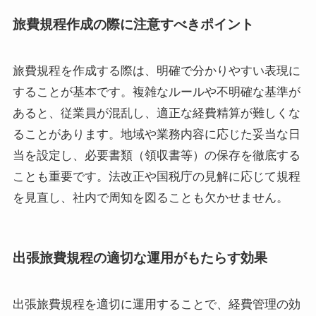
旅費規程作成の際に注意すべきポイント
旅費規程を作成する際は、明確で分かりやすい表現に
することが基本です。複雑なルールや不明確な基準が
あると、従業員が混乱し、適正な経費精算が難しくな
ることがあります。地域や業務内容に応じた妥当な日
当を設定し、必要書類（領収書等）の保存を徹底する
ことも重要です。法改正や国税庁の見解に応じて規程
を見直し、社内で周知を図ることも欠かせません。
出張旅費規程の適切な運用がもたらす効果
出張旅費規程を適切に運用することで、経費管理の効