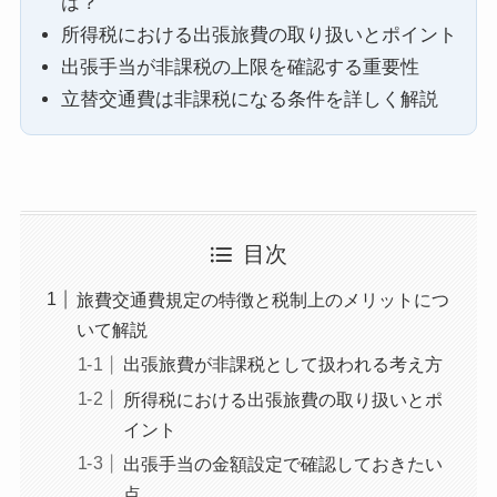
は？
所得税における出張旅費の取り扱いとポイント
出張手当が非課税の上限を確認する重要性
立替交通費は非課税になる条件を詳しく解説
目次
旅費交通費規定の特徴と税制上のメリットにつ
いて解説
出張旅費が非課税として扱われる考え方
所得税における出張旅費の取り扱いとポ
イント
出張手当の金額設定で確認しておきたい
点