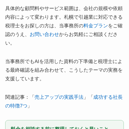
具体的な顧問料やサービス範囲は、会社の規模や依頼
内容によって変わります。札幌で引越業に対応できる
税理士をお探しの方は、当事務所の
料金プラン
をご確
認のうえ、
お問い合わせ
からお気軽にご相談くださ
い。
当事務所でもAIを活用した資料の下準備と税理士によ
る最終確認を組み合わせて、こうしたテーマの実務を
支援しています。
関連記事：「
売上アップの実践手法
」「
成功する社長
の特徴7つ
」