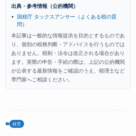
出典・参考情報（公的機関）
国税庁 タックスアンサー（よくある税の質
問）
本記事は一般的な情報提供を目的とするものであ
り、個別の税務判断・アドバイスを行うものでは
ありません。税制・法令は改正される場合があり
ます。実際の申告・手続の際は、上記の公的機関
が公表する最新情報をご確認のうえ、税理士など
専門家へご相談ください。
経営