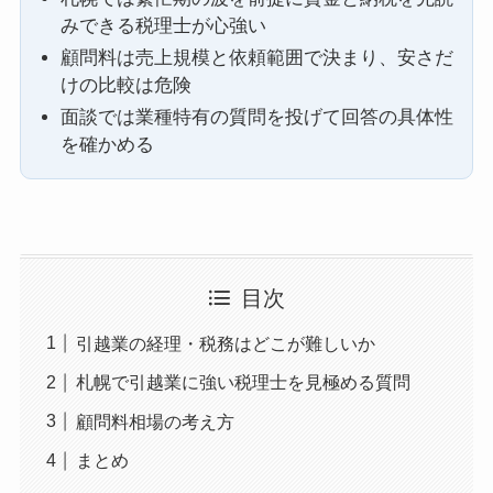
みできる税理士が心強い
顧問料は売上規模と依頼範囲で決まり、安さだ
けの比較は危険
面談では業種特有の質問を投げて回答の具体性
を確かめる
目次
引越業の経理・税務はどこが難しいか
札幌で引越業に強い税理士を見極める質問
顧問料相場の考え方
まとめ