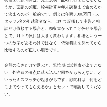
うか、面談の頻度、給与計算や年末調整まで含めるか
で決まるのが一般的です。例えば年商3,000万円・ス
タッフ5名の引越業者なら、自社で記帳して申告と相
談だけ依頼する場合と、領収書から丸ごと任せる場合
とで、月々の負担は大きく変わります。相場という一
つの数字があるわけではなく、依頼範囲を決めてから
比較するのが正しい順番です。
金額の安さだけで選ぶと、繁忙期に試算表が出てこな
い、外注費の論点に踏み込んだ回答がもらえない、と
いったミスマッチが起きがちです。顧問料は「何をど
こまでやってもらえるか」とセットで確認してくださ
い。