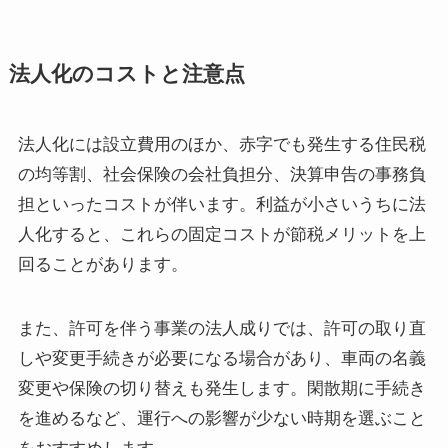
法人化のコストと注意点
法人化には設立費用のほか、赤字でも発生する住民税
の均等割、社会保険の会社負担分、決算申告の事務負
担といったコストが伴います。利益が小さいうちに法
人化すると、これらの固定コストが節税メリットを上
回ることがあります。
また、許可を伴う事業の法人成りでは、許可の取り直
しや変更手続きが必要になる場合があり、車両の名義
変更や保険の切り替えも発生します。閑散期に手続き
を進めるなど、運行への影響が少ない時期を選ぶこと