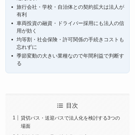
旅行会社・学校・自治体との契約拡大は法人が
有利
車両投資の融資・ドライバー採用にも法人の信
用が効く
均等割・社会保険・許可関係の手続きコストも
忘れずに
季節変動の大きい業種なので年間利益で判断す
る
目次
貸切バス・送迎バスで法人化を検討する3つの
場面