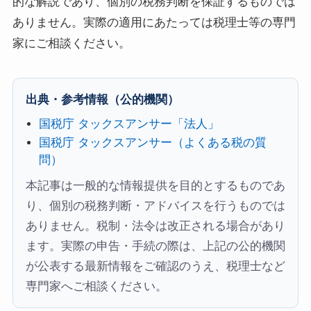
的な解説であり、個別の税務判断を保証するものでは
ありません。実際の適用にあたっては税理士等の専門
家にご相談ください。
出典・参考情報（公的機関）
国税庁 タックスアンサー「法人」
国税庁 タックスアンサー（よくある税の質
問）
本記事は一般的な情報提供を目的とするものであ
り、個別の税務判断・アドバイスを行うものでは
ありません。税制・法令は改正される場合があり
ます。実際の申告・手続の際は、上記の公的機関
が公表する最新情報をご確認のうえ、税理士など
専門家へご相談ください。