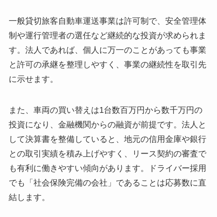
一般貸切旅客自動車運送事業は許可制で、安全管理体
制や運行管理者の選任など継続的な投資が求められま
す。法人であれば、個人に万一のことがあっても事業
と許可の承継を整理しやすく、事業の継続性を取引先
に示せます。
また、車両の買い替えは1台数百万円から数千万円の
投資になり、金融機関からの融資が前提です。法人と
して決算書を整備していると、地元の信用金庫や銀行
との取引実績を積み上げやすく、リース契約の審査で
も有利に働きやすい傾向があります。ドライバー採用
でも「社会保険完備の会社」であることは応募数に直
結します。