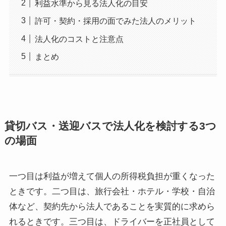
利益水準から見る法人化の目安
許可・契約・採用の面でみた法人のメリット
法人化のコストと注意点
まとめ
貸切バス・送迎バスで法人化を検討する3つ
の場面
一つ目は利益が増えて個人の所得税負担が重くなった
ときです。二つ目は、旅行会社・ホテル・学校・自治
体など、契約先から法人であることを実質的に求めら
れるときです。三つ目は、ドライバーを正社員として