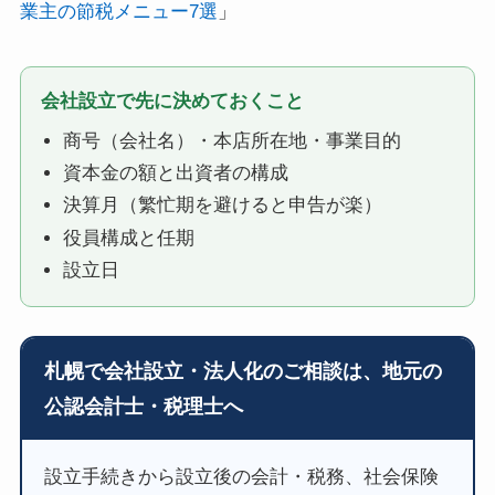
業主の節税メニュー7選
」
会社設立で先に決めておくこと
商号（会社名）・本店所在地・事業目的
資本金の額と出資者の構成
決算月（繁忙期を避けると申告が楽）
役員構成と任期
設立日
札幌で会社設立・法人化のご相談は、地元の
公認会計士・税理士へ
設立手続きから設立後の会計・税務、社会保険