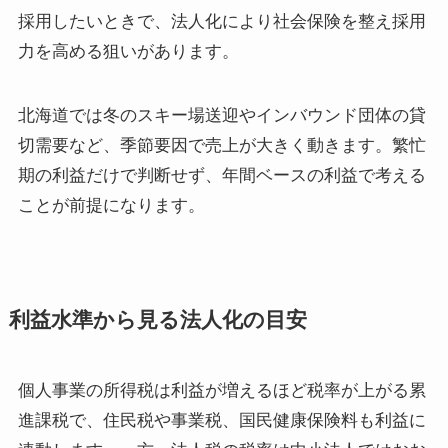
採用したいときで、法人化により社会保険を整え採用
力を高める狙いがあります。
北海道では冬のスキー場送迎やインバウンド団体の貸
切需要など、季節要因で売上が大きく動きます。繁忙
期の利益だけで判断せず、年間ベースの利益で考える
ことが前提になります。
利益水準から見る法人化の目安
個人事業の所得税は利益が増えるほど税率が上がる累
進課税で、住民税や事業税、国民健康保険料も利益に