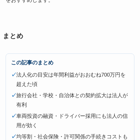
をおすすめします。
まとめ
この記事のまとめ
✓
法人化の目安は年間利益がおおむね700万円を
超えた頃
✓
旅行会社・学校・自治体との契約拡大は法人が
有利
✓
車両投資の融資・ドライバー採用にも法人の信
用が効く
✓
均等割・社会保険・許可関係の手続きコストも