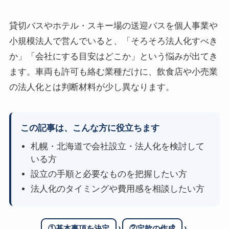
貸切バスやホテル・スキー場の送迎バスを個人事業や
小規模法人で営んでいると、「そろそろ法人化すべき
か」「会社にする目安はどこか」という悩みが出てき
ます。車両も許可も絡む業種だけに、飲食店や小売業
の法人化とは判断材料が少し異なります。
この記事は、こんな方に役立ちます
札幌・北海道で会社設立・法人化を検討して
いる方
設立の手順と必要なものを把握したい方
法人化のタイミングや費用感を相談したい方
›
›
①基本事項を決定
②定款の作成